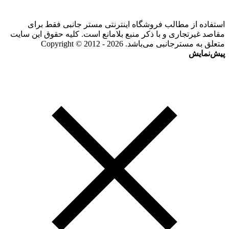
استفاده از مطالب فروشگاه اینترنتی مستر جانبی فقط برای
مقاصد غیرتجاری و با ذکر منبع بلامانع است. کلیه حقوق این سایت
متعلق به مسترجانبی می‌باشد. Copyright © 2012 - 2026
پیش‌نمایش