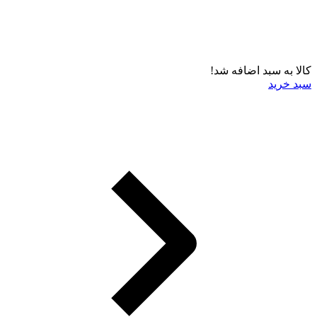
کالا به سبد اضافه شد!
سبد خرید