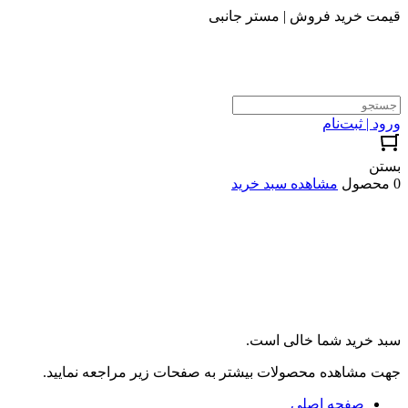
قیمت خرید فروش | مستر جانبی
ورود | ثبت‌نام
بستن
0 محصول
مشاهده سبد خرید
سبد خرید شما خالی است.
جهت مشاهده محصولات بیشتر به صفحات زیر مراجعه نمایید.
صفحه اصلی