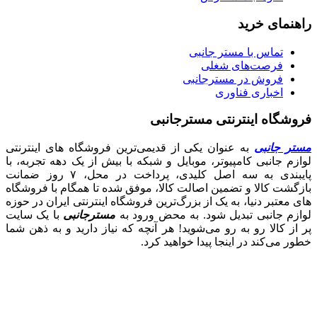
راهنمای خرید
تماس با مستر جانبی
فرصت‌های شغلی
فروش در مسترجانبی
اخباری فناوری
فروشگاه اینترنتی مسترجانبی
مستر جانبی
به عنوان یکی از قدیمی‌ترین فروشگاه های اینترنتی
لوازم جانبی کامپیوتر، موبایل و شبکه با بیش از یک دهه تجربه، با
پایبندی به سه اصل کلیدی، پرداخت در محل، ۷ روز ضمانت
بازگشت کالا و تضمین اصالت کالا، موفق شده تا همگام با فروشگاه‌
های معتبر دنیا، به یک از بزرگ‌ترین فروشگاه اینترنتی ایران در حوزه
لوازم جانبی تبدیل شود. به محض ورود به
مسترجانبی
با یک سایت
پر از کالا رو به رو می‌شوید! هر آنچه که نیاز دارید و به ذهن شما
خطور می‌کند در اینجا پیدا خواهید کرد.