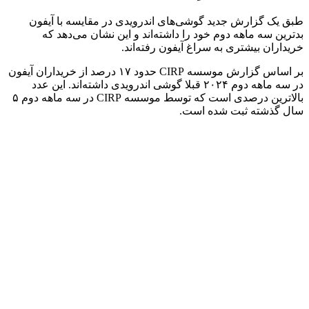
طبق یک گزارش جدید گوشی‌های اندرویدی در مقایسه با آیفون
بدترین سه ماهه دوم خود را داشته‌اند و این نشان می‌دهد که
خریداران بیشتری به سراغ آیفون رفته‌اند.
بر اساس گزارش موسسه CIRP حدود ۱۷ درصد از خریداران آیفون
در سه ماهه دوم ۲۰۲۴ قبلا گوشی اندرویدی داشته‌اند. این عدد
بالاترین درصدی است که توسط موسسه CIRP در سه ماهه دوم ۵
سال گذشته ثبت شده است.