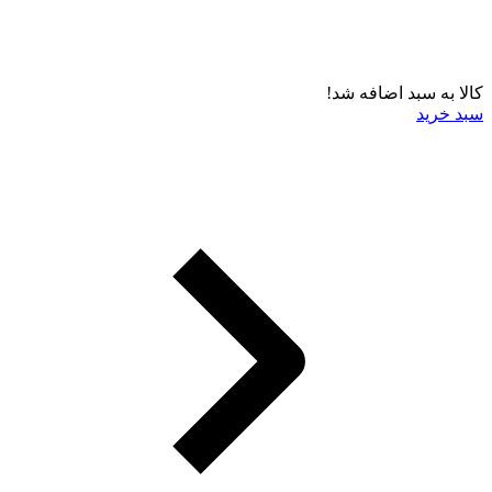
کالا به سبد اضافه شد!
سبد خرید