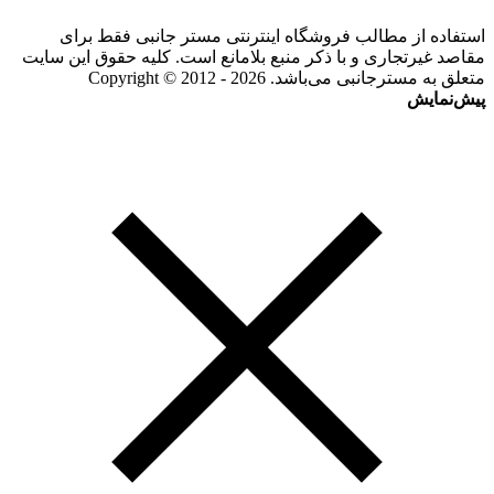
استفاده از مطالب فروشگاه اینترنتی مستر جانبی فقط برای
مقاصد غیرتجاری و با ذکر منبع بلامانع است. کلیه حقوق این سایت
متعلق به مسترجانبی می‌باشد. Copyright © 2012 - 2026
پیش‌نمایش