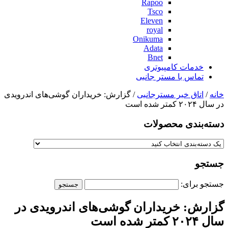
Rapoo
Tsco
Eleven
royal
Onikuma
Adata
Bnet
خدمات کامپیوتری
تماس با مستر جانبی
خانه
/
اتاق خبر مسترجانبی
/ گزارش: خریداران گوشی‌های اندرویدی
در سال ۲۰۲۴ کمتر شده است
دسته‌بندی‌ محصولات
جستجو
جستجو برای:
گزارش: خریداران گوشی‌های اندرویدی در
سال ۲۰۲۴ کمتر شده است