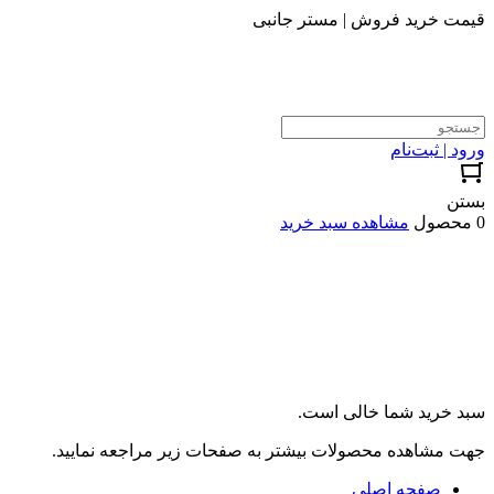
قیمت خرید فروش | مستر جانبی
ورود | ثبت‌نام
بستن
0 محصول
مشاهده سبد خرید
سبد خرید شما خالی است.
جهت مشاهده محصولات بیشتر به صفحات زیر مراجعه نمایید.
صفحه اصلی