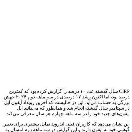
CIRP سال گذشته عدد ۱۰ درصد را گزارش کرده بود که کمترین
درصد بود، اما اکنون رشد ۱۷ درصدی در سه ماهه دوم ۲۰۲۴ جهش
بزرگی به حساب می‌آید. این در حالیست که آخرین رویداد آیفون اپل
در سپتامبر سال گذشته انجام شد و همانطور که می‌دانید اپل
آیفون‌های جدید خود را در سه ماهه چهارم هر سال معرفی می‌کند.
این نشان می‌دهد که کاربران قبلی اندروید تمایل بیشتری برای تغییر
گوشی خود به آیفون دارند و این گرایش در سه ماهه دوم امسال به