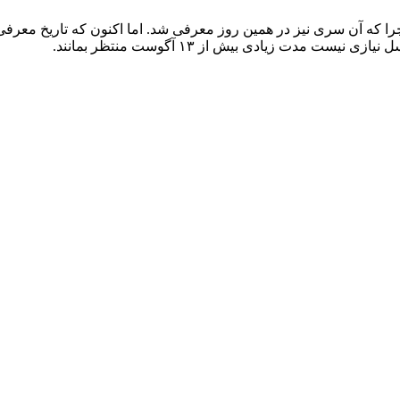
مدت زیادی بیش از ۱۳ آگوست منتظر بمانند.