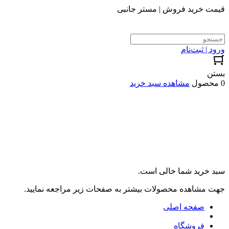
قیمت خرید فروش | مستر جانبی
ورود | ثبت‌نام
بستن
0 محصول
مشاهده سبد خرید
سبد خرید شما خالی است.
جهت مشاهده محصولات بیشتر به صفحات زیر مراجعه نمایید.
صفحه اصلی
فروشگاه