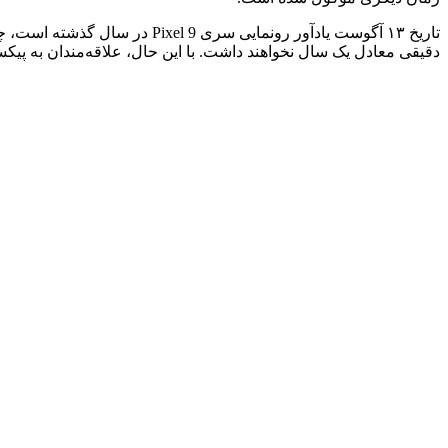
دقیقی معادل یک سال نخواهند داشت. با این حال، علاقه‌مندان به پیکسل نیازی نیست 