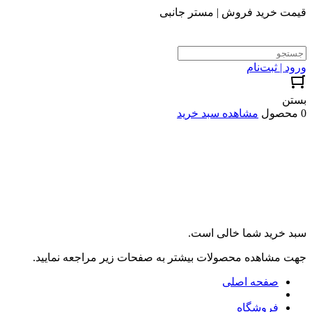
قیمت خرید فروش | مستر جانبی
ورود | ثبت‌نام
بستن
0 محصول
مشاهده سبد خرید
سبد خرید شما خالی است.
جهت مشاهده محصولات بیشتر به صفحات زیر مراجعه نمایید.
صفحه اصلی
فروشگاه