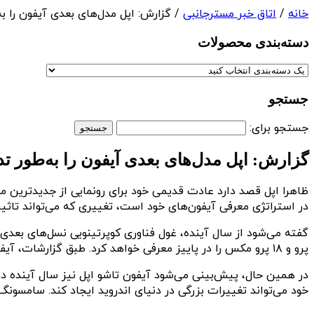
خانه
/
اتاق خبر مسترجانبی
/ گزارش: اپل مدل‌های بعدی آیفون را به
دسته‌بندی‌ محصولات
جستجو
جستجو برای:
گزارش: اپل مدل‌های بعدی آیفون را به‌طور ت
در استراتژی معرفی آیفون‌های خود است، تغییری که می‌تواند تاث
پرو و ۱۸ پرو مکس را در پاییز معرفی خواهد کرد. طبق گزارشات، آیفون ۱۸ معمولی تا بهار سال آینده عرضه نخواهد شد، در حالی که انتظار می‌رود در آن زمان مدل جایگزین iPhone 16e راهی بازار شود.
در همین حال، پیش‌بینی می‌شود آیفون تاشو اپل نیز سال آینده در 
خود می‌تواند تغییرات بزرگی در دنیای اندروید ایجاد کند. سامسونگ