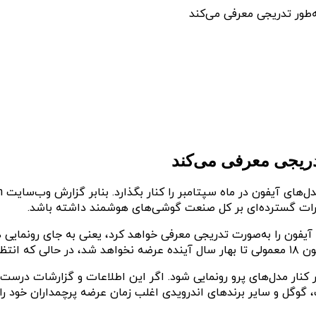
‌طور تدریجی معرفی می‌کند
دریجی معرفی می‌کند
یرات گسترده‌ای بر کل صنعت گوشی‌های هوشمند داشته باشد.
کنار مدل‌های پرو رونمایی شود. اگر این اطلاعات و گزارشات درست 
، گوگل و سایر برندهای اندرویدی اغلب زمان عرضه پرچمداران خود را 