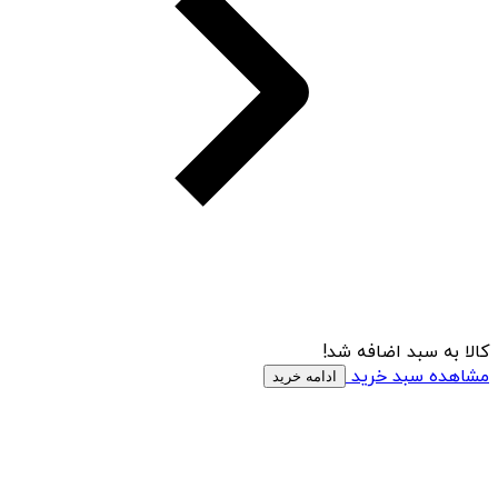
کالا به سبد اضافه شد!
مشاهده سبد خرید
ادامه خرید