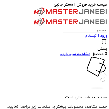
قیمت خرید فروش | مستر جانبی
ورود | ثبت‌نام
بستن
0 محصول
مشاهده سبد خرید
سبد خرید شما خالی است.
جهت مشاهده محصولات بیشتر به صفحات زیر مراجعه نمایید.