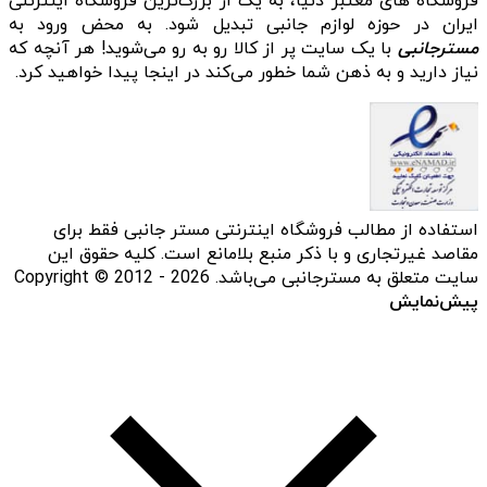
فروشگاه‌ های معتبر دنیا، به یک از بزرگ‌ترین فروشگاه اینترنتی
ایران در حوزه لوازم جانبی تبدیل شود. به محض ورود به
مسترجانبی
با یک سایت پر از کالا رو به رو می‌شوید! هر آنچه که
نیاز دارید و به ذهن شما خطور می‌کند در اینجا پیدا خواهید کرد.
استفاده از مطالب فروشگاه اینترنتی مستر جانبی فقط برای
مقاصد غیرتجاری و با ذکر منبع بلامانع است. کلیه حقوق این
سایت متعلق به مسترجانبی می‌باشد. Copyright © 2012 - 2026
پیش‌نمایش