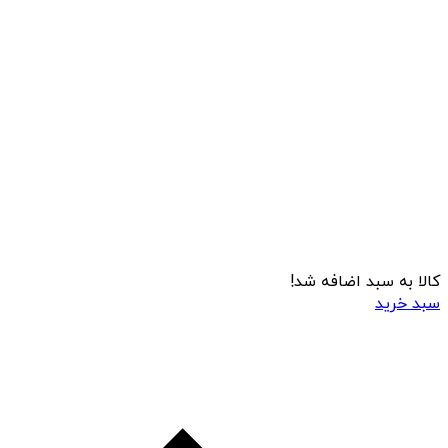
کالا به سبد اضافه شد!
سبد خرید