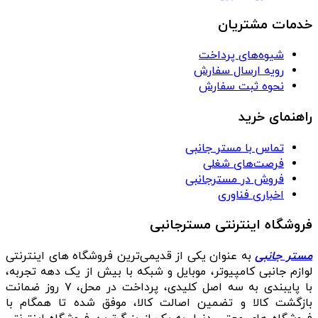
خدمات مشتریان
شیوه‌های پرداخت
رویه ارسال سفارش
نحوه ثبت سفارش
راهنمای خرید
تماس با مستر جانبی
فرصت‌های شغلی
فروش در مسترجانبی
اخباری فناوری
فروشگاه اینترنتی مسترجانبی
مستر جانبی
به عنوان یکی از قدیمی‌ترین فروشگاه های اینترنتی
لوازم جانبی کامپیوتر، موبایل و شبکه با بیش از یک دهه تجربه،
با پایبندی به سه اصل کلیدی، پرداخت در محل، ۷ روز ضمانت
بازگشت کالا و تضمین اصالت کالا، موفق شده تا همگام با