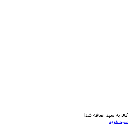
کالا به سبد اضافه شد!
سبد خرید