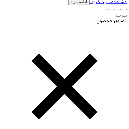
مشاهده سبد خرید
ادامه خرید
تصاویر محصول