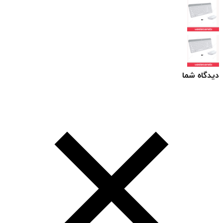
دیدگاه شما