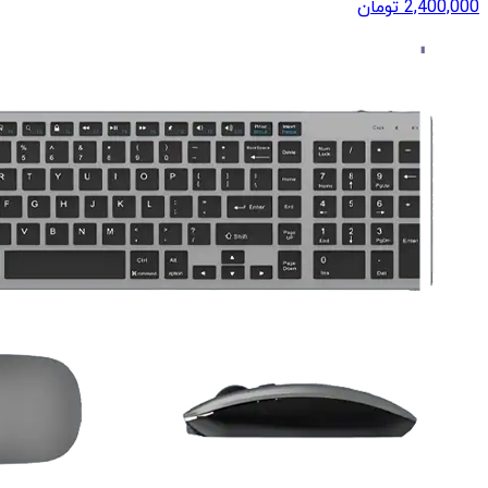
2,400,000
تومان