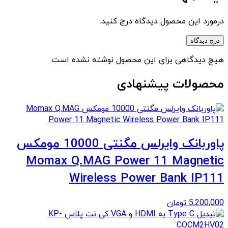
درمورد این محصول دیدگاه درج کنید.
درج دیدگاه
هیچ دیدگاهی برای این محصول نوشته نشده است.
محصولات پیشنهادی
پاوربانک وایرلس مگنتی 10000 مومکس
Momax Q.MAG Power 11 Magnetic
Wireless Power Bank IP111
5,200,000
تومان