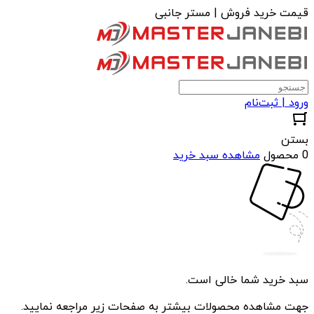
قیمت خرید فروش | مستر جانبی
ورود | ثبت‌نام
بستن
0 محصول
مشاهده سبد خرید
سبد خرید شما خالی است.
جهت مشاهده محصولات بیشتر به صفحات زیر مراجعه نمایید.