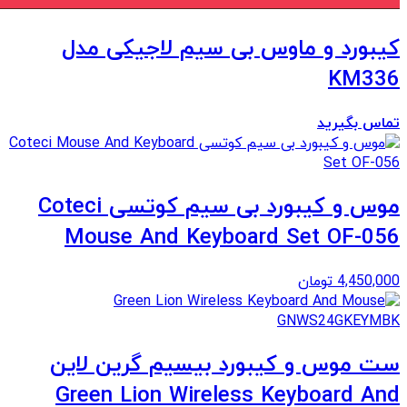
کیبورد و ماوس بی سیم لاجیکی مدل
KM336
تماس بگیرید
موس و کیبورد بی سیم کوتسی Coteci
Mouse And Keyboard Set OF-056
4,450,000
تومان
ست موس و کیبورد بیسیم گرین لاین
Green Lion Wireless Keyboard And