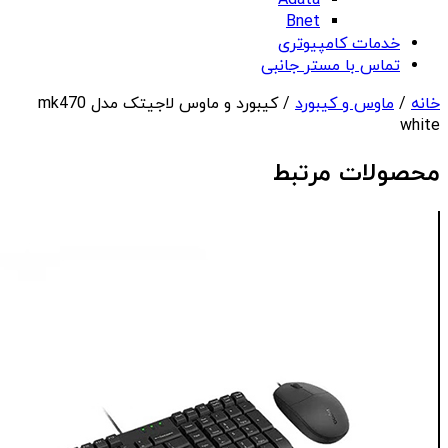
Adata
Bnet
خدمات کامپیوتری
تماس با مستر جانبی
خانه
/
ماوس و کیبورد
/ کیبورد و ماوس لاجیتک مدل mk470
white
محصولات مرتبط