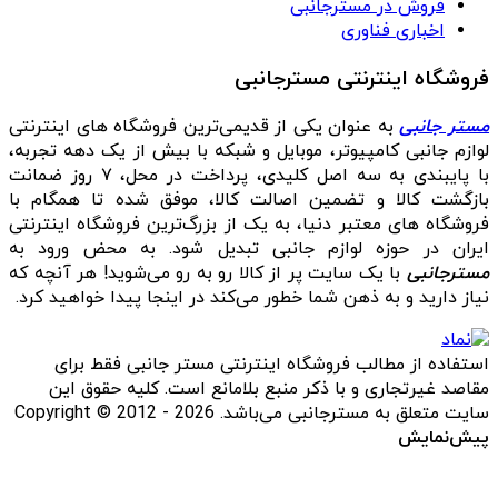
فروش در مسترجانبی
اخباری فناوری
فروشگاه اینترنتی مسترجانبی
مستر جانبی
به عنوان یکی از قدیمی‌ترین فروشگاه های اینترنتی
لوازم جانبی کامپیوتر، موبایل و شبکه با بیش از یک دهه تجربه،
با پایبندی به سه اصل کلیدی، پرداخت در محل، ۷ روز ضمانت
بازگشت کالا و تضمین اصالت کالا، موفق شده تا همگام با
فروشگاه‌ های معتبر دنیا، به یک از بزرگ‌ترین فروشگاه اینترنتی
ایران در حوزه لوازم جانبی تبدیل شود. به محض ورود به
مسترجانبی
با یک سایت پر از کالا رو به رو می‌شوید! هر آنچه که
نیاز دارید و به ذهن شما خطور می‌کند در اینجا پیدا خواهید کرد.
استفاده از مطالب فروشگاه اینترنتی مستر جانبی فقط برای
مقاصد غیرتجاری و با ذکر منبع بلامانع است. کلیه حقوق این
سایت متعلق به مسترجانبی می‌باشد. Copyright © 2012 - 2026
پیش‌نمایش