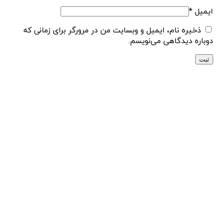
ایمیل
*
ذخیره نام، ایمیل و وبسایت من در مرورگر برای زمانی که
دوباره دیدگاهی می‌نویسم.