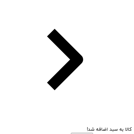
کالا به سبد اضافه شد!