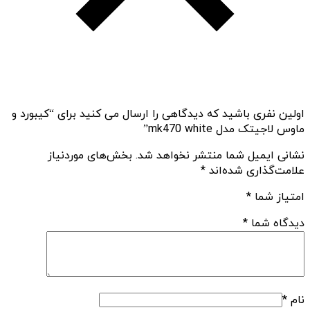
اولین نفری باشید که دیدگاهی را ارسال می کنید برای “کیبورد و
ماوس لاجیتک مدل mk470 white”
نشانی ایمیل شما منتشر نخواهد شد.
بخش‌های موردنیاز
علامت‌گذاری شده‌اند
*
امتیاز شما
*
دیدگاه شما
*
نام
*