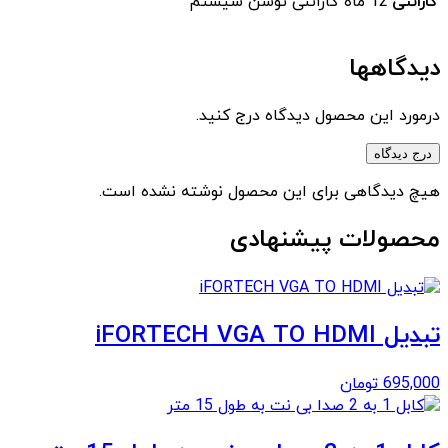
گارانتی
12 ماه گارانتی توسن سیستم
دیدگاهها
درمورد این محصول دیدگاه درج کنید.
درج دیدگاه
هیچ دیدگاهی برای این محصول نوشته نشده است.
محصولات پیشنهادی
تبدیل iFORTECH VGA TO HDMI
695,000
تومان