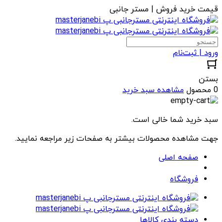
قیمت خرید فروش | مستر جانبی
ورود | ثبت‌نام
بستن
0 محصول
مشاهده سبد خرید
سبد خرید شما خالی است.
جهت مشاهده محصولات بیشتر به صفحات زیر مراجعه نمایید.
صفحه اصلی
فروشگاه
دسته بندی کالاها