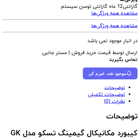
گارانتی
12 ماه گارانتی توسن سیستم
مشاهده همه ویژگی‌ها
مشاهده همه ویژگی‌ها
در انبار موجود نمی باشد
ارسال توسط قیمت خرید فروش | مستر جانبی
تماس بگیرید
موجود شد، خبرم کن
توضیحات
توضیحات تکمیلی
نظرات (0)
توضیحات
کیبورد مکانیکال گیمینگ تسکو مدل GK