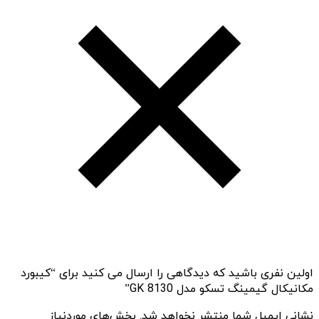
اولین نفری باشید که دیدگاهی را ارسال می کنید برای “کیبورد
مکانیکال گیمینگ تسکو مدل GK 8130”
نشانی ایمیل شما منتشر نخواهد شد.
بخش‌های موردنیاز