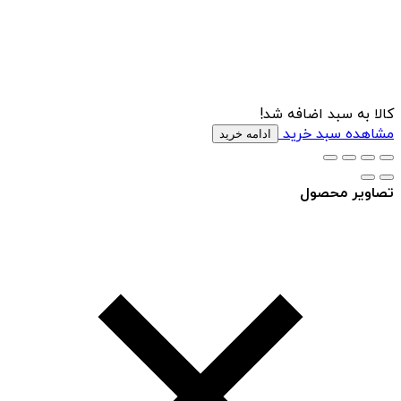
کالا به سبد اضافه شد!
مشاهده سبد خرید
ادامه خرید
تصاویر محصول