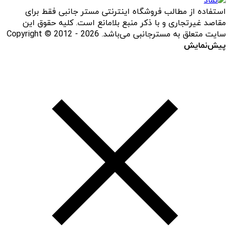
استفاده از مطالب فروشگاه اینترنتی مستر جانبی فقط برای
مقاصد غیرتجاری و با ذکر منبع بلامانع است. کلیه حقوق این
سایت متعلق به مسترجانبی می‌باشد. Copyright © 2012 - 2026
پیش‌نمایش