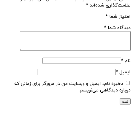
علامت‌گذاری شده‌اند
*
امتیاز شما
*
دیدگاه شما
*
نام
*
ایمیل
*
ذخیره نام، ایمیل و وبسایت من در مرورگر برای زمانی که
دوباره دیدگاهی می‌نویسم.