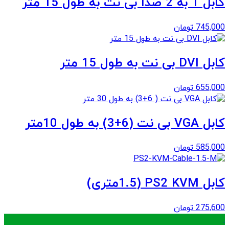
کابل 1 به 2 صدا بی نت به طول 15 متر
745,000
تومان
کابل DVI بی نت به طول 15 متر
655,000
تومان
کابل VGA بی نت (6+3) به طول 10متر
585,000
تومان
کابل PS2 KVM (1.5متری)
275,600
تومان
.