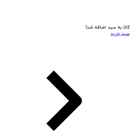
کالا به سبد اضافه شد!
سبد خرید