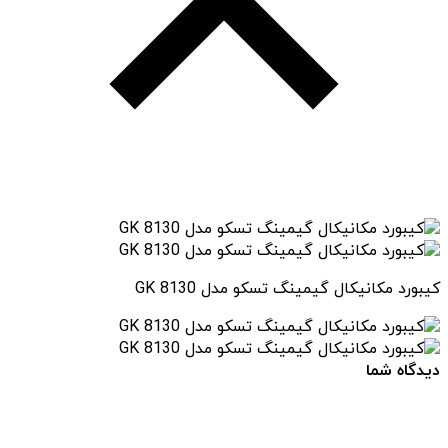
کیبورد مکانیکال گیمینگ تسکو مدل GK 8130
دیدگاه شما