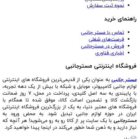
نحوه ثبت سفارش
راهنمای خرید
تماس با مستر جانبی
فرصت‌های شغلی
فروش در مسترجانبی
اخباری فناوری
فروشگاه اینترنتی مسترجانبی
مستر جانبی
به عنوان یکی از قدیمی‌ترین فروشگاه های اینترنتی
لوازم جانبی کامپیوتر، موبایل و شبکه با بیش از یک دهه تجربه،
با پایبندی به سه اصل کلیدی، پرداخت در محل، ۷ روز ضمانت
بازگشت کالا و تضمین اصالت کالا، موفق شده تا همگام با
فروشگاه‌ های معتبر دنیا، به یک از بزرگ‌ترین فروشگاه اینترنتی
ایران در حوزه لوازم جانبی تبدیل شود. به محض ورود به
مسترجانبی
با یک سایت پر از کالا رو به رو می‌شوید! هر آنچه که
نیاز دارید و به ذهن شما خطور می‌کند در اینجا پیدا خواهید کرد.