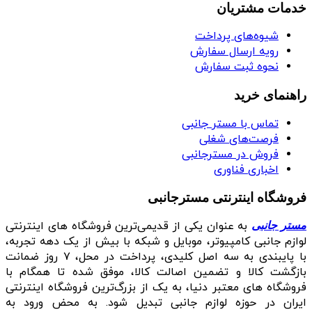
خدمات مشتریان
شیوه‌های پرداخت
رویه ارسال سفارش
نحوه ثبت سفارش
راهنمای خرید
تماس با مستر جانبی
فرصت‌های شغلی
فروش در مسترجانبی
اخباری فناوری
فروشگاه اینترنتی مسترجانبی
به عنوان یکی از قدیمی‌ترین فروشگاه های اینترنتی
مستر جانبی
لوازم جانبی کامپیوتر، موبایل و شبکه با بیش از یک دهه تجربه،
با پایبندی به سه اصل کلیدی، پرداخت در محل، ۷ روز ضمانت
بازگشت کالا و تضمین اصالت کالا، موفق شده تا همگام با
فروشگاه‌ های معتبر دنیا، به یک از بزرگ‌ترین فروشگاه اینترنتی
ایران در حوزه لوازم جانبی تبدیل شود. به محض ورود به