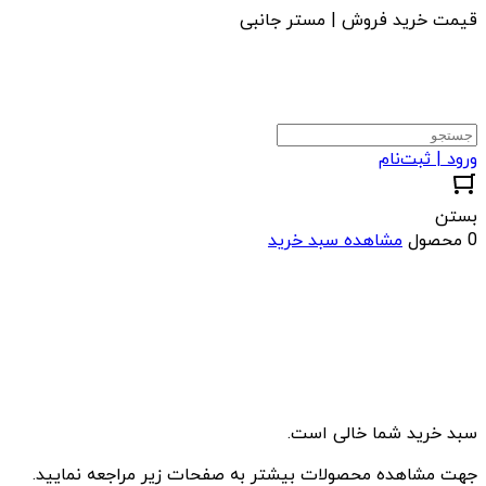
قیمت خرید فروش | مستر جانبی
ورود | ثبت‌نام
بستن
0 محصول
مشاهده سبد خرید
سبد خرید شما خالی است.
جهت مشاهده محصولات بیشتر به صفحات زیر مراجعه نمایید.