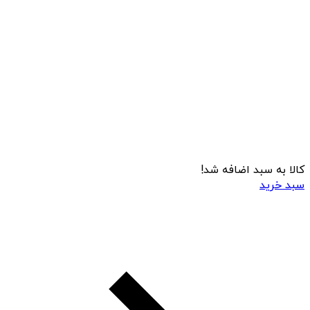
کالا به سبد اضافه شد!
سبد خرید