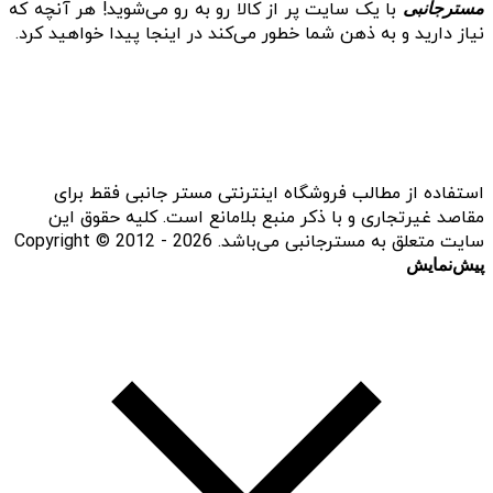
با یک سایت پر از کالا رو به رو می‌شوید! هر آنچه که
مسترجانبی
نیاز دارید و به ذهن شما خطور می‌کند در اینجا پیدا خواهید کرد.
استفاده از مطالب فروشگاه اینترنتی مستر جانبی فقط برای
مقاصد غیرتجاری و با ذکر منبع بلامانع است. کلیه حقوق این
سایت متعلق به مسترجانبی می‌باشد. Copyright © 2012 - 2026
پیش‌نمایش