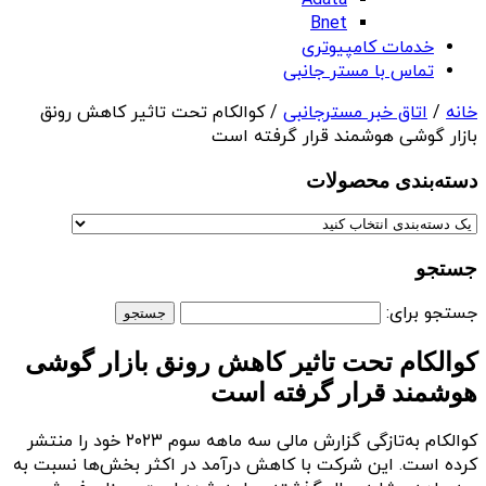
Adata
Bnet
خدمات کامپیوتری
تماس با مستر جانبی
خانه
/
اتاق خبر مسترجانبی
/ کوالکام تحت تاثیر کاهش رونق
بازار گوشی هوشمند قرار گرفته است
دسته‌بندی‌ محصولات
جستجو
جستجو برای:
کوالکام تحت تاثیر کاهش رونق بازار گوشی
هوشمند قرار گرفته است
کوالکام به‌تازگی گزارش مالی سه ماهه سوم ۲۰۲۳ خود را منتشر
کرده است. این شرکت با کاهش درآمد در اکثر بخش‌ها نسبت به