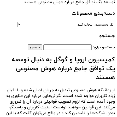
توسعه یک توافق جامع درباره هوش مصنوعی هستند
دسته‌بندی‌ محصولات
جستجو
جستجو برای:
کمیسیون اروپا و گوگل به دنبال توسعه
یک توافق جامع درباره هوش مصنوعی
هستند
از زمانیکه هوش مصنوعی تبدیل به جریان اصلی شده و با اقبال
زیاد کاربران مواجه شده است، نگرانی‌هایی درباره این فناوری به
وجود آمده است که لزوم تصویب قوانینی درباره آن را ضروری
می‌کند. این قوانین خواهند توانست امنیت کاربران و پاسحگو
بودن شرکت‌ها را تضمین کند و در واقع می‌توان گفت که با این