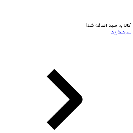
کالا به سبد اضافه شد!
سبد خرید