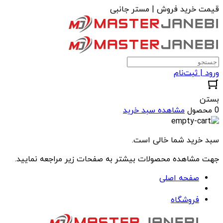
قیمت خرید فروش | مستر جانبی
ورود | ثبت‌نام
بستن
0 محصول
مشاهده سبد خرید
سبد خرید شما خالی است.
جهت مشاهده محصولات بیشتر به صفحات زیر مراجعه نمایید.
صفحه اصلی
فروشگاه