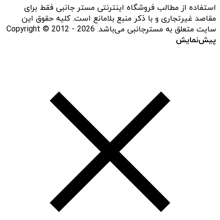
استفاده از مطالب فروشگاه اینترنتی مستر جانبی فقط برای
مقاصد غیرتجاری و با ذکر منبع بلامانع است. کلیه حقوق این
سایت متعلق به مسترجانبی می‌باشد. Copyright © 2012 - 2026
پیش‌نمایش