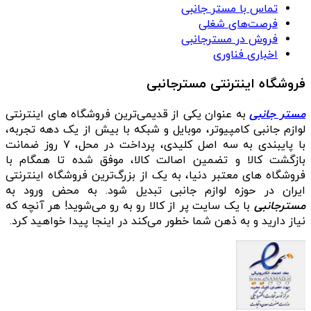
تماس با مستر جانبی
فرصت‌های شغلی
فروش در مسترجانبی
اخباری فناوری
فروشگاه اینترنتی مسترجانبی
مستر جانبی
به عنوان یکی از قدیمی‌ترین فروشگاه های اینترنتی
لوازم جانبی کامپیوتر، موبایل و شبکه با بیش از یک دهه تجربه،
با پایبندی به سه اصل کلیدی، پرداخت در محل، ۷ روز ضمانت
بازگشت کالا و تضمین اصالت کالا، موفق شده تا همگام با
فروشگاه‌ های معتبر دنیا، به یک از بزرگ‌ترین فروشگاه اینترنتی
ایران در حوزه لوازم جانبی تبدیل شود. به محض ورود به
مسترجانبی
با یک سایت پر از کالا رو به رو می‌شوید! هر آنچه که
نیاز دارید و به ذهن شما خطور می‌کند در اینجا پیدا خواهید کرد.