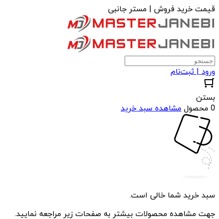
قیمت خرید فروش | مستر جانبی
ورود | ثبت‌نام
بستن
0 محصول
مشاهده سبد خرید
سبد خرید شما خالی است.
جهت مشاهده محصولات بیشتر به صفحات زیر مراجعه نمایید.