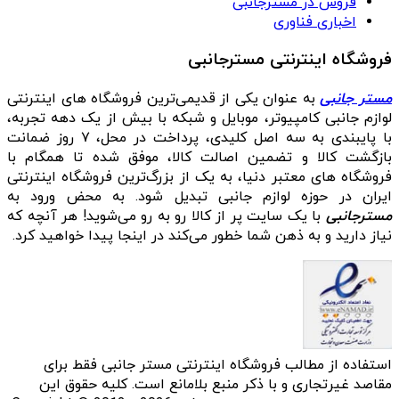
فروش در مسترجانبی
اخباری فناوری
فروشگاه اینترنتی مسترجانبی
مستر جانبی
به عنوان یکی از قدیمی‌ترین فروشگاه های اینترنتی
لوازم جانبی کامپیوتر، موبایل و شبکه با بیش از یک دهه تجربه،
با پایبندی به سه اصل کلیدی، پرداخت در محل، ۷ روز ضمانت
بازگشت کالا و تضمین اصالت کالا، موفق شده تا همگام با
فروشگاه‌ های معتبر دنیا، به یک از بزرگ‌ترین فروشگاه اینترنتی
ایران در حوزه لوازم جانبی تبدیل شود. به محض ورود به
مسترجانبی
با یک سایت پر از کالا رو به رو می‌شوید! هر آنچه که
نیاز دارید و به ذهن شما خطور می‌کند در اینجا پیدا خواهید کرد.
استفاده از مطالب فروشگاه اینترنتی مستر جانبی فقط برای
مقاصد غیرتجاری و با ذکر منبع بلامانع است. کلیه حقوق این