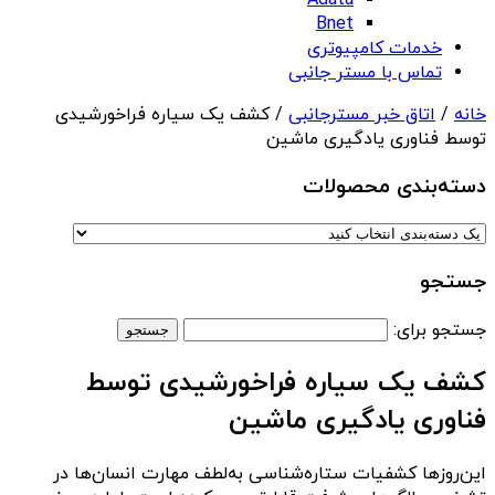
Adata
Bnet
خدمات کامپیوتری
تماس با مستر جانبی
خانه
/
اتاق خبر مسترجانبی
/ کشف یک سیاره فراخورشیدی
توسط فناوری یادگیری ماشین
دسته‌بندی‌ محصولات
جستجو
جستجو برای:
کشف یک سیاره فراخورشیدی توسط
فناوری یادگیری ماشین
این‌روزها کشفیات ستاره‌شناسی به‌لطف مهارت انسان‌ها در