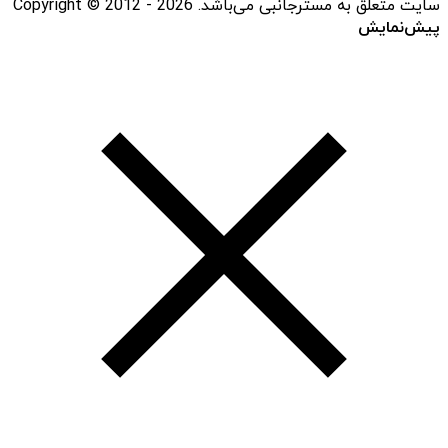
سایت متعلق به مسترجانبی می‌باشد. Copyright © 2012 - 2026
پیش‌نمایش