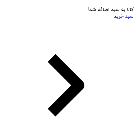
کالا به سبد اضافه شد!
سبد خرید