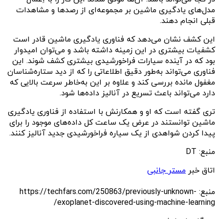
مدل‌های یادگیری ماشین بر مجموعه‌ای از رصدها و مشاهدات
قبلی انجام دهند.
این کشف نشان می‌دهد که فناوری یادگیری ماشین قادر است
کشفیات بیشتری در این زمینه داشته باشد و می‌توان امیدوار
بود که در آینده سیارات فراخورشیدی بیشتری کشف شوند. این
فناوری می‌تواند به‌طور دقیق اطلاعاتی را که از دید ستاره‌شناسان
مغفول مانده بررسی کند و علاوه بر این به‌خاطر سرعت بالایی که
دارد می‌تواند باعث تسریع در آنالیز داده‌ها شود.
تری گفته است که او و همکارنش با استفاده از فناوری یادگیری
ماشین توانستند در عرض یک ساعت کل داده‌های موجود را برای
پیدا کردن شواهدی از یک سیاره فراخورشیدی جدید آنالیز کنند.
منبع: DT
اتاق خبر
مستر جانبی
منبع: https://techfars.com/250863/previously-unknown-
exoplanet-discovered-using-machine-learning/