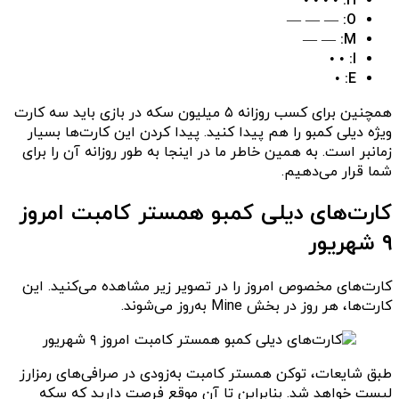
• • • •
H:
— — —
O:
— —
M:
• •
I:
•
E:
همچنین برای کسب روزانه ۵ میلیون سکه‌ در بازی باید سه کارت
ویژه دیلی کمبو را هم پیدا کنید. پیدا کردن این کارت‌ها بسیار
زمانبر است. به همین خاطر ما در اینجا به ‌طور روزانه آن را برای
شما قرار می‌دهیم.
کارت‌های دیلی کمبو همستر کامبت امروز
۹ شهریور
کارت‌های مخصوص امروز را در تصویر زیر مشاهده می‌کنید. این
کارت‌ها، هر روز در بخش Mine به‌روز می‌شوند.
طبق شایعات، توکن همستر کامبت به‌زودی در صرافی‌های رمزارز
لیست خواهد شد. بنابراین تا آن موقع فرصت دارید که سکه