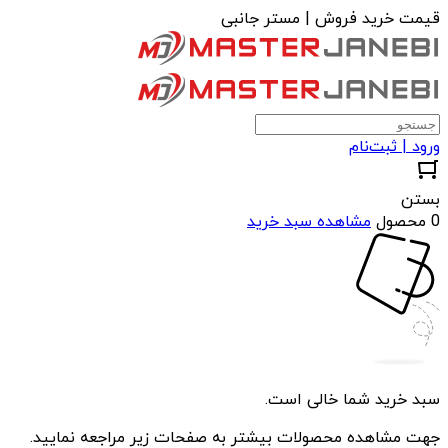
قیمت خرید فروش | مستر جانبی
ورود | ثبت‌نام
بستن
0 محصول
مشاهده سبد خرید
سبد خرید شما خالی است.
جهت مشاهده محصولات بیشتر به صفحات زیر مراجعه نمایید.