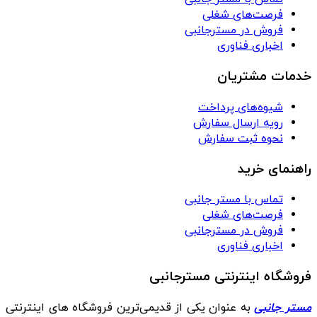
فرصت‌های شغلی
فروش در مسترجانبی
اخباری فناوری
خدمات مشتریان
شیوه‌های پرداخت
رویه ارسال سفارش
نحوه ثبت سفارش
راهنمای خرید
تماس با مستر جانبی
فرصت‌های شغلی
فروش در مسترجانبی
اخباری فناوری
فروشگاه اینترنتی مسترجانبی
مستر جانبی
به عنوان یکی از قدیمی‌ترین فروشگاه های اینترنتی