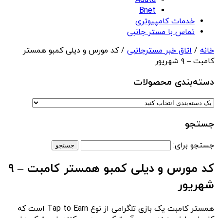
Adata
Bnet
خدمات کامپیوتری
تماس با مستر جانبی
خانه
/
اتاق خبر مسترجانبی
/ کد مورس و دیلی کمبو همستر
کامبت – ۹ شهریور
دسته‌بندی‌ محصولات
جستجو
جستجو برای:
کد مورس و دیلی کمبو همستر کامبت – ۹
شهریور
همستر کامبت یک بازی تلگرامی از نوع Tap to Earn است که