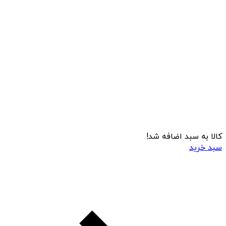
کالا به سبد اضافه شد!
سبد خرید