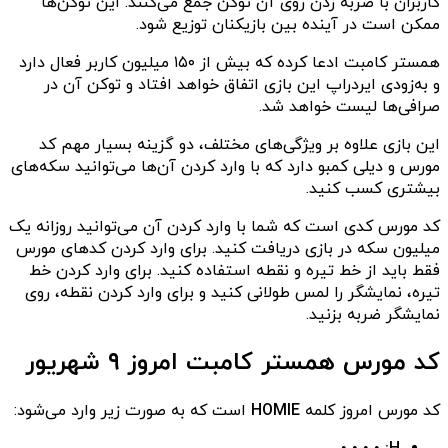
کاربران با ضربه زدن روی آن توکن جمع می‌کنند. این توکن‌ها
ممکن است در آینده بین بازیکنان توزیع شود.
همستر کامبت ادعا کرده که بیش از ۱۵۰ میلیون کاربر فعال دارد
و به‌زودی ایردراپ این بازی اتفاق خواهد افتاد و توکن آن در
صرافی‌ها لیست خواهد شد.
این بازی علاوه بر ویژگی‌های مختلف، دو گزینه بسیار مهم کد
مورس و دیلی کمبو دارد که با وارد کردن آن‌ها می‌توانید سکه‌های
بیشتری کسب کنید.
کد مورس کدی است که شما با وارد کردن آن می‌توانید روزانه یک
میلیون سکه‌ در بازی دریافت کنید. برای وارد کردن کدهای مورس
فقط باید از خط تیره و نقطه استفاده کنید. برای وارد کردن خط‌
تیره، نمایشگر را لمس طولانی کنید و برای وارد کردن نقطه، روی
نمایشگر ضربه‌ بزنید.
کد مورس همستر کامبت امروز ۹ شهریور
کد مورس امروز کلمه
HOMIE
است که به صورت زیر وارد می‌شود: