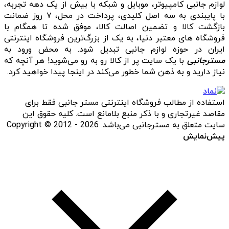
لوازم جانبی کامپیوتر، موبایل و شبکه با بیش از یک دهه تجربه،
با پایبندی به سه اصل کلیدی، پرداخت در محل، ۷ روز ضمانت
بازگشت کالا و تضمین اصالت کالا، موفق شده تا همگام با
فروشگاه‌ های معتبر دنیا، به یک از بزرگ‌ترین فروشگاه اینترنتی
ایران در حوزه لوازم جانبی تبدیل شود. به محض ورود به
مسترجانبی
با یک سایت پر از کالا رو به رو می‌شوید! هر آنچه که
نیاز دارید و به ذهن شما خطور می‌کند در اینجا پیدا خواهید کرد.
استفاده از مطالب فروشگاه اینترنتی مستر جانبی فقط برای
مقاصد غیرتجاری و با ذکر منبع بلامانع است. کلیه حقوق این
سایت متعلق به مسترجانبی می‌باشد. Copyright © 2012 - 2026
پیش‌نمایش