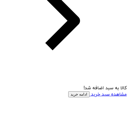
کالا به سبد اضافه شد!
مشاهده سبد خرید
ادامه خرید