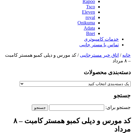
Rapoo
Tsco
Eleven
royal
Onikuma
Adata
Bnet
خدمات کامپیوتری
تماس با مستر جانبی
خانه
/
اتاق خبر مسترجانبی
/ کد مورس و دیلی کمبو همستر کامبت
– ۸ مرداد
دسته‌بندی‌ محصولات
جستجو
جستجو برای:
کد مورس و دیلی کمبو همستر کامبت – ۸
مرداد