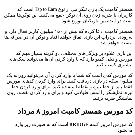
همستر کامبت یک بازی تلگرامی از نوع Tap to Earn است که
کاربران با ضربه زدن روی آن توکن جمع می‌کنند. این توکن‌ها ممکن
است در آینده بین بازیکنان توزیع شود.
همستر کامبت ادعا کرده که بیش از ۱۵۰ میلیون کاربر فعال دارد و
به‌زودی ایردراپ این بازی اتفاق خواهد افتاد و توکن آن در صرافی‌ها
لیست خواهد شد.
این بازی علاوه بر ویژگی‌های مختلف، دو گزینه بسیار مهم کد
مورس و دیلی کمبو دارد که با وارد کردن آن‌ها می‌توانید سکه‌های
بیشتری کسب کنید.
کد مورس کدی است که شما با وارد کردن آن می‌توانید روزانه یک
میلیون سکه‌ در بازی دریافت کنید. برای وارد کردن کدهای مورس
فقط باید از خط تیره و نقطه استفاده کنید. برای وارد کردن خط‌
تیره، نمایشگر را لمس طولانی کنید و برای وارد کردن نقطه، روی
نمایشگر ضربه‌ بزنید.
کد مورس همستر کامبت امروز ۸ مرداد
کد مورس امروز کلمه
BRIDGE
است که به صورت زیر وارد
می‌شود: