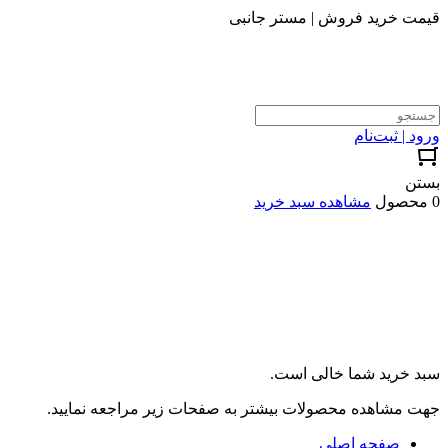
قیمت خرید فروش | مستر جانبی
ورود | ثبت‌نام
بستن
0 محصول
مشاهده سبد خرید
سبد خرید شما خالی است.
جهت مشاهده محصولات بیشتر به صفحات زیر مراجعه نمایید.
صفحه اصلی