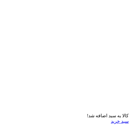
کالا به سبد اضافه شد!
سبد خرید