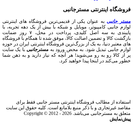
فروشگاه اینترنتی مسترجانبی
مستر جانبی
به عنوان یکی از قدیمی‌ترین فروشگاه های اینترنتی
لوازم جانبی کامپیوتر، موبایل و شبکه با بیش از یک دهه تجربه، با
پایبندی به سه اصل کلیدی، پرداخت در محل، ۷ روز ضمانت
بازگشت کالا و تضمین اصالت کالا، موفق شده تا همگام با فروشگاه‌
های معتبر دنیا، به یک از بزرگ‌ترین فروشگاه اینترنتی ایران در حوزه
لوازم جانبی تبدیل شود. به محض ورود به
مسترجانبی
با یک سایت
پر از کالا رو به رو می‌شوید! هر آنچه که نیاز دارید و به ذهن شما
خطور می‌کند در اینجا پیدا خواهید کرد.
استفاده از مطالب فروشگاه اینترنتی مستر جانبی فقط برای
مقاصد غیرتجاری و با ذکر منبع بلامانع است. کلیه حقوق این سایت
متعلق به مسترجانبی می‌باشد. Copyright © 2012 - 2026
پیش‌نمایش