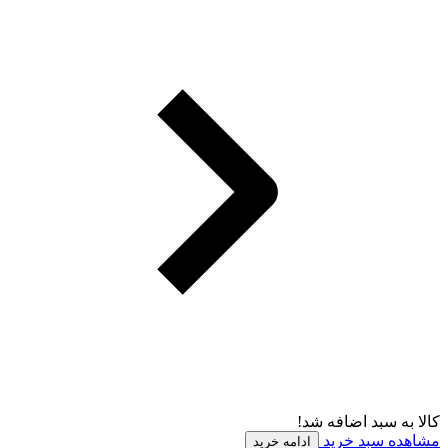
کالا به سبد اضافه شد!
مشاهده سبد خرید
ادامه خرید