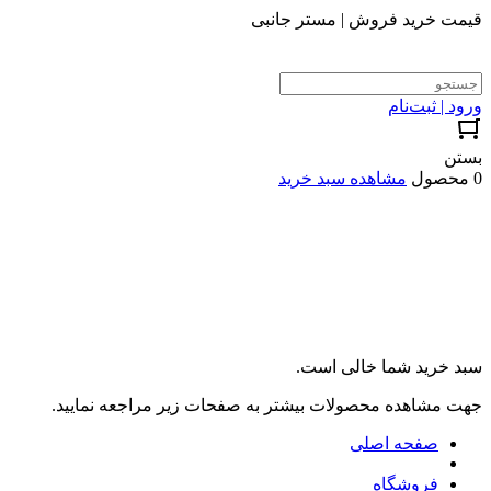
قیمت خرید فروش | مستر جانبی
ورود | ثبت‌نام
بستن
0 محصول
مشاهده سبد خرید
سبد خرید شما خالی است.
جهت مشاهده محصولات بیشتر به صفحات زیر مراجعه نمایید.
صفحه اصلی
فروشگاه