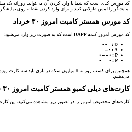
کد مورس کدی است که شما با وارد کردن آن می‌توانید روزانه یک میلی
نمایشگر را لمس طولانی کنید و برای وارد کردن نقطه، روی نمایشگر ض
کد مورس همستر کامبت امروز ۳۰ خرداد
کد مورس امروز کلمه
DAPP
است که به صورت زیر وارد می‌شود:
D : – • •
A : • –
P : • – – •
P : • – – •
همچنین برای کسب روزانه ۵ میلیون سکه‌ در بازی 
می‌دهیم.
کارت‌های دیلی کمبو همستر کامبت امروز ۳۰ خرداد
کارت‌های مخصوص امروز را در تصویر زیر مشاهده می‌کنید. این کارت‌ها، هر روز در ب