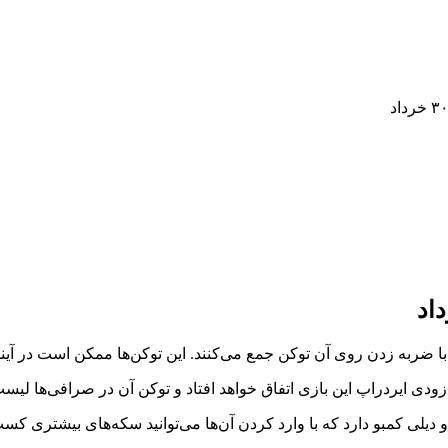
دیلی کمبو دارد که با وارد کردن آن‌ها می‌توانید سکه‌های بیشتری کسب