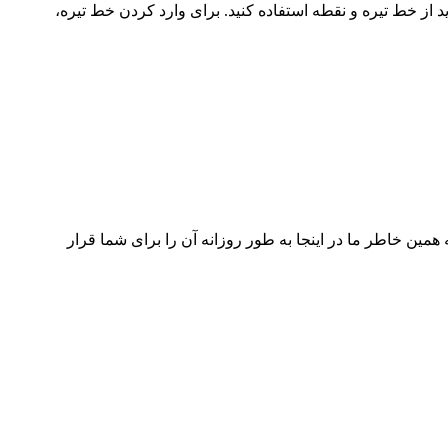
از خط تیره و نقطه استفاده کنید. برای وارد کردن خط‌ تیره،
ر است. به همین خاطر ما در اینجا به ‌طور روزانه آن را برای شما قرار