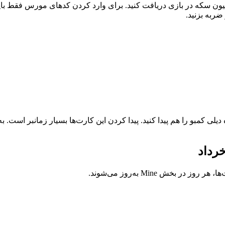
ون سکه‌ در بازی دریافت کنید. برای وارد کردن کدهای مورس فقط باید 
ربه‌ بزنید.
باید سه کارت ویژه دیلی کمبو را هم پیدا کنید. پیدا کردن این کارت‌ها بسیار زمانب
خش Mine به‌روز می‌شوند.