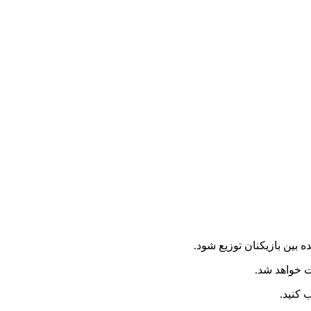
 کنید.