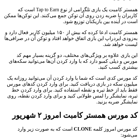
همستر کامبت یک بازی تلگرامی از نوع Tap to Earn است که
کاربران با ضربه زدن روی آن توکن جمع می‌کنند. این توکن‌ها ممکن
است در آینده بین بازیکنان توزیع شود.
همستر کامبت ادعا کرده که بیش از ۱۵۰ میلیون کاربر فعال دارد و
به‌زودی ایردراپ این بازی اتفاق خواهد افتاد و توکن آن در صرافی‌ها
لیست خواهد شد.
این بازی علاوه بر ویژگی‌های مختلف، دو گزینه بسیار مهم کد
مورس و دیلی کمبو دارد که با وارد کردن آن‌ها می‌توانید سکه‌های
بیشتری کسب کنید.
کد مورس کدی است که شما با وارد کردن آن می‌توانید روزانه یک
میلیون سکه‌ در بازی دریافت کنید. برای وارد کردن کدهای مورس
فقط باید از خط تیره و نقطه استفاده کنید. برای وارد کردن خط‌
تیره، نمایشگر را لمس طولانی کنید و برای وارد کردن نقطه، روی
نمایشگر ضربه‌ بزنید.
کد مورس همستر کامبت امروز ۲ شهریور
کد مورس امروز کلمه
CLONE
است که به صورت زیر وارد
می‌شود: