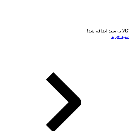
کالا به سبد اضافه شد!
سبد خرید