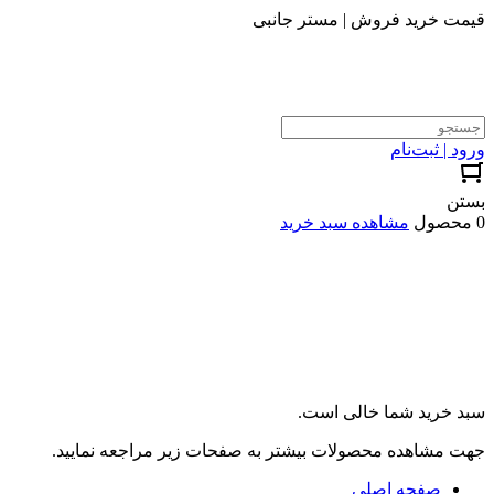
قیمت خرید فروش | مستر جانبی
ورود | ثبت‌نام
بستن
0 محصول
مشاهده سبد خرید
سبد خرید شما خالی است.
جهت مشاهده محصولات بیشتر به صفحات زیر مراجعه نمایید.
صفحه اصلی