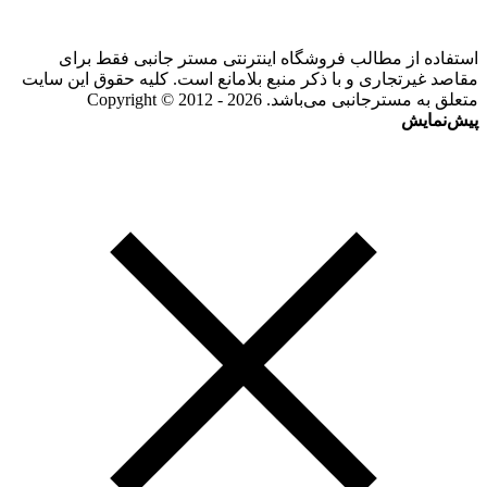
استفاده از مطالب فروشگاه اینترنتی مستر جانبی فقط برای
مقاصد غیرتجاری و با ذکر منبع بلامانع است. کلیه حقوق این سایت
متعلق به مسترجانبی می‌باشد. Copyright © 2012 - 2026
پیش‌نمایش