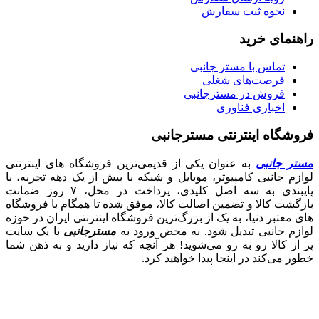
نحوه ثبت سفارش
راهنمای خرید
تماس با مستر جانبی
فرصت‌های شغلی
فروش در مسترجانبی
اخباری فناوری
فروشگاه اینترنتی مسترجانبی
مستر جانبی
به عنوان یکی از قدیمی‌ترین فروشگاه های اینترنتی
لوازم جانبی کامپیوتر، موبایل و شبکه با بیش از یک دهه تجربه، با
پایبندی به سه اصل کلیدی، پرداخت در محل، ۷ روز ضمانت
بازگشت کالا و تضمین اصالت کالا، موفق شده تا همگام با فروشگاه‌
های معتبر دنیا، به یک از بزرگ‌ترین فروشگاه اینترنتی ایران در حوزه
لوازم جانبی تبدیل شود. به محض ورود به
مسترجانبی
با یک سایت
پر از کالا رو به رو می‌شوید! هر آنچه که نیاز دارید و به ذهن شما
خطور می‌کند در اینجا پیدا خواهید کرد.