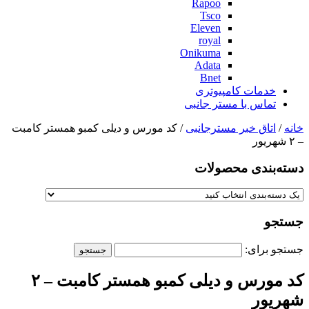
Rapoo
Tsco
Eleven
royal
Onikuma
Adata
Bnet
خدمات کامپیوتری
تماس با مستر جانبی
خانه
/
اتاق خبر مسترجانبی
/ کد مورس و دیلی کمبو همستر کامبت
– ۲ شهریور
دسته‌بندی‌ محصولات
جستجو
جستجو برای:
کد مورس و دیلی کمبو همستر کامبت – ۲
شهریور