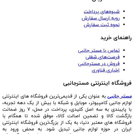
شیوه‌های پرداخت
رویه ارسال سفارش
نحوه ثبت سفارش
راهنمای خرید
تماس با مستر جانبی
فرصت‌های شغلی
فروش در مسترجانبی
اخباری فناوری
فروشگاه اینترنتی مسترجانبی
مستر جانبی
به عنوان یکی از قدیمی‌ترین فروشگاه های اینترنتی
لوازم جانبی کامپیوتر، موبایل و شبکه با بیش از یک دهه تجربه،
با پایبندی به سه اصل کلیدی، پرداخت در محل، ۷ روز ضمانت
بازگشت کالا و تضمین اصالت کالا، موفق شده تا همگام با
فروشگاه‌ های معتبر دنیا، به یک از بزرگ‌ترین فروشگاه اینترنتی
ایران در حوزه لوازم جانبی تبدیل شود. به محض ورود به