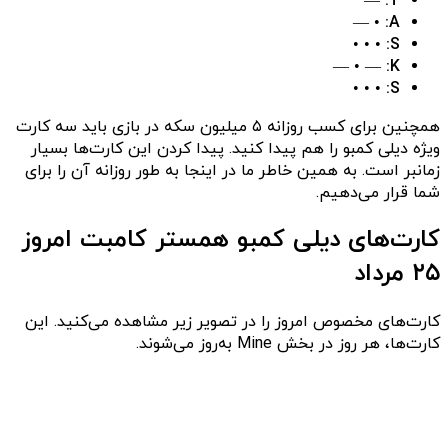
—
T:
• —
A:
• • •
S:
— • —
K:
• • •
S:
همچنین برای کسب روزانه ۵ میلیون سکه‌ در بازی باید سه کارت
ویژه دیلی کمبو را هم پیدا کنید. پیدا کردن این کارت‌ها بسیار
زمانبر است. به همین خاطر ما در اینجا به ‌طور روزانه آن را برای
شما قرار می‌دهیم.
کارت‌های دیلی کمبو همستر کامبت امروز
۲۵ مرداد
کارت‌های مخصوص امروز را در تصویر زیر مشاهده می‌کنید. این
کارت‌ها، هر روز در بخش Mine به‌روز می‌شوند.