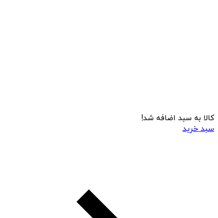
کالا به سبد اضافه شد!
سبد خرید