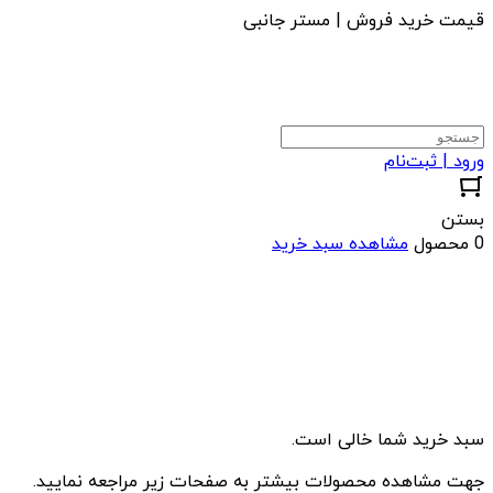
قیمت خرید فروش | مستر جانبی
ورود | ثبت‌نام
بستن
0 محصول
مشاهده سبد خرید
سبد خرید شما خالی است.
جهت مشاهده محصولات بیشتر به صفحات زیر مراجعه نمایید.