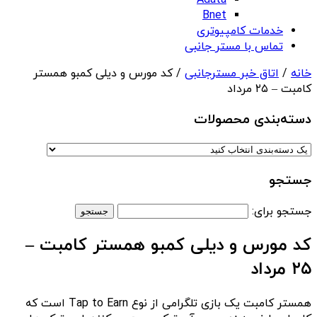
Adata
Bnet
خدمات کامپیوتری
تماس با مستر جانبی
خانه
/
اتاق خبر مسترجانبی
/ کد مورس و دیلی کمبو همستر
کامبت – ۲۵ مرداد
دسته‌بندی‌ محصولات
جستجو
جستجو برای:
کد مورس و دیلی کمبو همستر کامبت –
۲۵ مرداد
همستر کامبت یک بازی تلگرامی از نوع Tap to Earn است که