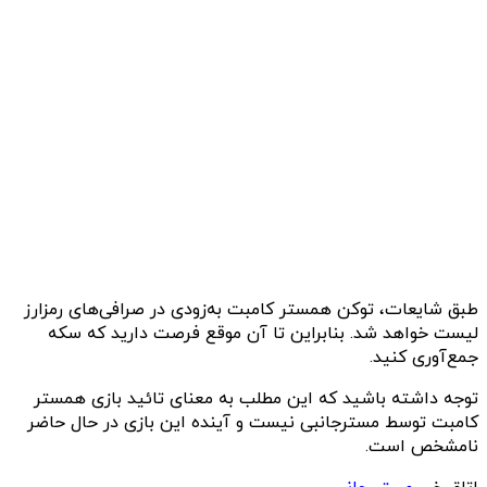
طبق شایعات، توکن همستر کامبت به‌زودی در صرافی‌های رمزارز
لیست خواهد شد. بنابراین تا آن موقع فرصت دارید که سکه
جمع‌آوری کنید.
توجه داشته باشید که این مطلب به معنای تائید بازی همستر
کامبت توسط مسترجانبی نیست و آینده این بازی در حال حاضر
نامشخص است.