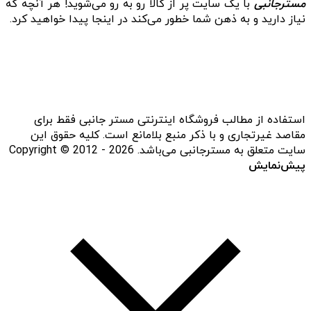
مسترجانبی
با یک سایت پر از کالا رو به رو می‌شوید! هر آنچه که
نیاز دارید و به ذهن شما خطور می‌کند در اینجا پیدا خواهید کرد.
استفاده از مطالب فروشگاه اینترنتی مستر جانبی فقط برای
مقاصد غیرتجاری و با ذکر منبع بلامانع است. کلیه حقوق این
سایت متعلق به مسترجانبی می‌باشد. Copyright © 2012 - 2026
پیش‌نمایش