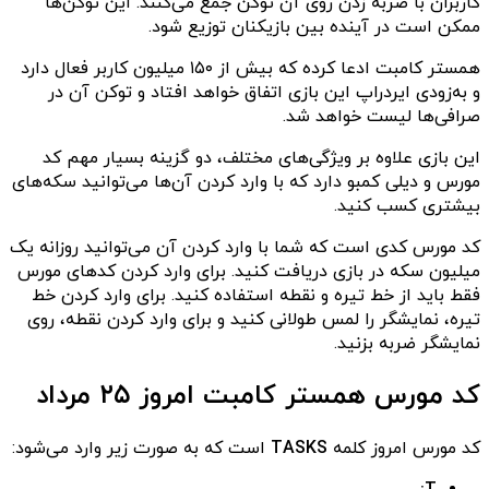
کاربران با ضربه زدن روی آن توکن جمع می‌کنند. این توکن‌ها
ممکن است در آینده بین بازیکنان توزیع شود.
همستر کامبت ادعا کرده که بیش از ۱۵۰ میلیون کاربر فعال دارد
و به‌زودی ایردراپ این بازی اتفاق خواهد افتاد و توکن آن در
صرافی‌ها لیست خواهد شد.
این بازی علاوه بر ویژگی‌های مختلف، دو گزینه بسیار مهم کد
مورس و دیلی کمبو دارد که با وارد کردن آن‌ها می‌توانید سکه‌های
بیشتری کسب کنید.
کد مورس کدی است که شما با وارد کردن آن می‌توانید روزانه یک
میلیون سکه‌ در بازی دریافت کنید. برای وارد کردن کدهای مورس
فقط باید از خط تیره و نقطه استفاده کنید. برای وارد کردن خط‌
تیره، نمایشگر را لمس طولانی کنید و برای وارد کردن نقطه، روی
نمایشگر ضربه‌ بزنید.
کد مورس همستر کامبت امروز ۲۵ مرداد
کد مورس امروز کلمه
TASKS
است که به صورت زیر وارد می‌شود: