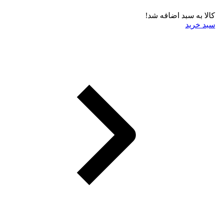
کالا به سبد اضافه شد!
سبد خرید