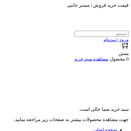
قیمت خرید فروش | مستر جانبی
ورود | ثبت‌نام
بستن
0 محصول
مشاهده سبد خرید
سبد خرید شما خالی است.
جهت مشاهده محصولات بیشتر به صفحات زیر مراجعه نمایید.
صفحه اصلی