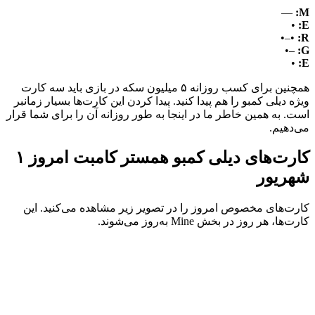
—
M:
•
E:
•–•
R:
–•
G:
•
E:
همچنین برای کسب روزانه ۵ میلیون سکه‌ در بازی باید سه کارت
ویژه دیلی کمبو را هم پیدا کنید. پیدا کردن این کارت‌ها بسیار زمانبر
است. به همین خاطر ما در اینجا به ‌طور روزانه آن را برای شما قرار
می‌دهیم.
کارت‌های دیلی کمبو همستر کامبت امروز ۱
شهریور
کارت‌های مخصوص امروز را در تصویر زیر مشاهده می‌کنید. این
کارت‌ها، هر روز در بخش Mine به‌روز می‌شوند.