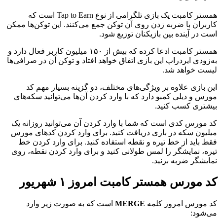
همستر کامبت یک بازی تلگرامی از نوع Tap to Earn است که
کاربران با ضربه زدن روی آن توکن جمع می‌کنند. این توکن‌ها ممکن
است در آینده بین بازیکنان توزیع شود.
همستر کامبت ادعا کرده که بیش از ۱۵۰ میلیون کاربر فعال دارد و
به‌زودی ایردراپ این بازی اتفاق خواهد افتاد و توکن آن در صرافی‌ها
لیست خواهد شد.
این بازی علاوه بر ویژگی‌های مختلف، دو گزینه بسیار مهم کد
مورس و دیلی کمبو دارد که با وارد کردن آن‌ها می‌توانید سکه‌های
بیشتری کسب کنید.
کد مورس کدی است که شما با وارد کردن آن می‌توانید روزانه یک
میلیون سکه‌ در بازی دریافت کنید. برای وارد کردن کدهای مورس
فقط باید از خط تیره و نقطه استفاده کنید. برای وارد کردن خط‌
تیره، نمایشگر را لمس طولانی کنید و برای وارد کردن نقطه، روی
نمایشگر ضربه‌ بزنید.
کد مورس همستر کامبت امروز ۱ شهریور
کد مورس امروز کلمه
MERGE
است که به صورت زیر وارد
می‌شود: