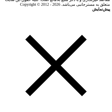
متعلق به مسترجانبی می‌باشد. Copyright © 2012 - 2026
پیش‌نمایش