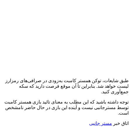
طبق شایعات، توکن همستر کامبت به‌زودی در صرافی‌های رمزارز
لیست خواهد شد. بنابراین تا آن موقع فرصت دارید که سکه
جمع‌آوری کنید.
توجه داشته باشید که این مطلب به معنای تائید بازی همستر کامبت
توسط مسترجانبی نیست و آینده این بازی در حال حاضر نامشخص
است.
اتاق خبر
مستر جانبی