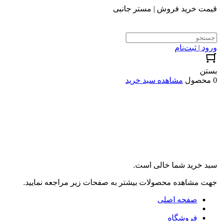
قیمت خرید فروش | مستر جانبی
ورود | ثبت‌نام
بستن
0 محصول
مشاهده سبد خرید
سبد خرید شما خالی است.
جهت مشاهده محصولات بیشتر به صفحات زیر مراجعه نمایید.
صفحه اصلی
فروشگاه