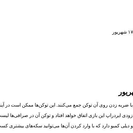
دیلی کمبو دارد که با وارد کردن آن‌ها می‌توانید سکه‌های بیشتری کسب