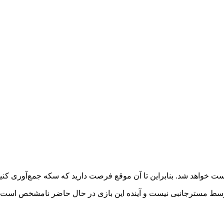
 خواهد شد. بنابراین تا آن موقع فرصت دارید که سکه جمع‌آوری کنید
 توسط مسترجانبی نیست و آینده این بازی در حال حاضر نامشخص است.