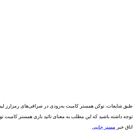
طبق شایعات، توکن همستر کامبت به‌زودی در صرافی‌های رمزارز لیست
توجه داشته باشید که این مطلب به معنای تائید بازی همستر کامبت
اتاق خبر
مستر جانبی