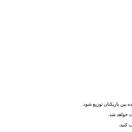
 کنید.