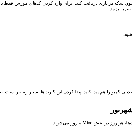
ون سکه‌ در بازی دریافت کنید. برای وارد کردن کدهای مورس فقط باید 
ربه‌ بزنید.
شود:
باید سه کارت ویژه دیلی کمبو را هم پیدا کنید. پیدا کردن این کارت‌ها بسیار زمانب
خش Mine به‌روز می‌شوند.