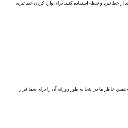
از خط تیره و نقطه استفاده کنید. برای وارد کردن خط‌ تیره،
ر است. به همین خاطر ما در اینجا به ‌طور روزانه آن را برای شما قرار