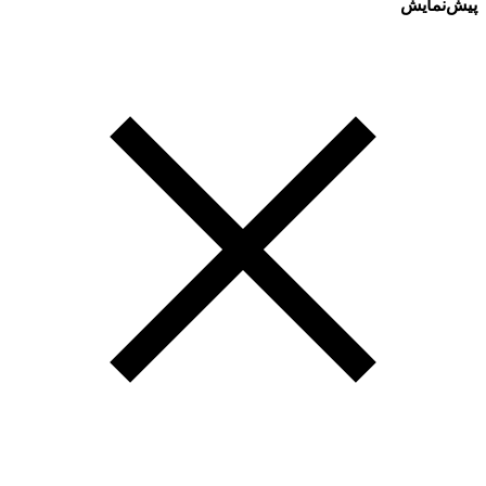
پیش‌نمایش