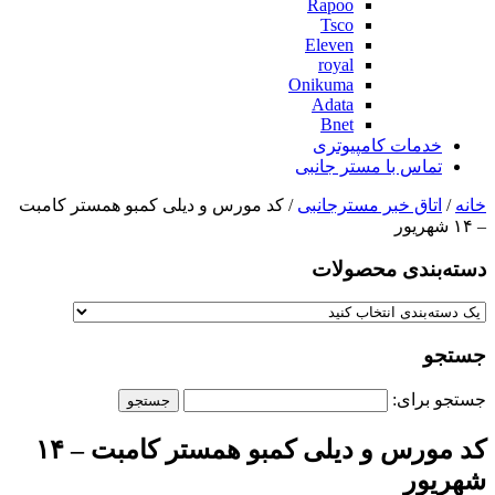
Rapoo
Tsco
Eleven
royal
Onikuma
Adata
Bnet
خدمات کامپیوتری
تماس با مستر جانبی
خانه
/
اتاق خبر مسترجانبی
/ کد مورس و دیلی کمبو همستر کامبت
– ۱۴ شهریور
دسته‌بندی‌ محصولات
جستجو
جستجو برای:
کد مورس و دیلی کمبو همستر کامبت – ۱۴
شهریور