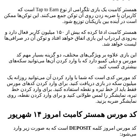
همستر کامبت یک بازی تلگرامی از نوع Tap to Earn است که
کاربران با ضربه زدن روی آن توکن جمع می‌کنند. این توکن‌ها ممکن
است در آینده بین بازیکنان توزیع شود.
همستر کامبت ادعا کرده که بیش از ۱۵۰ میلیون کاربر فعال دارد و
به‌زودی ایردراپ این بازی اتفاق خواهد افتاد و توکن آن در صرافی‌ها
لیست خواهد شد.
این بازی علاوه بر ویژگی‌های مختلف، دو گزینه بسیار مهم کد
مورس و دیلی کمبو دارد که با وارد کردن آن‌ها می‌توانید سکه‌های
بیشتری کسب کنید.
کد مورس کدی است که شما با وارد کردن آن می‌توانید روزانه یک
میلیون سکه‌ در بازی دریافت کنید. برای وارد کردن کدهای مورس
فقط باید از خط تیره و نقطه استفاده کنید. برای وارد کردن خط‌
تیره، نمایشگر را لمس طولانی کنید و برای وارد کردن نقطه، روی
نمایشگر ضربه‌ بزنید.
کد مورس همستر کامبت امروز ۱۴ شهریور
کد مورس امروز کلمه
DEPOSIT
است که به صورت زیر وارد
می‌شود: