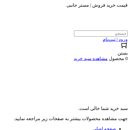
قیمت خرید فروش | مستر جانبی
ورود | ثبت‌نام
بستن
0 محصول
مشاهده سبد خرید
سبد خرید شما خالی است.
جهت مشاهده محصولات بیشتر به صفحات زیر مراجعه نمایید.
صفحه اصلی