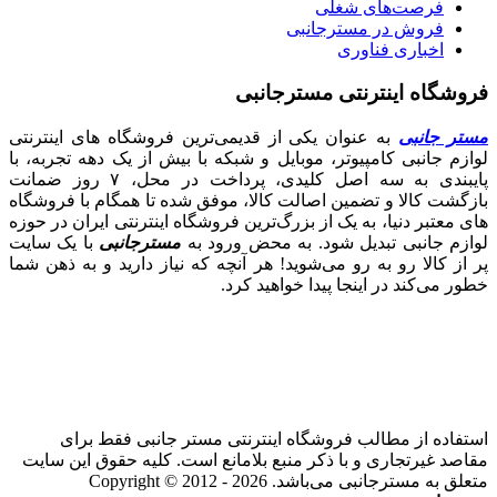
فرصت‌های شغلی
فروش در مسترجانبی
اخباری فناوری
فروشگاه اینترنتی مسترجانبی
مستر جانبی
به عنوان یکی از قدیمی‌ترین فروشگاه های اینترنتی
لوازم جانبی کامپیوتر، موبایل و شبکه با بیش از یک دهه تجربه، با
پایبندی به سه اصل کلیدی، پرداخت در محل، ۷ روز ضمانت
بازگشت کالا و تضمین اصالت کالا، موفق شده تا همگام با فروشگاه‌
های معتبر دنیا، به یک از بزرگ‌ترین فروشگاه اینترنتی ایران در حوزه
لوازم جانبی تبدیل شود. به محض ورود به
مسترجانبی
با یک سایت
پر از کالا رو به رو می‌شوید! هر آنچه که نیاز دارید و به ذهن شما
خطور می‌کند در اینجا پیدا خواهید کرد.
استفاده از مطالب فروشگاه اینترنتی مستر جانبی فقط برای
مقاصد غیرتجاری و با ذکر منبع بلامانع است. کلیه حقوق این سایت
متعلق به مسترجانبی می‌باشد. Copyright © 2012 - 2026