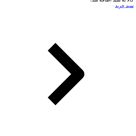
سبد خرید