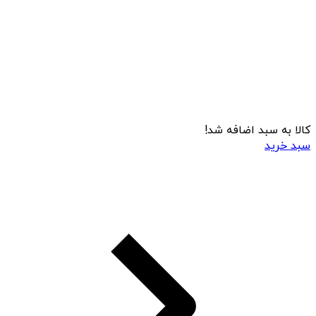
کالا به سبد اضافه شد!
سبد خرید