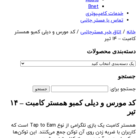
Adata
Bnet
خدمات کامپیوتری
تماس با مستر جانبی
خانه
/
اتاق خبر مسترجانبی
/ کد مورس و دیلی کمبو همستر
کامبت – ۱۴ تیر
دسته‌بندی‌ محصولات
جستجو
جستجو برای:
کد مورس و دیلی کمبو همستر کامبت – ۱۴
تیر
همستر کامبت یک بازی تلگرامی از نوع Tap to Earn است که
کاربران با ضربه زدن روی آن توکن جمع می‌کنند. این توکن‌ها