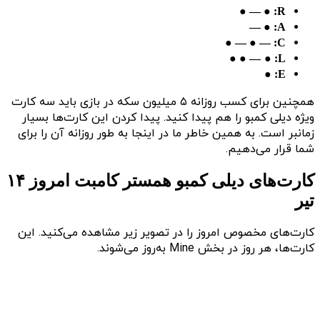
R: ● — ●
A: ● —
C: — ● — ●
— ● ●
●
L:
E: ●
همچنین برای کسب روزانه ۵ میلیون سکه‌ در بازی باید سه کارت
ویژه دیلی کمبو را هم پیدا کنید. پیدا کردن این کارت‌ها بسیار
زمانبر است. به همین خاطر ما در اینجا به ‌طور روزانه آن را برای
شما قرار می‌دهیم.
کارت‌های دیلی کمبو همستر کامبت امروز ۱۴
تیر
کارت‌های مخصوص امروز را در تصویر زیر مشاهده می‌کنید. این
کارت‌ها، هر روز در بخش Mine به‌روز می‌شوند.