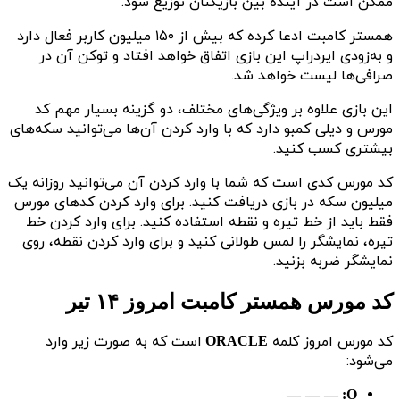
ممکن است در آینده بین بازیکنان توزیع شود.
همستر کامبت ادعا کرده که بیش از ۱۵۰ میلیون کاربر فعال دارد
و به‌زودی ایردراپ این بازی اتفاق خواهد افتاد و توکن آن در
صرافی‌ها لیست خواهد شد.
این بازی علاوه بر ویژگی‌های مختلف، دو گزینه بسیار مهم کد
مورس و دیلی کمبو دارد که با وارد کردن آن‌ها می‌توانید سکه‌های
بیشتری کسب کنید.
کد مورس کدی است که شما با وارد کردن آن می‌توانید روزانه یک
میلیون سکه‌ در بازی دریافت کنید. برای وارد کردن کدهای مورس
فقط باید از خط تیره و نقطه استفاده کنید. برای وارد کردن خط‌
تیره، نمایشگر را لمس طولانی کنید و برای وارد کردن نقطه، روی
نمایشگر ضربه‌ بزنید.
کد مورس همستر کامبت امروز ۱۴ تیر
کد مورس امروز کلمه
است که به صورت زیر وارد
ORACLE
می‌شود:
—
—
O: —