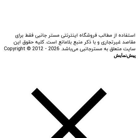
استفاده از مطالب فروشگاه اینترنتی مستر جانبی فقط برای
مقاصد غیرتجاری و با ذکر منبع بلامانع است. کلیه حقوق این
سایت متعلق به مسترجانبی می‌باشد. Copyright © 2012 - 2026
پیش‌نمایش