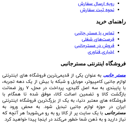
رویه ارسال سفارش
نحوه ثبت سفارش
راهنمای خرید
تماس با مستر جانبی
فرصت‌های شغلی
فروش در مسترجانبی
اخباری فناوری
فروشگاه اینترنتی مسترجانبی
به عنوان یکی از قدیمی‌ترین فروشگاه های اینترنتی
مستر جانبی
لوازم جانبی کامپیوتر، موبایل و شبکه با بیش از یک دهه تجربه،
با پایبندی به سه اصل کلیدی، پرداخت در محل، ۷ روز ضمانت
بازگشت کالا و تضمین اصالت کالا، موفق شده تا همگام با
فروشگاه‌ های معتبر دنیا، به یک از بزرگ‌ترین فروشگاه اینترنتی
ایران در حوزه لوازم جانبی تبدیل شود. به محض ورود به
با یک سایت پر از کالا رو به رو می‌شوید! هر آنچه که
مسترجانبی
نیاز دارید و به ذهن شما خطور می‌کند در اینجا پیدا خواهید کرد.