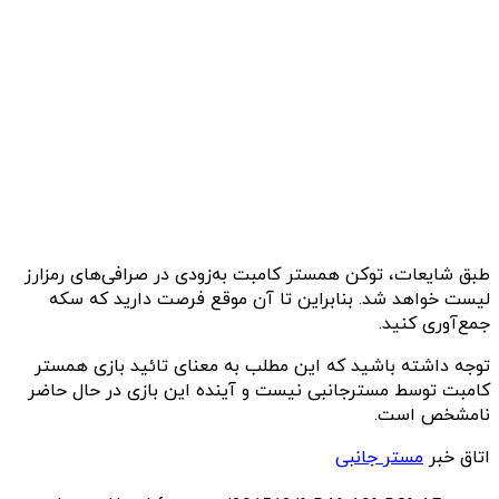
طبق شایعات، توکن همستر کامبت به‌زودی در صرافی‌های رمزارز
لیست خواهد شد. بنابراین تا آن موقع فرصت دارید که سکه
جمع‌آوری کنید.
توجه داشته باشید که این مطلب به معنای تائید بازی همستر
کامبت توسط مسترجانبی نیست و آینده این بازی در حال حاضر
نامشخص است.
اتاق خبر
مستر جانبی