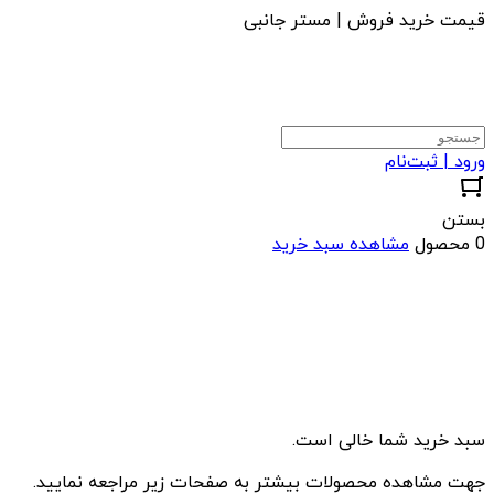
قیمت خرید فروش | مستر جانبی
ورود | ثبت‌نام
بستن
0 محصول
مشاهده سبد خرید
سبد خرید شما خالی است.
جهت مشاهده محصولات بیشتر به صفحات زیر مراجعه نمایید.