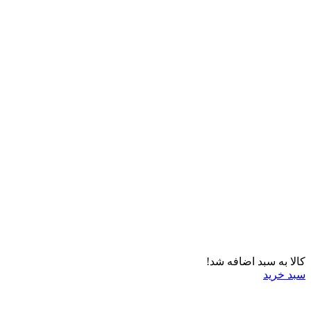
کالا به سبد اضافه شد!
سبد خرید