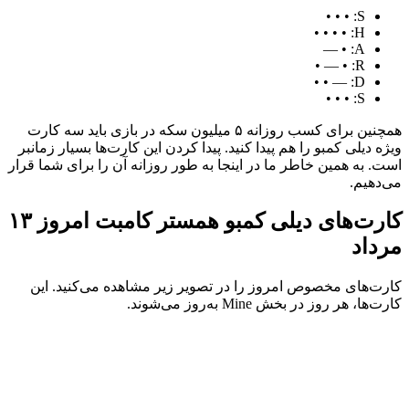
S: • • •
H: • • • •
A: • —
R: • — •
D: — • •
S: • • •
همچنین برای کسب روزانه ۵ میلیون سکه‌ در بازی باید سه کارت
ویژه دیلی کمبو را هم پیدا کنید. پیدا کردن این کارت‌ها بسیار زمانبر
است. به همین خاطر ما در اینجا به ‌طور روزانه آن را برای شما قرار
می‌دهیم.
کارت‌های دیلی کمبو همستر کامبت امروز ۱۳
مرداد
کارت‌های مخصوص امروز را در تصویر زیر مشاهده می‌کنید. این
کارت‌ها، هر روز در بخش Mine به‌روز می‌شوند.