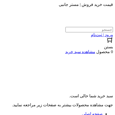
قیمت خرید فروش | مستر جانبی
ورود | ثبت‌نام
بستن
0 محصول
مشاهده سبد خرید
سبد خرید شما خالی است.
جهت مشاهده محصولات بیشتر به صفحات زیر مراجعه نمایید.
صفحه اصلی