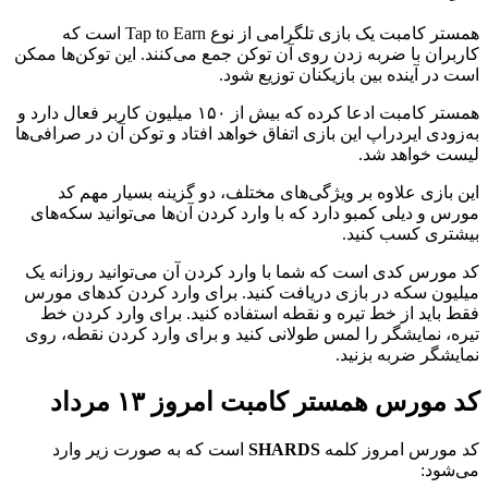
همستر کامبت یک بازی تلگرامی از نوع Tap to Earn است که
کاربران با ضربه زدن روی آن توکن جمع می‌کنند. این توکن‌ها ممکن
است در آینده بین بازیکنان توزیع شود.
همستر کامبت ادعا کرده که بیش از ۱۵۰ میلیون کاربر فعال دارد و
به‌زودی ایردراپ این بازی اتفاق خواهد افتاد و توکن آن در صرافی‌ها
لیست خواهد شد.
این بازی علاوه بر ویژگی‌های مختلف، دو گزینه بسیار مهم کد
مورس و دیلی کمبو دارد که با وارد کردن آن‌ها می‌توانید سکه‌های
بیشتری کسب کنید.
کد مورس کدی است که شما با وارد کردن آن می‌توانید روزانه یک
میلیون سکه‌ در بازی دریافت کنید. برای وارد کردن کدهای مورس
فقط باید از خط تیره و نقطه استفاده کنید. برای وارد کردن خط‌
تیره، نمایشگر را لمس طولانی کنید و برای وارد کردن نقطه، روی
نمایشگر ضربه‌ بزنید.
کد مورس همستر کامبت امروز ۱۳ مرداد
کد مورس امروز کلمه
SHARDS
است که به صورت زیر وارد
می‌شود: