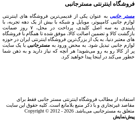
فروشگاه اینترنتی مسترجانبی
مستر جانبی
به عنوان یکی از قدیمی‌ترین فروشگاه های اینترنتی
لوازم جانبی کامپیوتر، موبایل و شبکه با بیش از یک دهه تجربه، با
پایبندی به سه اصل کلیدی، پرداخت در محل، ۷ روز ضمانت
بازگشت کالا و تضمین اصالت کالا، موفق شده تا همگام با فروشگاه‌
های معتبر دنیا، به یک از بزرگ‌ترین فروشگاه اینترنتی ایران در حوزه
لوازم جانبی تبدیل شود. به محض ورود به
مسترجانبی
با یک سایت
پر از کالا رو به رو می‌شوید! هر آنچه که نیاز دارید و به ذهن شما
خطور می‌کند در اینجا پیدا خواهید کرد.
استفاده از مطالب فروشگاه اینترنتی مستر جانبی فقط برای
مقاصد غیرتجاری و با ذکر منبع بلامانع است. کلیه حقوق این سایت
متعلق به مسترجانبی می‌باشد. Copyright © 2012 - 2026
پیش‌نمایش