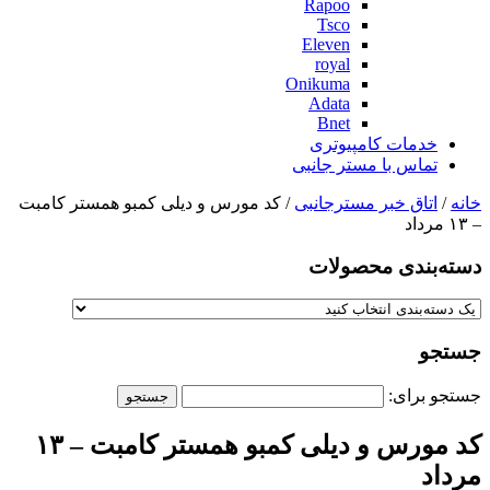
Rapoo
Tsco
Eleven
royal
Onikuma
Adata
Bnet
خدمات کامپیوتری
تماس با مستر جانبی
خانه
/
اتاق خبر مسترجانبی
/ کد مورس و دیلی کمبو همستر کامبت
– ۱۳ مرداد
دسته‌بندی‌ محصولات
جستجو
جستجو برای:
کد مورس و دیلی کمبو همستر کامبت – ۱۳
مرداد