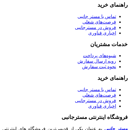
راهنمای خرید
تماس با مستر جانبی
فرصت‌های شغلی
فروش در مسترجانبی
اخباری فناوری
خدمات مشتریان
شیوه‌های پرداخت
رویه ارسال سفارش
نحوه ثبت سفارش
راهنمای خرید
تماس با مستر جانبی
فرصت‌های شغلی
فروش در مسترجانبی
اخباری فناوری
فروشگاه اینترنتی مسترجانبی
مستر جانبی
به عنوان یکی از قدیمی‌ترین فروشگاه های اینترنتی