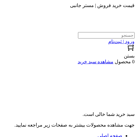
قیمت خرید فروش | مستر جانبی
ورود | ثبت‌نام
بستن
0 محصول
مشاهده سبد خرید
سبد خرید شما خالی است.
جهت مشاهده محصولات بیشتر به صفحات زیر مراجعه نمایید.
صفحه اصلی