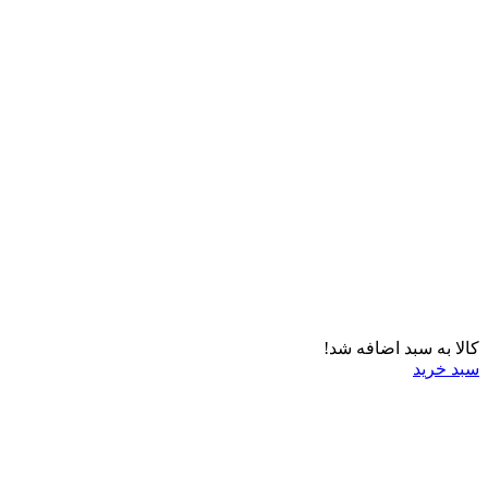
کالا به سبد اضافه شد!
سبد خرید