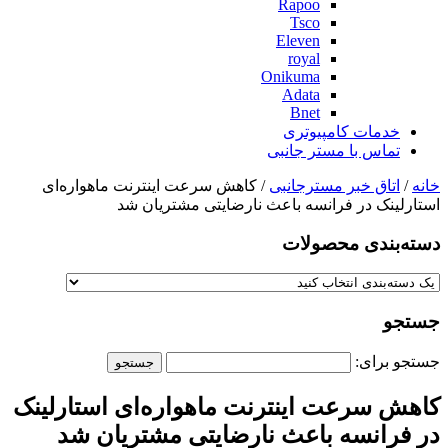
Rapoo
Tsco
Eleven
royal
Onikuma
Adata
Bnet
خدمات کامپیوتری
تماس با مستر جانبی
خانه
/
اتاق خبر مسترجانبی
/ کاهش سرعت اینترنت ماهواره‌ای
استارلینک در فرانسه باعث نارضایتی مشتریان شد
دسته‌بندی‌ محصولات
جستجو
جستجو برای:
کاهش سرعت اینترنت ماهواره‌ای استارلینک
در فرانسه باعث نارضایتی مشتریان شد