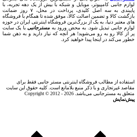
لوازم جانبی کامپیوتر، موبایل و شبکه با بیش از یک دهه تجربه، با
پایبندی به سه اصل کلیدی، پرداخت در محل، ۷ روز ضمانت
بازگشت کالا و تضمین اصالت کالا، موفق شده تا همگام با فروشگاه‌
های معتبر دنیا، به یک از بزرگ‌ترین فروشگاه اینترنتی ایران در حوزه
لوازم جانبی تبدیل شود. به محض ورود به
مسترجانبی
با یک سایت
پر از کالا رو به رو می‌شوید! هر آنچه که نیاز دارید و به ذهن شما
خطور می‌کند در اینجا پیدا خواهید کرد.
استفاده از مطالب فروشگاه اینترنتی مستر جانبی فقط برای
مقاصد غیرتجاری و با ذکر منبع بلامانع است. کلیه حقوق این سایت
متعلق به مسترجانبی می‌باشد. Copyright © 2012 - 2026
پیش‌نمایش