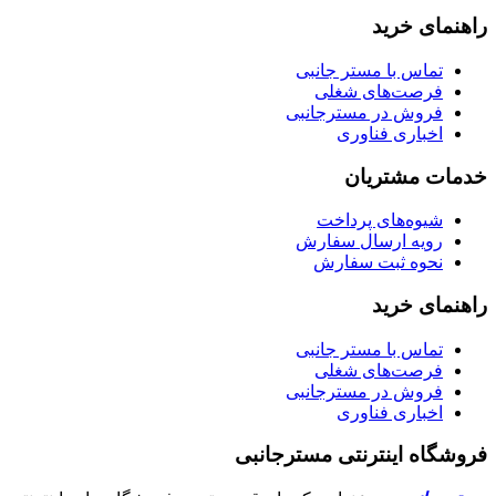
راهنمای خرید
تماس با مستر جانبی
فرصت‌های شغلی
فروش در مسترجانبی
اخباری فناوری
خدمات مشتریان
شیوه‌های پرداخت
رویه ارسال سفارش
نحوه ثبت سفارش
راهنمای خرید
تماس با مستر جانبی
فرصت‌های شغلی
فروش در مسترجانبی
اخباری فناوری
فروشگاه اینترنتی مسترجانبی