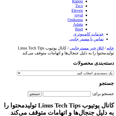
Rapoo
Tsco
Eleven
royal
Onikuma
Adata
Bnet
خدمات کامپیوتری
تماس با مستر جانبی
خانه
/
اتاق خبر مسترجانبی
/ کانال یوتیوب Linus Tech Tips
تولیدمحتوا را به دلیل جنجال‌ها و اتهامات متوقف می‌کند
دسته‌بندی‌ محصولات
جستجو
جستجو برای:
کانال یوتیوب Linus Tech Tips تولیدمحتوا را
به دلیل جنجال‌ها و اتهامات متوقف می‌کند