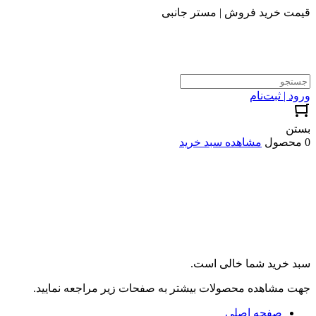
قیمت خرید فروش | مستر جانبی
ورود | ثبت‌نام
بستن
0 محصول
مشاهده سبد خرید
سبد خرید شما خالی است.
جهت مشاهده محصولات بیشتر به صفحات زیر مراجعه نمایید.
صفحه اصلی