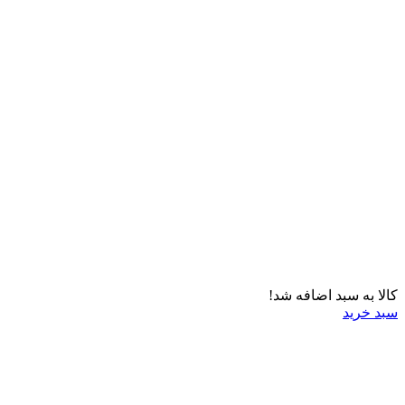
کالا به سبد اضافه شد!
سبد خرید