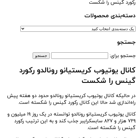
رکورد گینس را شکست
دسته‌بندی‌ محصولات
جستجو
جستجو برای:
کانال یوتیوب کریستیانو رونالدو رکورد
گینس را شکست
در حالیکه کانال یوتیوب کریستیانو رونالدو حدود دو هفته پیش
راه‌اندازی شد حالا این کانال رکورد گینس را شکسته است.
کانال یوتیوب کریستیانو رونالدو توانسته در یک روز ۱۹ میلیون و
۷۲۹ هزار و ۸۲۷ سابسکرایبر جذب کند و به این ترتیب رکورد
گینس را شکسته است.