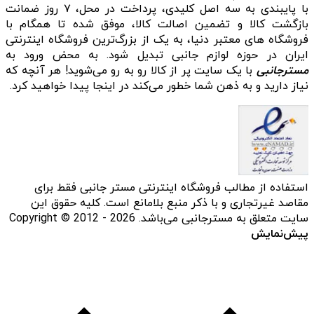
با پایبندی به سه اصل کلیدی، پرداخت در محل، ۷ روز ضمانت
بازگشت کالا و تضمین اصالت کالا، موفق شده تا همگام با
فروشگاه‌ های معتبر دنیا، به یک از بزرگ‌ترین فروشگاه اینترنتی
ایران در حوزه لوازم جانبی تبدیل شود. به محض ورود به
مسترجانبی
با یک سایت پر از کالا رو به رو می‌شوید! هر آنچه که
نیاز دارید و به ذهن شما خطور می‌کند در اینجا پیدا خواهید کرد.
استفاده از مطالب فروشگاه اینترنتی مستر جانبی فقط برای
مقاصد غیرتجاری و با ذکر منبع بلامانع است. کلیه حقوق این
سایت متعلق به مسترجانبی می‌باشد. Copyright © 2012 - 2026
پیش‌نمایش