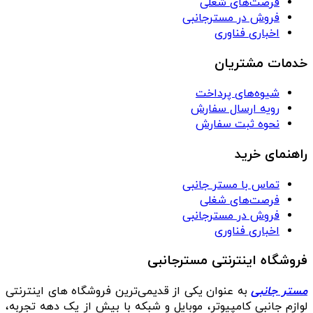
فرصت‌های شغلی
فروش در مسترجانبی
اخباری فناوری
خدمات مشتریان
شیوه‌های پرداخت
رویه ارسال سفارش
نحوه ثبت سفارش
راهنمای خرید
تماس با مستر جانبی
فرصت‌های شغلی
فروش در مسترجانبی
اخباری فناوری
فروشگاه اینترنتی مسترجانبی
مستر جانبی
به عنوان یکی از قدیمی‌ترین فروشگاه های اینترنتی
لوازم جانبی کامپیوتر، موبایل و شبکه با بیش از یک دهه تجربه،