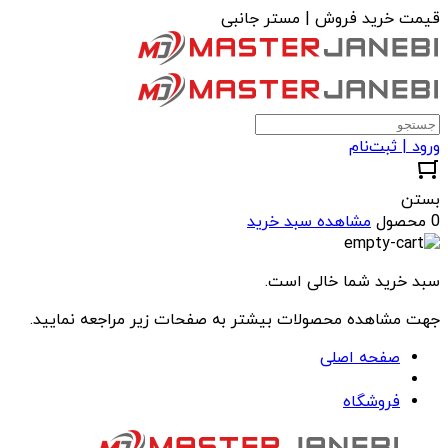
قیمت خرید فروش | مستر جانبی
ورود | ثبت‌نام
بستن
0 محصول
مشاهده سبد خرید
سبد خرید شما خالی است.
جهت مشاهده محصولات بیشتر به صفحات زیر مراجعه نمایید.
صفحه اصلی
فروشگاه