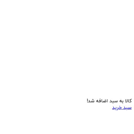
کالا به سبد اضافه شد!
سبد خرید