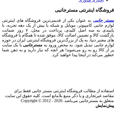
اخباری فناوری
فروشگاه اینترنتی مسترجانبی
مستر جانبی
به عنوان یکی از قدیمی‌ترین فروشگاه های اینترنتی
لوازم جانبی کامپیوتر، موبایل و شبکه با بیش از یک دهه تجربه، با
پایبندی به سه اصل کلیدی، پرداخت در محل، ۷ روز ضمانت
بازگشت کالا و تضمین اصالت کالا، موفق شده تا همگام با فروشگاه‌
های معتبر دنیا، به یک از بزرگ‌ترین فروشگاه اینترنتی ایران در حوزه
لوازم جانبی تبدیل شود. به محض ورود به
مسترجانبی
با یک سایت
پر از کالا رو به رو می‌شوید! هر آنچه که نیاز دارید و به ذهن شما
خطور می‌کند در اینجا پیدا خواهید کرد.
استفاده از مطالب فروشگاه اینترنتی مستر جانبی فقط برای
مقاصد غیرتجاری و با ذکر منبع بلامانع است. کلیه حقوق این سایت
متعلق به مسترجانبی می‌باشد. Copyright © 2012 - 2026
پیش‌نمایش