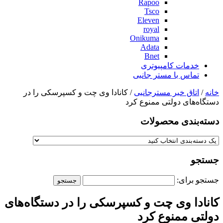
Rapoo
Tsco
Eleven
royal
Onikuma
Adata
Bnet
خدمات کامپیوتری
تماس با مستر جانبی
خانه
/
اتاق خبر مسترجانبی
/ کانادا وی چت و کسپرسکی را در
دستگاه‌های دولتی ممنوع کرد
دسته‌بندی‌ محصولات
جستجو
جستجو برای:
کانادا وی چت و کسپرسکی را در دستگاه‌های
دولتی ممنوع کرد