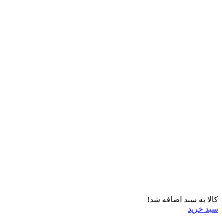
کالا به سبد اضافه شد!
سبد خرید