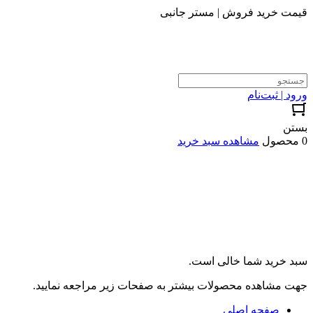
قیمت خرید فروش | مستر جانبی
ورود | ثبت‌نام
بستن
0 محصول
مشاهده سبد خرید
سبد خرید شما خالی است.
جهت مشاهده محصولات بیشتر به صفحات زیر مراجعه نمایید.
صفحه اصلی