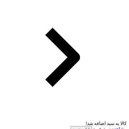
کالا به سبد اضافه شد!
مشاهده سبد خرید