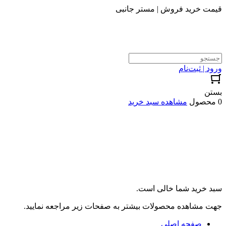
قیمت خرید فروش | مستر جانبی
ورود | ثبت‌نام
بستن
0 محصول
مشاهده سبد خرید
سبد خرید شما خالی است.
جهت مشاهده محصولات بیشتر به صفحات زیر مراجعه نمایید.
صفحه اصلی