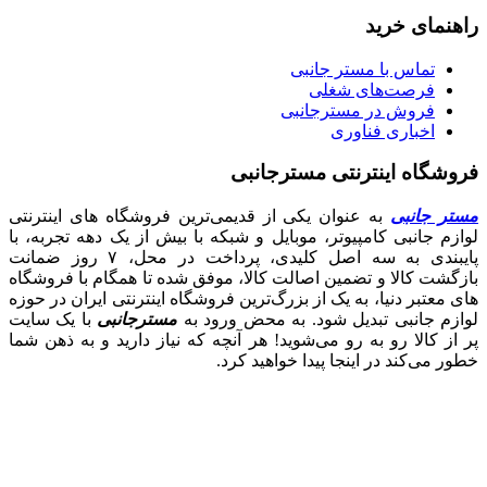
راهنمای خرید
تماس با مستر جانبی
فرصت‌های شغلی
فروش در مسترجانبی
اخباری فناوری
فروشگاه اینترنتی مسترجانبی
مستر جانبی
به عنوان یکی از قدیمی‌ترین فروشگاه های اینترنتی
لوازم جانبی کامپیوتر، موبایل و شبکه با بیش از یک دهه تجربه، با
پایبندی به سه اصل کلیدی، پرداخت در محل، ۷ روز ضمانت
بازگشت کالا و تضمین اصالت کالا، موفق شده تا همگام با فروشگاه‌
های معتبر دنیا، به یک از بزرگ‌ترین فروشگاه اینترنتی ایران در حوزه
لوازم جانبی تبدیل شود. به محض ورود به
مسترجانبی
با یک سایت
پر از کالا رو به رو می‌شوید! هر آنچه که نیاز دارید و به ذهن شما
خطور می‌کند در اینجا پیدا خواهید کرد.