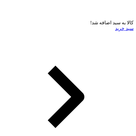
کالا به سبد اضافه شد!
سبد خرید