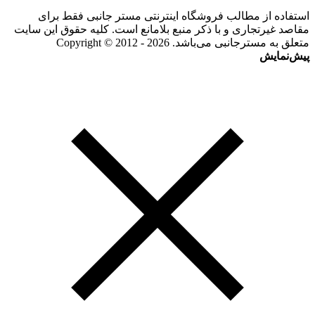
استفاده از مطالب فروشگاه اینترنتی مستر جانبی فقط برای
مقاصد غیرتجاری و با ذکر منبع بلامانع است. کلیه حقوق این سایت
متعلق به مسترجانبی می‌باشد. Copyright © 2012 - 2026
پیش‌نمایش