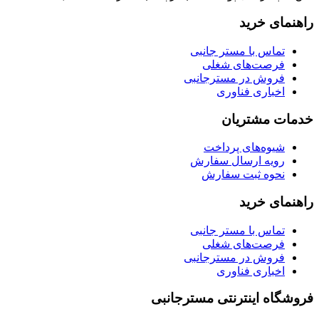
راهنمای خرید
تماس با مستر جانبی
فرصت‌های شغلی
فروش در مسترجانبی
اخباری فناوری
خدمات مشتریان
شیوه‌های پرداخت
رویه ارسال سفارش
نحوه ثبت سفارش
راهنمای خرید
تماس با مستر جانبی
فرصت‌های شغلی
فروش در مسترجانبی
اخباری فناوری
فروشگاه اینترنتی مسترجانبی