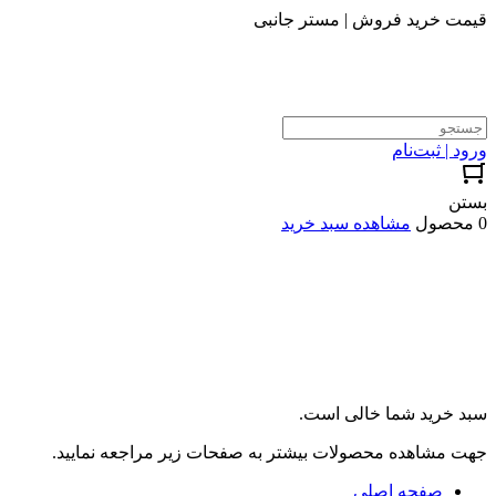
قیمت خرید فروش | مستر جانبی
ورود | ثبت‌نام
بستن
0 محصول
مشاهده سبد خرید
سبد خرید شما خالی است.
جهت مشاهده محصولات بیشتر به صفحات زیر مراجعه نمایید.
صفحه اصلی