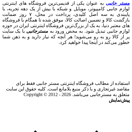
مستر جانبی
به عنوان یکی از قدیمی‌ترین فروشگاه های اینترنتی
لوازم جانبی کامپیوتر، موبایل و شبکه با بیش از یک دهه تجربه، با
پایبندی به سه اصل کلیدی، پرداخت در محل، ۷ روز ضمانت
بازگشت کالا و تضمین اصالت کالا، موفق شده تا همگام با فروشگاه‌
های معتبر دنیا، به یک از بزرگ‌ترین فروشگاه اینترنتی ایران در حوزه
لوازم جانبی تبدیل شود. به محض ورود به
مسترجانبی
با یک سایت
پر از کالا رو به رو می‌شوید! هر آنچه که نیاز دارید و به ذهن شما
خطور می‌کند در اینجا پیدا خواهید کرد.
استفاده از مطالب فروشگاه اینترنتی مستر جانبی فقط برای
مقاصد غیرتجاری و با ذکر منبع بلامانع است. کلیه حقوق این سایت
متعلق به مسترجانبی می‌باشد. Copyright © 2012 - 2026
پیش‌نمایش