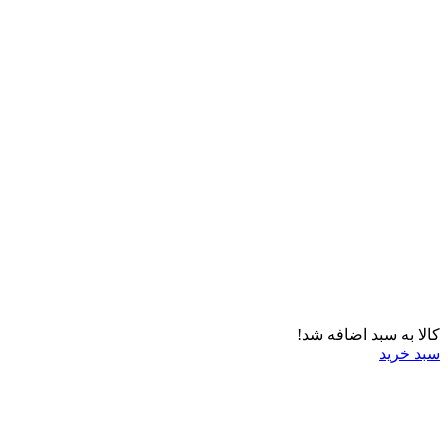
کالا به سبد اضافه شد!
سبد خرید