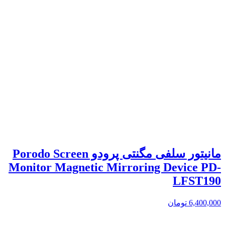
مانیتور سلفی مگنتی پرودو Porodo Screen
Monitor Magnetic Mirroring Device PD-
LFST190
6,400,000
تومان