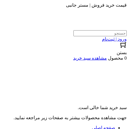
قیمت خرید فروش | مستر جانبی
ورود | ثبت‌نام
بستن
0 محصول
مشاهده سبد خرید
سبد خرید شما خالی است.
جهت مشاهده محصولات بیشتر به صفحات زیر مراجعه نمایید.
صفحه اصلی