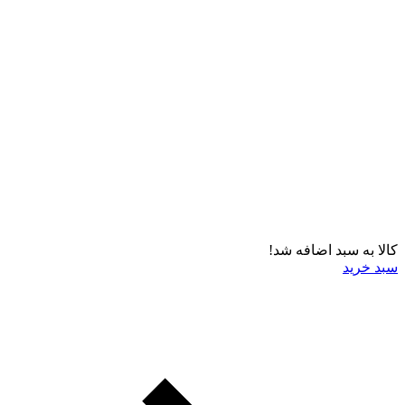
کالا به سبد اضافه شد!
سبد خرید