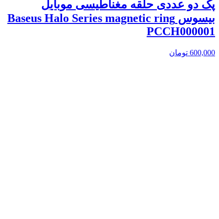
پک دو عددی حلقه مغناطیسی موبایل
بیسوس Baseus Halo Series magnetic ring
PCCH000001
600,000
تومان