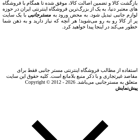
بازگشت کالا و تضمین اصالت کالا، موفق شده تا همگام با فروشگاه‌
های معتبر دنیا، به یک از بزرگ‌ترین فروشگاه اینترنتی ایران در حوزه
لوازم جانبی تبدیل شود. به محض ورود به
مسترجانبی
با یک سایت
پر از کالا رو به رو می‌شوید! هر آنچه که نیاز دارید و به ذهن شما
خطور می‌کند در اینجا پیدا خواهید کرد.
استفاده از مطالب فروشگاه اینترنتی مستر جانبی فقط برای
مقاصد غیرتجاری و با ذکر منبع بلامانع است. کلیه حقوق این سایت
متعلق به مسترجانبی می‌باشد. Copyright © 2012 - 2026
پیش‌نمایش