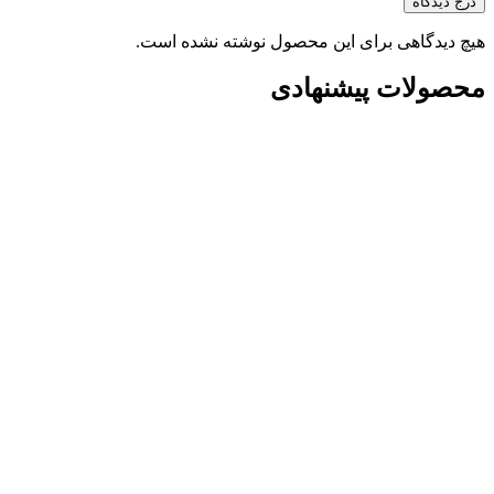
درج دیدگاه
هیچ دیدگاهی برای این محصول نوشته نشده است.
محصولات پیشنهادی