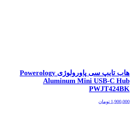
هاب تایپ سی پاورولوژی Powerology
Aluminum Mini USB-C Hub
PWJT424BK
1,900,000
تومان