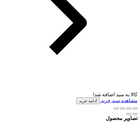
کالا به سبد اضافه شد!
مشاهده سبد خرید
ادامه خرید
تصاویر محصول