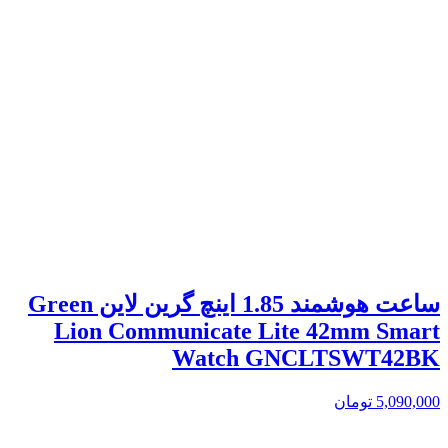
ساعت هوشمند 1.85 اینچ گرین لاین Green
Lion Communicate Lite 42mm Smart
Watch GNCLTSWT42BK
5,090,000
تومان