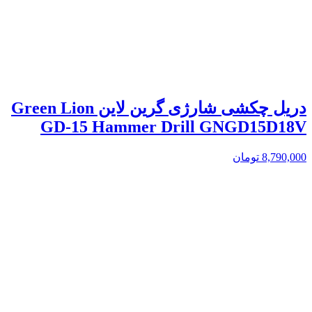
دریل چکشی شارژی گرین لاین Green Lion
GD-15 Hammer Drill GNGD15D18V
8,790,000
تومان