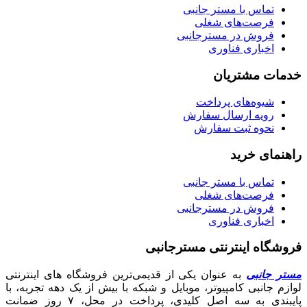
تماس با مستر جانبی
فرصت‌های شغلی
فروش در مسترجانبی
اخباری فناوری
خدمات مشتریان
شیوه‌های پرداخت
رویه ارسال سفارش
نحوه ثبت سفارش
راهنمای خرید
تماس با مستر جانبی
فرصت‌های شغلی
فروش در مسترجانبی
اخباری فناوری
فروشگاه اینترنتی مسترجانبی
مستر جانبی
به عنوان یکی از قدیمی‌ترین فروشگاه های اینترنتی
لوازم جانبی کامپیوتر، موبایل و شبکه با بیش از یک دهه تجربه، با
پایبندی به سه اصل کلیدی، پرداخت در محل، ۷ روز ضمانت