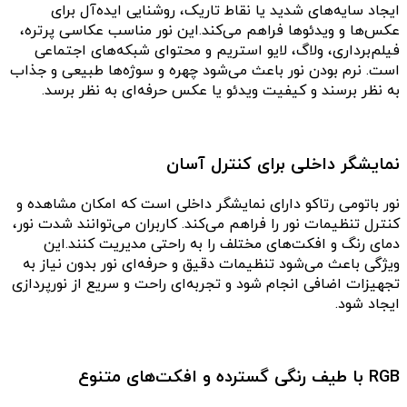
ایجاد سایه‌های شدید یا نقاط تاریک، روشنایی ایده‌آل برای
عکس‌ها و ویدئوها فراهم می‌کند.این نور مناسب عکاسی پرتره،
فیلم‌برداری، ولاگ، لایو استریم و محتوای شبکه‌های اجتماعی
است. نرم بودن نور باعث می‌شود چهره و سوژه‌ها طبیعی و جذاب
به نظر برسند و کیفیت ویدئو یا عکس حرفه‌ای به نظر برسد.
نمایشگر داخلی برای کنترل آسان
نور باتومی رتاکو دارای نمایشگر داخلی است که امکان مشاهده و
کنترل تنظیمات نور را فراهم می‌کند. کاربران می‌توانند شدت نور،
دمای رنگ و افکت‌های مختلف را به راحتی مدیریت کنند.این
ویژگی باعث می‌شود تنظیمات دقیق و حرفه‌ای نور بدون نیاز به
تجهیزات اضافی انجام شود و تجربه‌ای راحت و سریع از نورپردازی
ایجاد شود.
RGB با طیف رنگی گسترده و افکت‌های متنوع