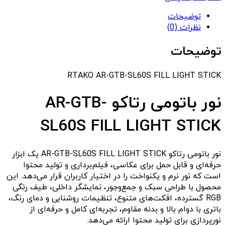
توضیحات
نظرات (0)
توضیحات
RTAKO AR-GTB-SL60S FILL LIGHT STICK
نور باتومی رتاکو AR-GTB-
SL60S FILL LIGHT STICK
نور باتومی رتاکو AR-GTB-SL60S FILL LIGHT STICK یک ابزار
حرفه‌ای و قابل حمل برای عکاسی، فیلم‌برداری و تولید محتوا
است که نور نرم و یکنواخت را در اختیار کاربران قرار می‌دهد. این
محصول با طراحی سبک و جمع‌وجور، نمایشگر داخلی، طیف رنگی
RGB گسترده، افکت‌های متنوع، تنظیمات روشنایی و دمای رنگ،
باتری با دوام بالا و بدنه مقاوم، تجربه‌ای کامل و حرفه‌ای از
نورپردازی برای تولید محتوا ارائه می‌دهد.