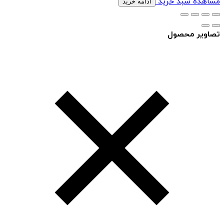
مشاهده سبد خرید
ادامه خرید
تصاویر محصول