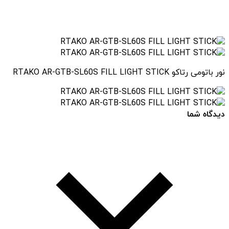
نور باتومی رتاکو RTAKO AR-GTB-SL60S FILL LIGHT STICK
دیدگاه شما