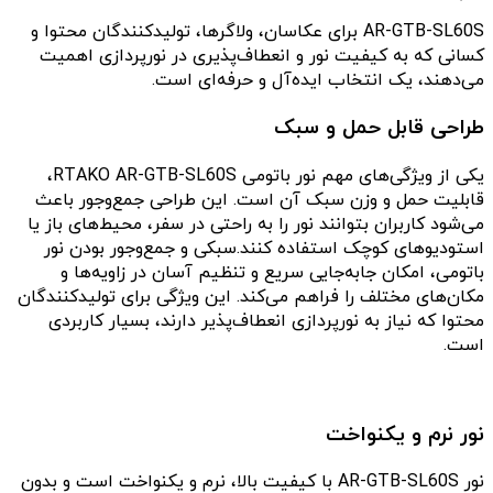
AR-GTB-SL60S برای عکاسان، ولاگرها، تولیدکنندگان محتوا و
کسانی که به کیفیت نور و انعطاف‌پذیری در نورپردازی اهمیت
می‌دهند، یک انتخاب ایده‌آل و حرفه‌ای است.
طراحی قابل حمل و سبک
یکی از ویژگی‌های مهم نور باتومی RTAKO AR-GTB-SL60S،
قابلیت حمل و وزن سبک آن است. این طراحی جمع‌وجور باعث
می‌شود کاربران بتوانند نور را به راحتی در سفر، محیط‌های باز یا
استودیوهای کوچک استفاده کنند.سبکی و جمع‌وجور بودن نور
باتومی، امکان جابه‌جایی سریع و تنظیم آسان در زاویه‌ها و
مکان‌های مختلف را فراهم می‌کند. این ویژگی برای تولیدکنندگان
محتوا که نیاز به نورپردازی انعطاف‌پذیر دارند، بسیار کاربردی
است.
نور نرم و یکنواخت
نور AR-GTB-SL60S با کیفیت بالا، نرم و یکنواخت است و بدون