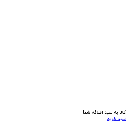
کالا به سبد اضافه شد!
سبد خرید