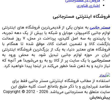
فروش در مسترجانبی
اخباری فناوری
فروشگاه اینترنتی مسترجانبی
مستر جانبی
به عنوان یکی از قدیمی‌ترین فروشگاه های اینترنتی
لوازم جانبی کامپیوتر، موبایل و شبکه با بیش از یک دهه تجربه،
با پایبندی به سه اصل کلیدی، پرداخت در محل، ۷ روز ضمانت
بازگشت کالا و تضمین اصالت کالا، موفق شده تا همگام با
فروشگاه‌ های معتبر دنیا، به یک از بزرگ‌ترین فروشگاه اینترنتی
ایران در حوزه لوازم جانبی تبدیل شود. به محض ورود به
مسترجانبی
با یک سایت پر از کالا رو به رو می‌شوید! هر آنچه که
نیاز دارید و به ذهن شما خطور می‌کند در اینجا پیدا خواهید کرد.
استفاده از مطالب فروشگاه اینترنتی مستر جانبی فقط برای
مقاصد غیرتجاری و با ذکر منبع بلامانع است. کلیه حقوق این
سایت متعلق به مسترجانبی می‌باشد. Copyright © 2012 - 2026
پیش‌نمایش