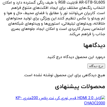
AR-GTB-SL60S قابلیت RGB با طیف رنگی گسترده دارد و امکان
انتخاب رنگ‌های مختلف برای ایجاد افکت‌های متنوع فراهم
است. کاربران می‌توانند نور را مطابق با فضای محیط، حال و هوا و
تم ویدئو یا عکس تنظیم کنند.این ویژگی برای تولید محتواهای
خلاقانه، ویدئوهای تبلیغاتی، استوری‌ها و ویدئوهای شبکه‌های
اجتماعی بسیار کاربردی است و امکان ایجاد جلوه‌های بصری
جذاب را فراهم می‌کند.
دیدگاهها
درمورد این محصول دیدگاه درج کنید.
درج دیدگاه
هیچ دیدگاهی برای این محصول نوشته نشده است.
محصولات پیشنهادی