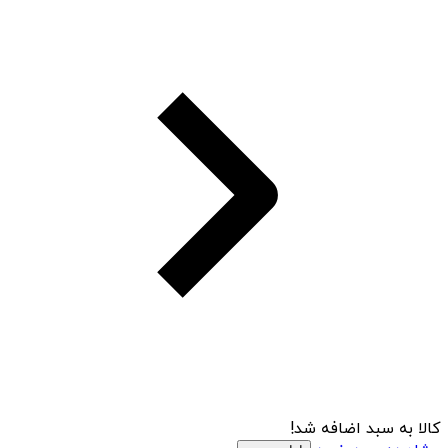
کالا به سبد اضافه شد!