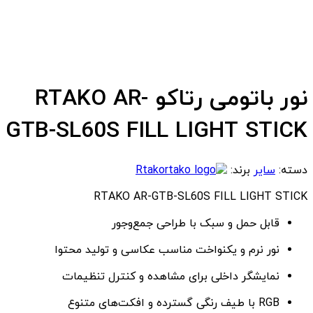
نور باتومی رتاکو RTAKO AR-
GTB-SL60S FILL LIGHT STICK
دسته:
سایر
برند:
Rtako
RTAKO AR-GTB-SL60S FILL LIGHT STICK
قابل حمل و سبک با طراحی جمع‌وجور
نور نرم و یکنواخت مناسب عکاسی و تولید محتوا
نمایشگر داخلی برای مشاهده و کنترل تنظیمات
RGB با طیف رنگی گسترده و افکت‌های متنوع