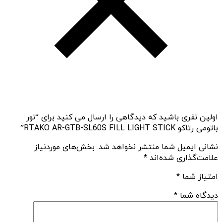
اولین نفری باشید که دیدگاهی را ارسال می کنید برای “نور
باتومی رتاکو RTAKO AR-GTB-SL60S FILL LIGHT STICK”
نشانی ایمیل شما منتشر نخواهد شد.
بخش‌های موردنیاز
علامت‌گذاری شده‌اند
*
امتیاز شما
*
دیدگاه شما
*