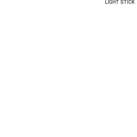
LIGHT STICK