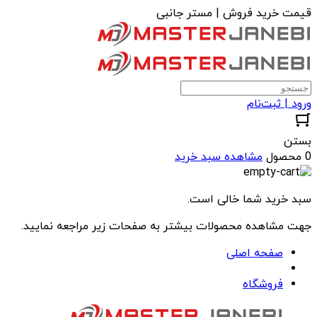
قیمت خرید فروش | مستر جانبی
ورود | ثبت‌نام
بستن
0 محصول
مشاهده سبد خرید
سبد خرید شما خالی است.
جهت مشاهده محصولات بیشتر به صفحات زیر مراجعه نمایید.
صفحه اصلی
فروشگاه