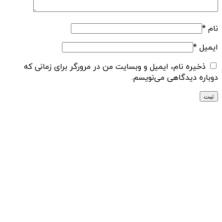
نام
*
ایمیل
*
ذخیره نام، ایمیل و وبسایت من در مرورگر برای زمانی که
دوباره دیدگاهی می‌نویسم.