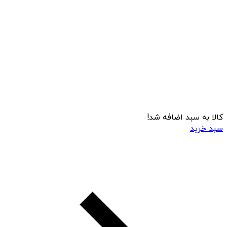
کالا به سبد اضافه شد!
سبد خرید