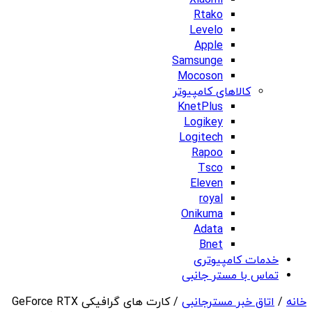
Xiaomi
Rtako
Levelo
Apple
Samsunge
Mocoson
کالاهای کامپیوتر
KnetPlus
Logikey
Logitech
Rapoo
Tsco
Eleven
royal
Onikuma
Adata
Bnet
خدمات کامپیوتری
تماس با مستر جانبی
خانه
/
اتاق خبر مسترجانبی
/ کارت های گرافیکی GeForce RTX