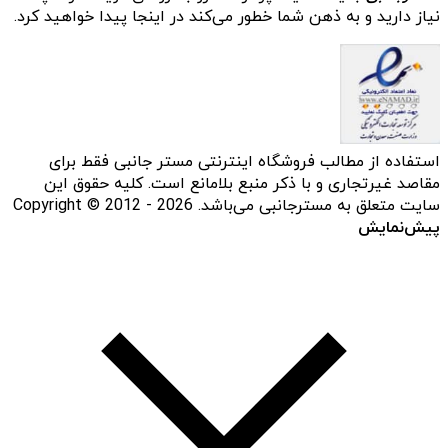
نیاز دارید و به ذهن شما خطور می‌کند در اینجا پیدا خواهید کرد.
استفاده از مطالب فروشگاه اینترنتی مستر جانبی فقط برای
مقاصد غیرتجاری و با ذکر منبع بلامانع است. کلیه حقوق این
سایت متعلق به مسترجانبی می‌باشد. Copyright © 2012 - 2026
پیش‌نمایش