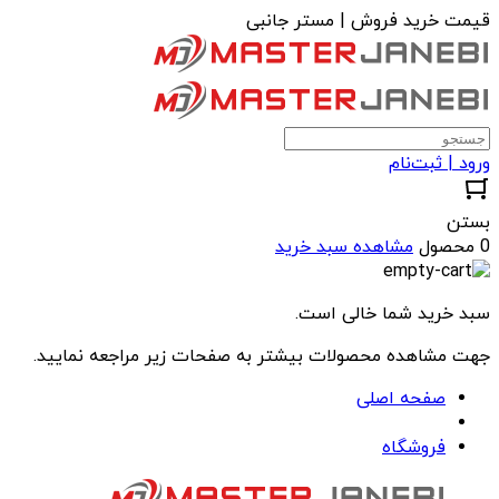
قیمت خرید فروش | مستر جانبی
ورود | ثبت‌نام
بستن
0 محصول
مشاهده سبد خرید
سبد خرید شما خالی است.
جهت مشاهده محصولات بیشتر به صفحات زیر مراجعه نمایید.
صفحه اصلی
فروشگاه