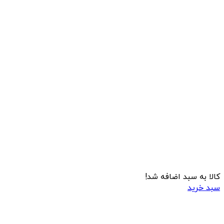
کالا به سبد اضافه شد!
سبد خرید