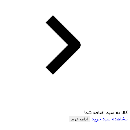
کالا به سبد اضافه شد!
مشاهده سبد خرید
ادامه خرید