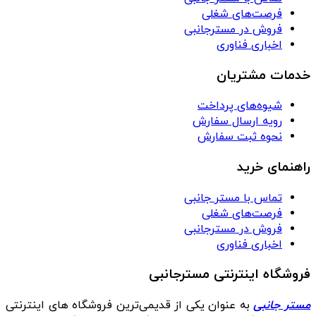
فرصت‌های شغلی
فروش در مسترجانبی
اخباری فناوری
خدمات مشتریان
شیوه‌های پرداخت
رویه ارسال سفارش
نحوه ثبت سفارش
راهنمای خرید
تماس با مستر جانبی
فرصت‌های شغلی
فروش در مسترجانبی
اخباری فناوری
فروشگاه اینترنتی مسترجانبی
مستر جانبی
به عنوان یکی از قدیمی‌ترین فروشگاه های اینترنتی