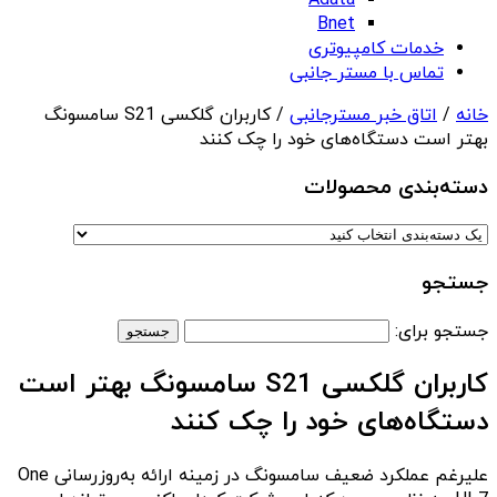
Adata
Bnet
خدمات کامپیوتری
تماس با مستر جانبی
خانه
/
اتاق خبر مسترجانبی
/ کاربران گلکسی S21 سامسونگ
بهتر است دستگاه‌های خود را چک کنند
دسته‌بندی‌ محصولات
جستجو
جستجو برای:
کاربران گلکسی S21 سامسونگ بهتر است
دستگاه‌های خود را چک کنند
علیرغم عملکرد ضعیف سامسونگ در زمینه ارائه به‌روزرسانی One