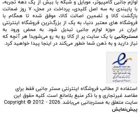
لوازم جانبی کامپیوتر، موبایل و شبکه با بیش از یک دهه تجربه،
با پایبندی به سه اصل کلیدی، پرداخت در محل، ۷ روز ضمانت
بازگشت کالا و تضمین اصالت کالا، موفق شده تا همگام با
فروشگاه‌ های معتبر دنیا، به یک از بزرگ‌ترین فروشگاه اینترنتی
ایران در حوزه لوازم جانبی تبدیل شود. به محض ورود به
مسترجانبی
با یک سایت پر از کالا رو به رو می‌شوید! هر آنچه که
نیاز دارید و به ذهن شما خطور می‌کند در اینجا پیدا خواهید کرد.
استفاده از مطالب فروشگاه اینترنتی مستر جانبی فقط برای
مقاصد غیرتجاری و با ذکر منبع بلامانع است. کلیه حقوق این
سایت متعلق به مسترجانبی می‌باشد. Copyright © 2012 - 2026
پیش‌نمایش