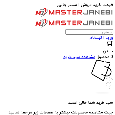
قیمت خرید فروش | مستر جانبی
ورود | ثبت‌نام
بستن
0 محصول
مشاهده سبد خرید
سبد خرید شما خالی است.
جهت مشاهده محصولات بیشتر به صفحات زیر مراجعه نمایید.