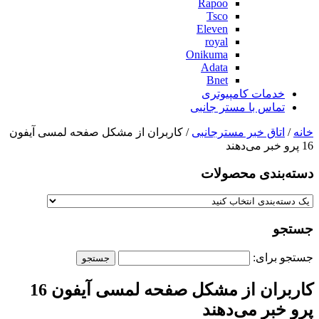
Rapoo
Tsco
Eleven
royal
Onikuma
Adata
Bnet
خدمات کامپیوتری
تماس با مستر جانبی
خانه
/
اتاق خبر مسترجانبی
/ کاربران از مشکل صفحه لمسی آیفون
16 پرو خبر می‌دهند
دسته‌بندی‌ محصولات
جستجو
جستجو برای:
کاربران از مشکل صفحه لمسی آیفون 16
پرو خبر می‌دهند