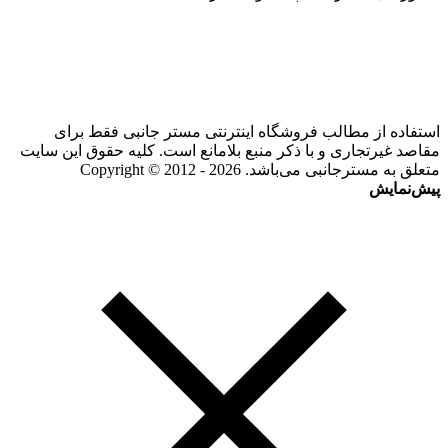
استفاده از مطالب فروشگاه اینترنتی مستر جانبی فقط برای
مقاصد غیرتجاری و با ذکر منبع بلامانع است. کلیه حقوق این سایت
متعلق به مسترجانبی می‌باشد. Copyright © 2012 - 2026
پیش‌نمایش