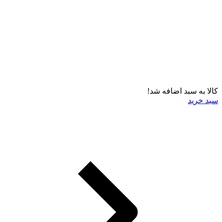
کالا به سبد اضافه شد!
سبد خرید