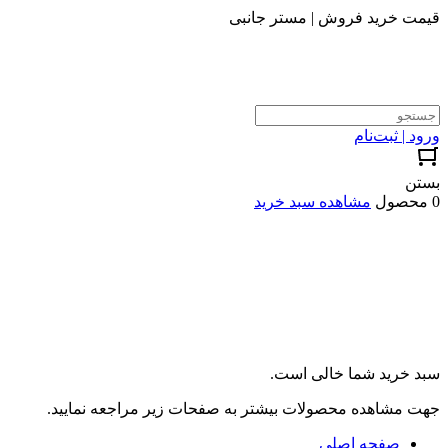
قیمت خرید فروش | مستر جانبی
ورود | ثبت‌نام
بستن
0 محصول
مشاهده سبد خرید
سبد خرید شما خالی است.
جهت مشاهده محصولات بیشتر به صفحات زیر مراجعه نمایید.
صفحه اصلی