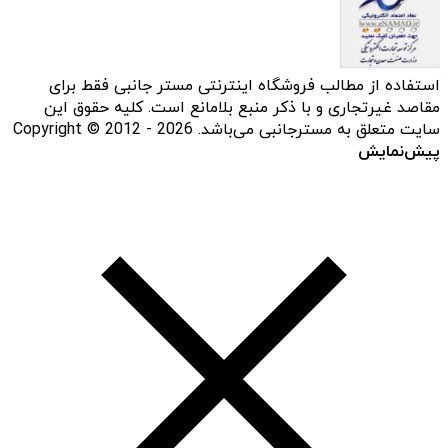
استفاده از مطالب فروشگاه اینترنتی مستر جانبی فقط برای
مقاصد غیرتجاری و با ذکر منبع بلامانع است. کلیه حقوق این
سایت متعلق به مسترجانبی می‌باشد. Copyright © 2012 - 2026
پیش‌نمایش