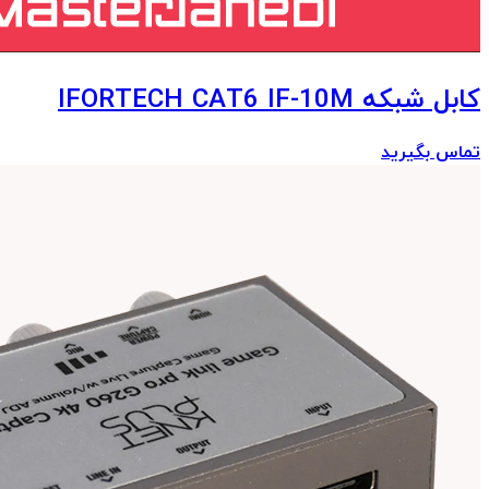
کابل شبکه IFORTECH CAT6 IF-10M
تماس بگیرید