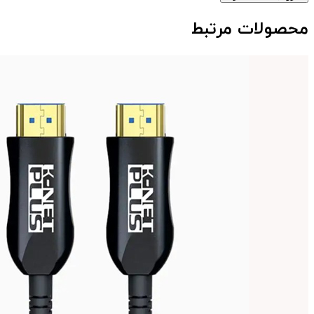
محصولات مرتبط