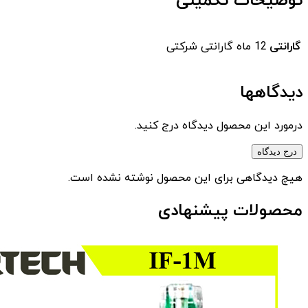
توضیحات تکمیلی
گارانتی
12 ماه گارانتی شرکتی
دیدگاهها
درمورد این محصول دیدگاه درج کنید.
درج دیدگاه
هیچ دیدگاهی برای این محصول نوشته نشده است.
محصولات پیشنهادی