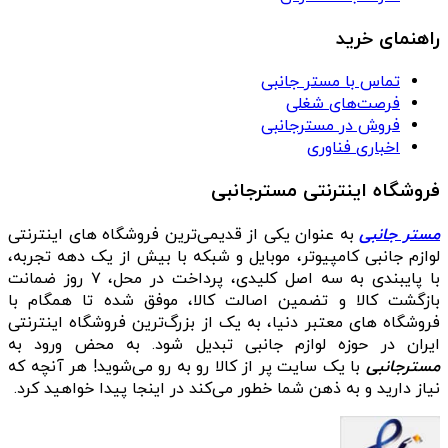
راهنمای خرید
تماس با مستر جانبی
فرصت‌های شغلی
فروش در مسترجانبی
اخباری فناوری
فروشگاه اینترنتی مسترجانبی
مستر جانبی
به عنوان یکی از قدیمی‌ترین فروشگاه های اینترنتی
لوازم جانبی کامپیوتر، موبایل و شبکه با بیش از یک دهه تجربه،
با پایبندی به سه اصل کلیدی، پرداخت در محل، ۷ روز ضمانت
بازگشت کالا و تضمین اصالت کالا، موفق شده تا همگام با
فروشگاه‌ های معتبر دنیا، به یک از بزرگ‌ترین فروشگاه اینترنتی
ایران در حوزه لوازم جانبی تبدیل شود. به محض ورود به
مسترجانبی
با یک سایت پر از کالا رو به رو می‌شوید! هر آنچه که
نیاز دارید و به ذهن شما خطور می‌کند در اینجا پیدا خواهید کرد.