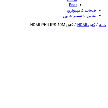
Adata
Bnet
خدمات کامپیوتری
تماس با مستر جانبی
خانه
/
کابل HDMI
/ کابل HDMI PHILIPS 10M