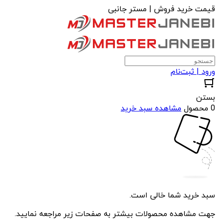
قیمت خرید فروش | مستر جانبی
ورود | ثبت‌نام
بستن
0 محصول
مشاهده سبد خرید
سبد خرید شما خالی است.
جهت مشاهده محصولات بیشتر به صفحات زیر مراجعه نمایید.