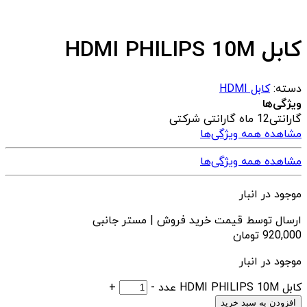
کابل HDMI PHILIPS 10M
دسته:
کابل HDMI
ویژگی‌ها
گارانتی
12 ماه گارانتی شرکتی
مشاهده همه ویژگی‌ها
مشاهده همه ویژگی‌ها
موجود در انبار
ارسال توسط قیمت خرید فروش | مستر جانبی
920,000
تومان
موجود در انبار
کابل HDMI PHILIPS 10M عدد
-
+
افزودن به سبد خرید