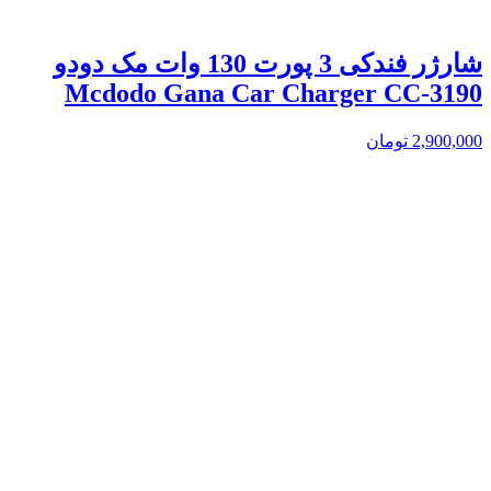
شارژر فندکی 3 پورت 130 وات مک دودو
Mcdodo Gana Car Charger CC-3190
2,900,000
تومان