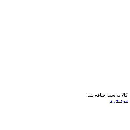
کالا به سبد اضافه شد!
سبد خرید