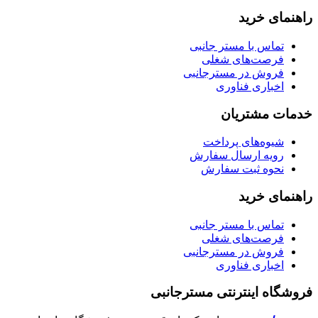
راهنمای خرید
تماس با مستر جانبی
فرصت‌های شغلی
فروش در مسترجانبی
اخباری فناوری
خدمات مشتریان
شیوه‌های پرداخت
رویه ارسال سفارش
نحوه ثبت سفارش
راهنمای خرید
تماس با مستر جانبی
فرصت‌های شغلی
فروش در مسترجانبی
اخباری فناوری
فروشگاه اینترنتی مسترجانبی