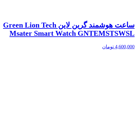
ساعت هوشمند گرین لاین Green Lion Tech
Msater Smart Watch GNTEMSTSWSL
4,600,000
تومان