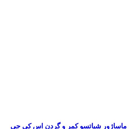
ماساژور شیاتسو کمر و گردن اس کی جی