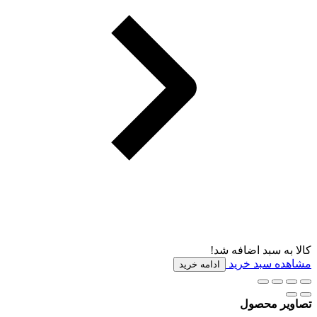
کالا به سبد اضافه شد!
مشاهده سبد خرید
ادامه خرید
تصاویر محصول