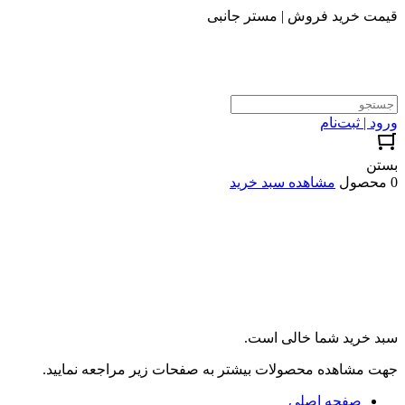
قیمت خرید فروش | مستر جانبی
ورود | ثبت‌نام
بستن
0 محصول
مشاهده سبد خرید
سبد خرید شما خالی است.
جهت مشاهده محصولات بیشتر به صفحات زیر مراجعه نمایید.
صفحه اصلی