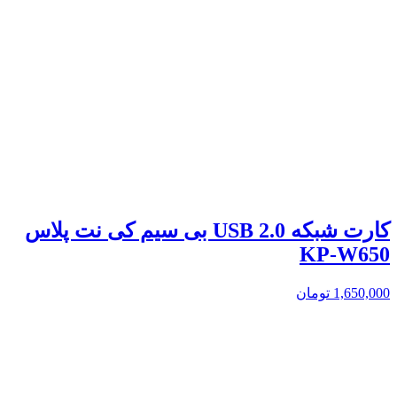
کارت شبکه USB 2.0 بی سیم کی نت پلاس
KP-W650
1,650,000
تومان