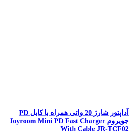
آداپتور شارژ 20 واتی همراه با کابل PD
جویروم Joyroom Mini PD Fast Charger
With Cable JR-TCF02