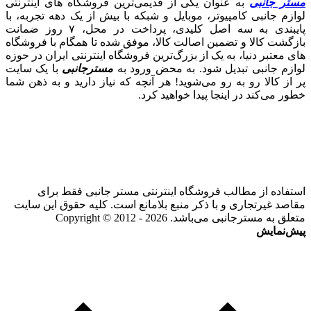
مستر جانبی
به عنوان یکی از قدیمی‌ترین فروشگاه های اینترنتی
لوازم جانبی کامپیوتر، موبایل و شبکه با بیش از یک دهه تجربه، با
پایبندی به سه اصل کلیدی، پرداخت در محل، ۷ روز ضمانت
بازگشت کالا و تضمین اصالت کالا، موفق شده تا همگام با فروشگاه‌
های معتبر دنیا، به یک از بزرگ‌ترین فروشگاه اینترنتی ایران در حوزه
لوازم جانبی تبدیل شود. به محض ورود به
مسترجانبی
با یک سایت
پر از کالا رو به رو می‌شوید! هر آنچه که نیاز دارید و به ذهن شما
خطور می‌کند در اینجا پیدا خواهید کرد.
استفاده از مطالب فروشگاه اینترنتی مستر جانبی فقط برای
مقاصد غیرتجاری و با ذکر منبع بلامانع است. کلیه حقوق این سایت
متعلق به مسترجانبی می‌باشد. Copyright © 2012 - 2026
پیش‌نمایش