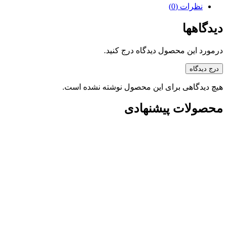
نظرات (0)
دیدگاهها
درمورد این محصول دیدگاه درج کنید.
درج دیدگاه
هیچ دیدگاهی برای این محصول نوشته نشده است.
محصولات پیشنهادی