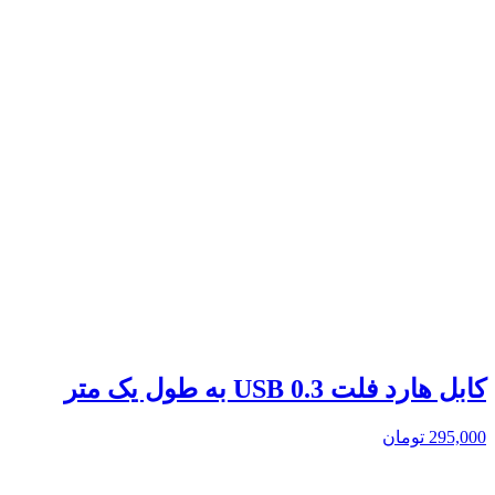
کابل هارد فلت USB 0.3 به طول یک متر
295,000
تومان