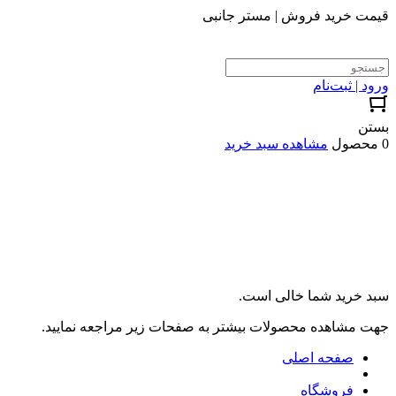
قیمت خرید فروش | مستر جانبی
ورود | ثبت‌نام
بستن
0 محصول
مشاهده سبد خرید
سبد خرید شما خالی است.
جهت مشاهده محصولات بیشتر به صفحات زیر مراجعه نمایید.
صفحه اصلی
فروشگاه