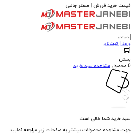
قیمت خرید فروش | مستر جانبی
ورود | ثبت‌نام
بستن
0 محصول
مشاهده سبد خرید
سبد خرید شما خالی است.
جهت مشاهده محصولات بیشتر به صفحات زیر مراجعه نمایید.