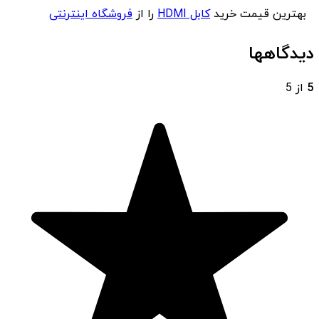
بهترین قیمت خرید
کابل HDMI
را از
فروشگاه اینترنتی
مسترجانبی
بخواهید.
دیدگاهها
5
از 5