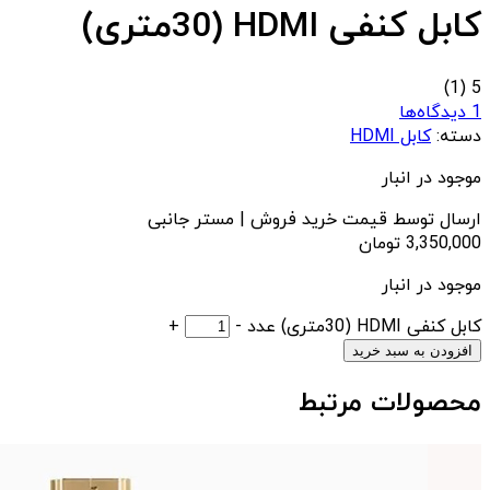
کابل کنفی HDMI (30متری)
(1)
5
1 دیدگاه‌ها
دسته:
کابل HDMI
موجود در انبار
ارسال توسط قیمت خرید فروش | مستر جانبی
3,350,000
تومان
موجود در انبار
کابل کنفی HDMI (30متری) عدد
-
+
افزودن به سبد خرید
محصولات مرتبط