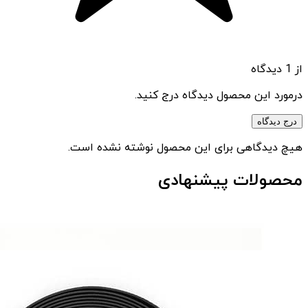
از 1 دیدگاه
درمورد این محصول دیدگاه درج کنید.
درج دیدگاه
هیچ دیدگاهی برای این محصول نوشته نشده است.
محصولات پیشنهادی