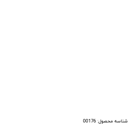
شناسه محصول:
00176