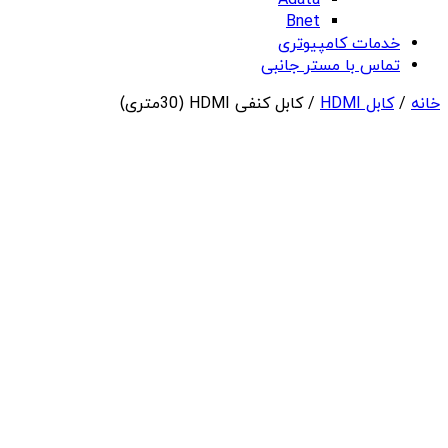
Adata
Bnet
خدمات کامپیوتری
تماس با مستر جانبی
خانه
/
کابل HDMI
/ کابل کنفی HDMI (30متری)