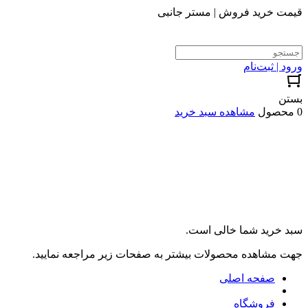
قیمت خرید فروش | مستر جانبی
ورود | ثبت‌نام
بستن
0 محصول
مشاهده سبد خرید
سبد خرید شما خالی است.
جهت مشاهده محصولات بیشتر به صفحات زیر مراجعه نمایید.
صفحه اصلی
فروشگاه