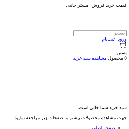
قیمت خرید فروش | مستر جانبی
ورود | ثبت‌نام
بستن
0 محصول
مشاهده سبد خرید
سبد خرید شما خالی است.
جهت مشاهده محصولات بیشتر به صفحات زیر مراجعه نمایید.
صفحه اصلی