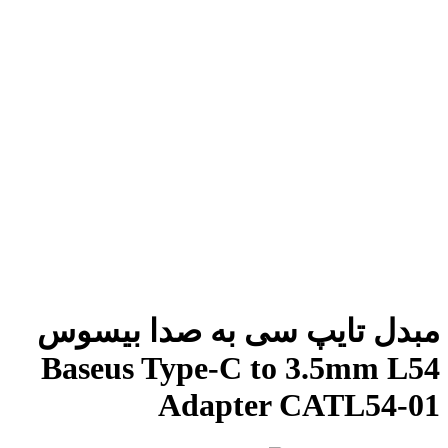
مبدل تایپ سی به صدا بیسوس
Baseus Type-C to 3.5mm L54
Adapter CATL54-01