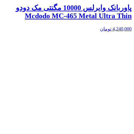
پاوربانک وایرلس 10000 مگنتی مک دودو
Mcdodo MC-465 Metal Ultra Thin
4,240,000
تومان