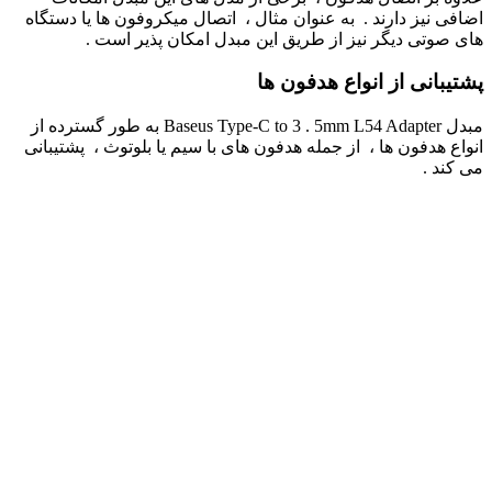
اضافی نیز دارند . به عنوان مثال ، اتصال میکروفون‌ ها یا دستگاه‌
های صوتی دیگر نیز از طریق این مبدل امکان ‌پذیر است .
پشتیبانی از انواع هدفون‌ ها
مبدل Baseus Type-C to 3 . 5mm L54 Adapter به طور گسترده از
انواع هدفون‌ ها ، از جمله هدفون‌ های با سیم یا بلوتوث ، پشتیبانی
می ‌کند .