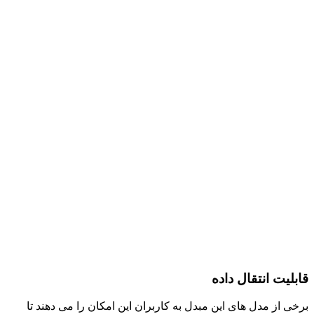
قابلیت انتقال داده
برخی از مدل‌ های این مبدل به کاربران این امکان را می ‌دهند تا