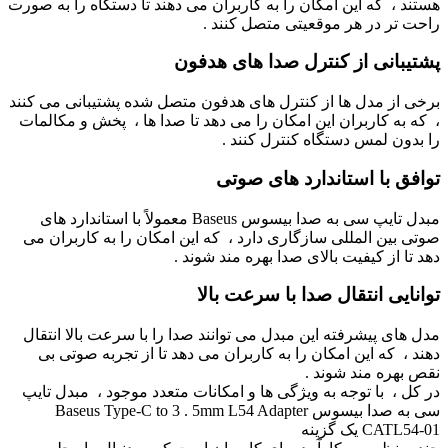
هستند ، که این امکان را به کاربران می ‌دهند تا دستگاه را به صورت
راحت ‌تر در هر موقعیتی متصل کنند .
پشتیبانی از کنترل صدا های هدفون
برخی از مدل‌ ها از کنترل‌ های هدفون متصل شده پشتیبانی می ‌کنند
، که به کاربران این امکان را می ‌دهد تا صدا ها ، پخش و مکالمات
را بدون لمس دستگاه کنترل کنند .
توافق با استاندارد های صوتی
مبدل تایپ سی به صدا بیسوس Baseus معمولاً با استاندارد های
صوتی بین ‌المللی سازگاری دارد ، که این امکان را به کاربران می
‌دهد تا از کیفیت بالای صدا بهره‌ مند شوند .
توانایی انتقال صدا با سرعت بالا
مدل‌ های پیشرفته این مبدل می ‌توانند صدا را با سرعت بالا انتقال
دهند ، که این امکان را به کاربران می ‌دهد تا از تجربه صوتی بی
‌نقص بهره ‌مند شوند .
در کل ، با توجه به ویژگی‌ ها و امکانات متعدد موجود ، مبدل تایپ
سی به صدا بیسوس Baseus Type-C to 3 . 5mm L54 Adapter
CATL54-01 یک گزینه