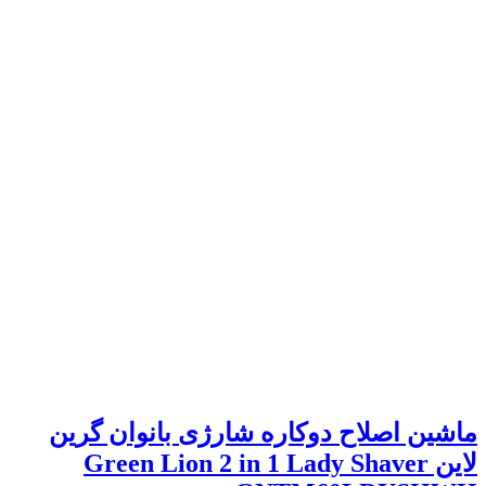
ماشین اصلاح دوکاره شارژی بانوان گرین
لاین Green Lion 2 in 1 Lady Shaver