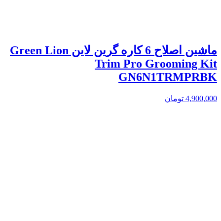
ماشین اصلاح 6 کاره گرین لاین Green Lion
Trim Pro Grooming Kit
GN6N1TRMPRBK
4,900,000
تومان