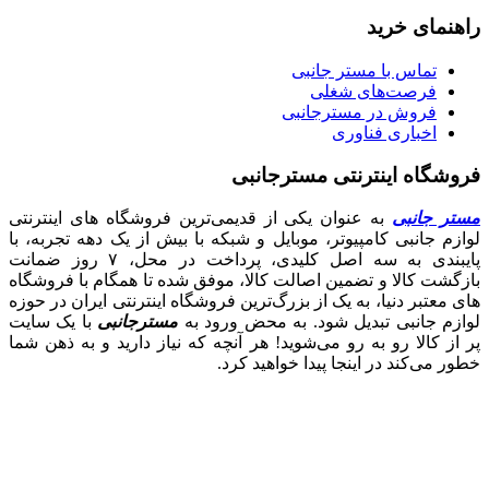
راهنمای خرید
تماس با مستر جانبی
فرصت‌های شغلی
فروش در مسترجانبی
اخباری فناوری
فروشگاه اینترنتی مسترجانبی
مستر جانبی
به عنوان یکی از قدیمی‌ترین فروشگاه های اینترنتی
لوازم جانبی کامپیوتر، موبایل و شبکه با بیش از یک دهه تجربه، با
پایبندی به سه اصل کلیدی، پرداخت در محل، ۷ روز ضمانت
بازگشت کالا و تضمین اصالت کالا، موفق شده تا همگام با فروشگاه‌
های معتبر دنیا، به یک از بزرگ‌ترین فروشگاه اینترنتی ایران در حوزه
لوازم جانبی تبدیل شود. به محض ورود به
مسترجانبی
با یک سایت
پر از کالا رو به رو می‌شوید! هر آنچه که نیاز دارید و به ذهن شما
خطور می‌کند در اینجا پیدا خواهید کرد.