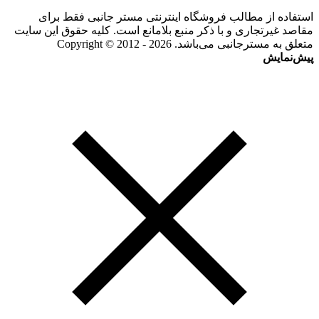
استفاده از مطالب فروشگاه اینترنتی مستر جانبی فقط برای
مقاصد غیرتجاری و با ذکر منبع بلامانع است. کلیه حقوق این سایت
متعلق به مسترجانبی می‌باشد. Copyright © 2012 - 2026
پیش‌نمایش