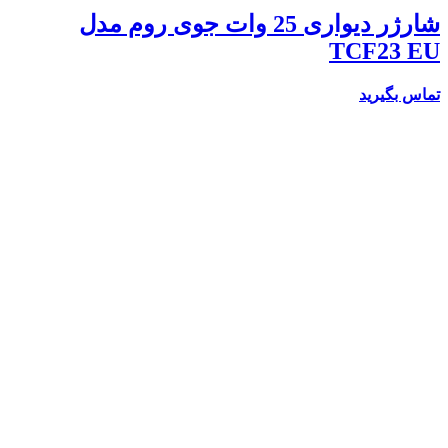
شارژر دیواری 25 وات جوی روم مدل
TCF23 EU
تماس بگیرید