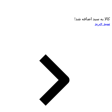
کالا به سبد اضافه شد!
سبد خرید