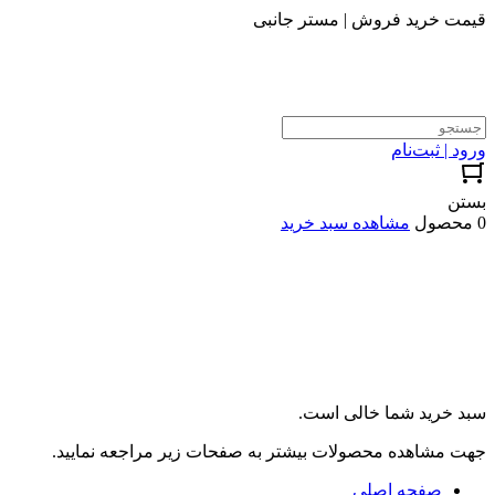
قیمت خرید فروش | مستر جانبی
ورود | ثبت‌نام
بستن
0 محصول
مشاهده سبد خرید
سبد خرید شما خالی است.
جهت مشاهده محصولات بیشتر به صفحات زیر مراجعه نمایید.
صفحه اصلی