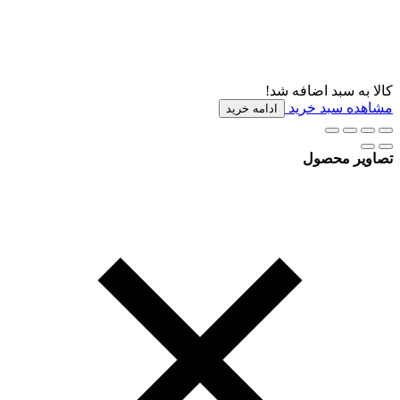
کالا به سبد اضافه شد!
مشاهده سبد خرید
ادامه خرید
تصاویر محصول