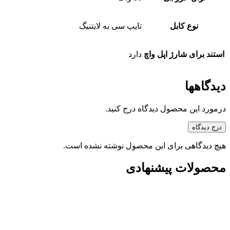
نوع کابل
تایپ سی به لایتنیگ
استند برای شارژ اپل واچ
دارد
دیدگاهها
درمورد این محصول دیدگاه درج کنید.
درج دیدگاه
هیچ دیدگاهی برای این محصول نوشته نشده است.
محصولات پیشنهادی