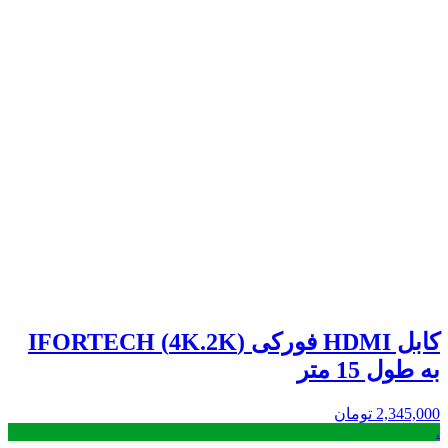
کابل HDMI فورکی (4K.2K) IFORTECH
به طول 15 متر
2,345,000
تومان
.