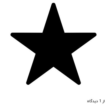
از 1 دیدگاه