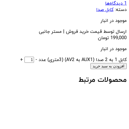
1 دیدگاه‌ها
دسته:
کابل صدا
موجود در انبار
ارسال توسط قیمت خرید فروش | مستر جانبی
199,000
تومان
موجود در انبار
کابل 1 به 2 صدا (AUX1 به AV2) (3متری) عدد
-
+
افزودن به سبد خرید
محصولات مرتبط