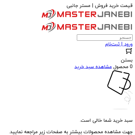
قیمت خرید فروش | مستر جانبی
ورود | ثبت‌نام
بستن
0 محصول
مشاهده سبد خرید
سبد خرید شما خالی است.
جهت مشاهده محصولات بیشتر به صفحات زیر مراجعه نمایید.