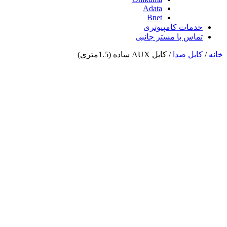
Adata
Bnet
خدمات کامپیوتری
تماس با مستر جانبی
خانه
/
کابل صدا
/ کابل AUX ساده (1.5متری)