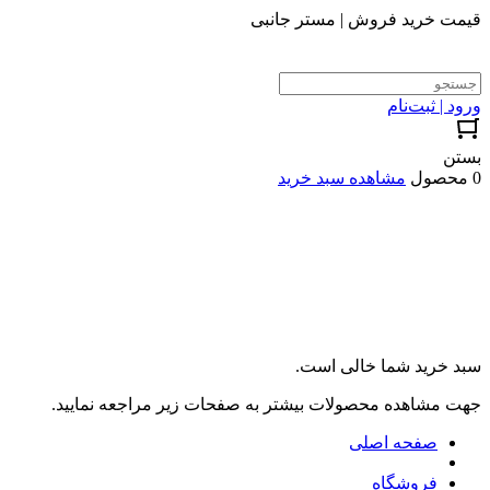
قیمت خرید فروش | مستر جانبی
ورود | ثبت‌نام
بستن
0 محصول
مشاهده سبد خرید
سبد خرید شما خالی است.
جهت مشاهده محصولات بیشتر به صفحات زیر مراجعه نمایید.
صفحه اصلی
فروشگاه