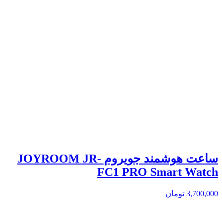
ساعت هوشمند جویروم JOYROOM JR-
FC1 PRO Smart Watch
3,700,000
تومان