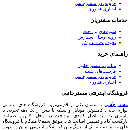
فروش در مسترجانبی
اخباری فناوری
خدمات مشتریان
شیوه‌های پرداخت
رویه ارسال سفارش
نحوه ثبت سفارش
راهنمای خرید
تماس با مستر جانبی
فرصت‌های شغلی
فروش در مسترجانبی
اخباری فناوری
فروشگاه اینترنتی مسترجانبی
مستر جانبی
به عنوان یکی از قدیمی‌ترین فروشگاه های اینترنتی
لوازم جانبی کامپیوتر، موبایل و شبکه با بیش از یک دهه تجربه، با
پایبندی به سه اصل کلیدی، پرداخت در محل، ۷ روز ضمانت
بازگشت کالا و تضمین اصالت کالا، موفق شده تا همگام با فروشگاه‌
های معتبر دنیا، به یک از بزرگ‌ترین فروشگاه اینترنتی ایران در حوزه