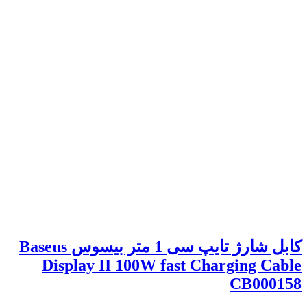
کابل شارژ تایپ سی 1 متر بیسوس Baseus
Display II 100W fast Charging Cable
CB000158