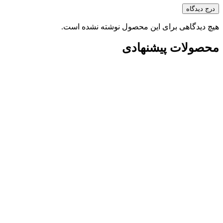
درج دیدگاه
هیچ دیدگاهی برای این محصول نوشته نشده است.
محصولات پیشنهادی