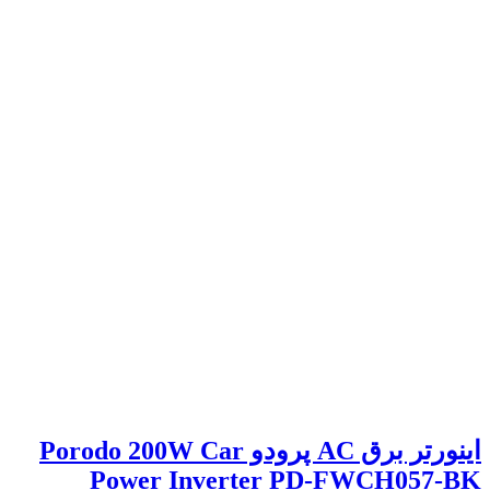
اینورتر برق AC پرودو Porodo 200W Car
Power Inverter PD-FWCH057-BK