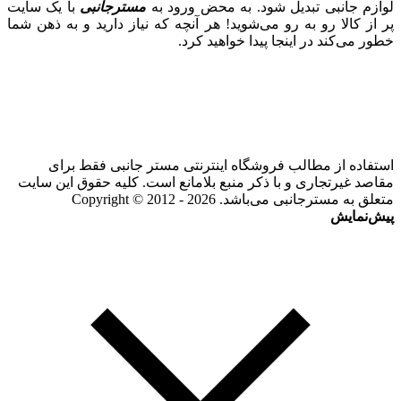
لوازم جانبی تبدیل شود. به محض ورود به
مسترجانبی
با یک سایت
پر از کالا رو به رو می‌شوید! هر آنچه که نیاز دارید و به ذهن شما
خطور می‌کند در اینجا پیدا خواهید کرد.
استفاده از مطالب فروشگاه اینترنتی مستر جانبی فقط برای
مقاصد غیرتجاری و با ذکر منبع بلامانع است. کلیه حقوق این سایت
متعلق به مسترجانبی می‌باشد. Copyright © 2012 - 2026
پیش‌نمایش