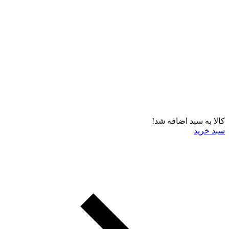
کالا به سبد اضافه شد!
سبد خرید