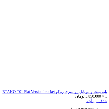
پایه تبلت و موبایل رو میزی رتاکو RTAKO T01 Flat Version bracket
1
×
3,850,000
تومان
حذف این آیتم