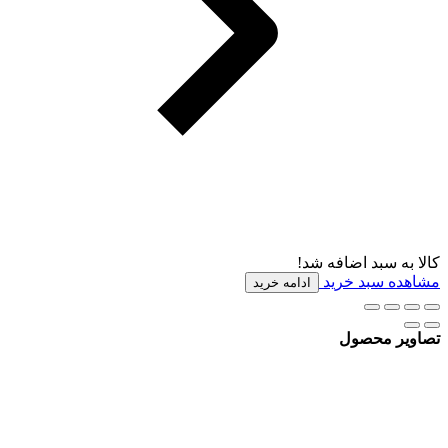
کالا به سبد اضافه شد!
مشاهده سبد خرید
ادامه خرید
تصاویر محصول