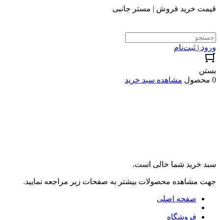
قیمت خرید فروش | مستر جانبی
ورود | ثبت‌نام
بستن
0 محصول
مشاهده سبد خرید
سبد خرید شما خالی است.
جهت مشاهده محصولات بیشتر به صفحات زیر مراجعه نمایید.
صفحه اصلی
فروشگاه