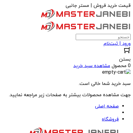
قیمت خرید فروش | مستر جانبی
ورود | ثبت‌نام
بستن
0 محصول
مشاهده سبد خرید
سبد خرید شما خالی است.
جهت مشاهده محصولات بیشتر به صفحات زیر مراجعه نمایید.
صفحه اصلی
فروشگاه