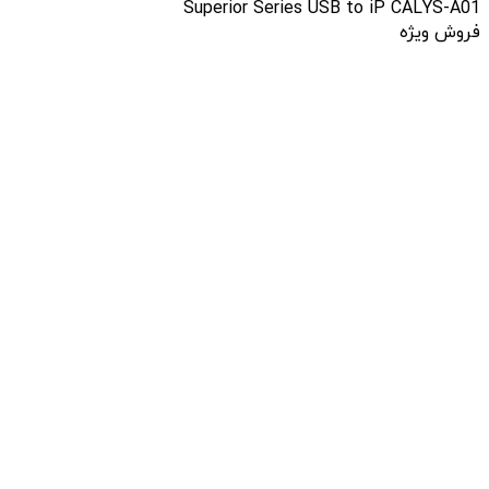
Superior Series USB to iP CALYS-A01
فروش ویژه