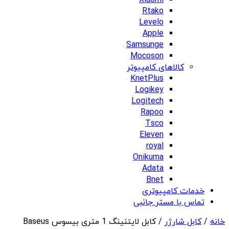
Xiaomi
Rtako
Levelo
Apple
Samsunge
Mocoson
کالاهای کامپیوتر
KnetPlus
Logikey
Logitech
Rapoo
Tsco
Eleven
royal
Onikuma
Adata
Bnet
خدمات کامپیوتری
تماس با مستر جانبی
خانه
/
کابل شارژر
/ کابل لایتنینگ 1 متری بیسوس Baseus