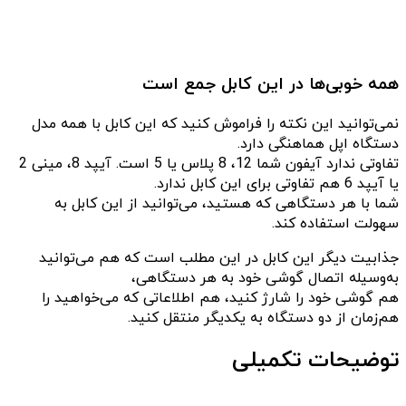
همه خوبی‌ها در این کابل جمع است
نمی‌توانید این نکته را فراموش کنید که این کابل با همه مدل
دستگاه اپل هماهنگی دارد.
تفاوتی ندارد آیفون شما 12، 8 پلاس یا 5 است. آیپد 8، مینی 2
یا آیپد 6 هم تفاوتی برای این کابل ندارد.
شما با هر دستگاهی که هستید، می‌توانید از این کابل به
سهولت استفاده کند.
جذابیت دیگر این کابل در این مطلب است که هم می‌توانید
به‌وسیله اتصال گوشی خود به هر دستگاهی،
هم گوشی خود را شارژ کنید، هم اطلاعاتی که می‌خواهید را
هم‌زمان از دو دستگاه به یکدیگر منتقل کنید.
توضیحات تکمیلی