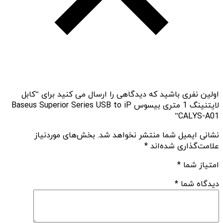
اولین نفری باشید که دیدگاهی را ارسال می کنید برای “کابل
لایتنینگ 1 متری بیسوس Baseus Superior Series USB to iP
CALYS-A01”
نشانی ایمیل شما منتشر نخواهد شد.
بخش‌های موردنیاز
علامت‌گذاری شده‌اند
*
امتیاز شما
*
دیدگاه شما
*