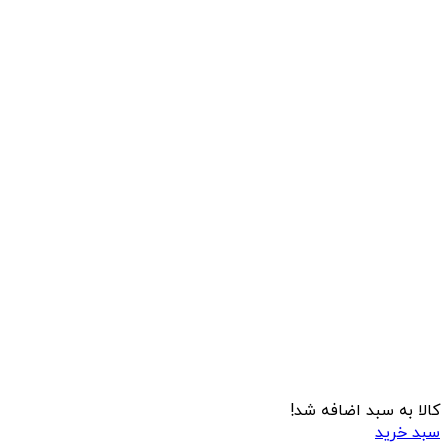
کالا به سبد اضافه شد!
سبد خرید