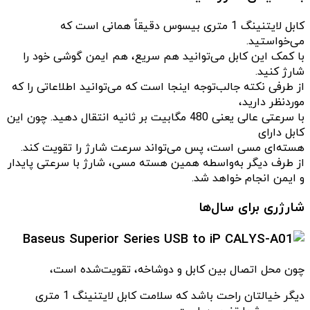
کابل لایتنینگ 1 متری بیسوس دقیقاً همانی است که
می‌خواستید.
با کمک این کابل می‌توانید هم سریع، هم ایمن گوشی خود را
شارژ کنید.
از طرفی نکته جالب‌توجه اینجا است که می‌توانید اطلاعاتی را که
موردنظر دارید،
با سرعتی عالی یعنی 480 مگابیت بر ثانیه انتقال دهید. چون این
کابل دارای
هسته‌ای مسی است، پس می‌تواند سرعت شارژ را تقویت کند.
از طرف دیگر به‌واسطه همین هسته مسی، شارژ با سرعتی پایدار
و ایمن انجام خواهد شد.
شارژری برای سال‌ها
چون محل اتصال بین کابل و دوشاخه، تقویت‌شده‌ است،
دیگر خیالتان راحت باشد که سلامت کابل لایتنینگ 1 متری