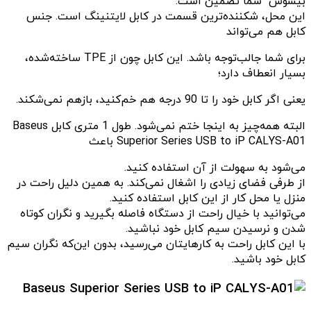
بیسوس شما تضمین است.
این محل، شکننده‌ترین قسمت در کابل لایتنینگ است. جنس
کابل هم می‌تواند
برای شما جالب‌توجه باشد. این کابل چون از TPE ساخته‌شده،
بسیار انعطاف دارد؛
یعنی اگر کابل خود را تا 90 درجه هم خم‌کنید، بازهم نمی‌شکند.
البته همه‌چیز به اینجا ختم نمی‌شود. طول 1 متری کابل Baseus
Superior Series USB to iP CALYS-A01 باعث
می‌شود به سهولت از آن استفاده کنید.
از طرفی فضای زیادی را اشغال نمی‌کند. به همین دلیل راحت در
منزل یا محل کار از این کابل استفاده کنید.
می‌توانید با خیال راحت از دستگاه فاصله بگیرید و نگران کوتاه
شدن و نرسیدن سیم کابل خود نباشید.
با این کابل راحت به کارهایتان می‌رسید، بدون این‌که نگران سیم
کابل خود باشید.