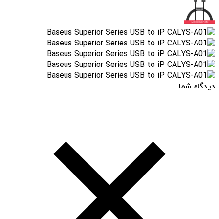
دیدگاه شما