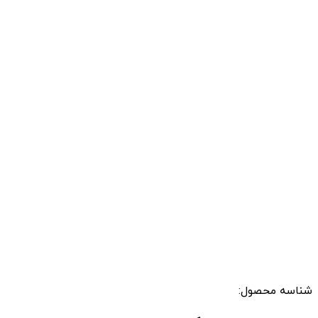
شناسه محصول: