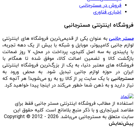
فروش در مسترجانبی
اخباری فناوری
فروشگاه اینترنتی مسترجانبی
مستر جانبی
به عنوان یکی از قدیمی‌ترین فروشگاه های اینترنتی
لوازم جانبی کامپیوتر، موبایل و شبکه با بیش از یک دهه تجربه،
با پایبندی به سه اصل کلیدی، پرداخت در محل، ۷ روز ضمانت
بازگشت کالا و تضمین اصالت کالا، موفق شده تا همگام با
فروشگاه‌ های معتبر دنیا، به یک از بزرگ‌ترین فروشگاه اینترنتی
ایران در حوزه لوازم جانبی تبدیل شود. به محض ورود به
مسترجانبی
با یک سایت پر از کالا رو به رو می‌شوید! هر آنچه که
نیاز دارید و به ذهن شما خطور می‌کند در اینجا پیدا خواهید کرد.
استفاده از مطالب فروشگاه اینترنتی مستر جانبی فقط برای
مقاصد غیرتجاری و با ذکر منبع بلامانع است. کلیه حقوق این
سایت متعلق به مسترجانبی می‌باشد. Copyright © 2012 - 2026
پیش‌نمایش