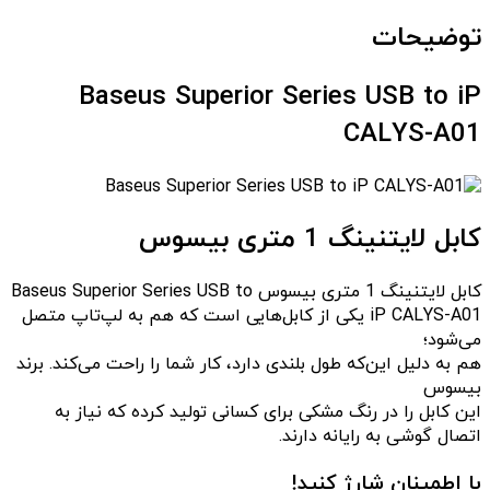
توضیحات
Baseus Superior Series USB to iP
CALYS-A01
کابل لایتنینگ 1 متری بیسوس
کابل لایتنینگ 1 متری بیسوس Baseus Superior Series USB to
iP CALYS-A01 یکی از کابل‌هایی است که هم به لپ‌تاپ متصل
می‌شود؛
هم به دلیل این‌که طول بلندی دارد، کار شما را راحت می‌کند. برند
بیسوس
این کابل را در رنگ مشکی برای کسانی تولید کرده که نیاز به
اتصال گوشی به رایانه دارند.
با اطمینان شارژ کنید!