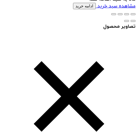
مشاهده سبد خرید
ادامه خرید
تصاویر محصول