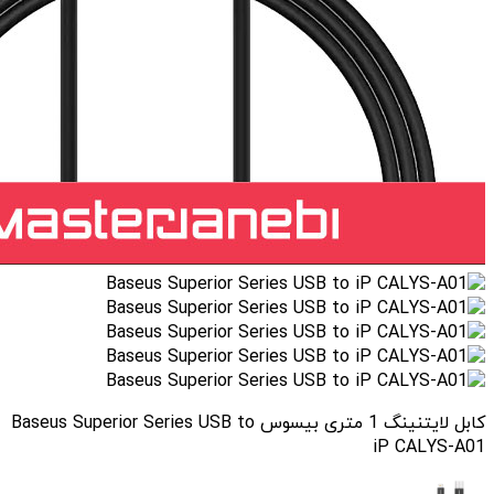
کابل لایتنینگ 1 متری بیسوس Baseus Superior Series USB to
iP CALYS-A01