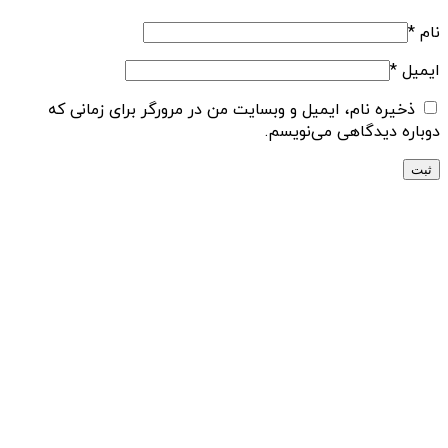
نام
*
ایمیل
*
ذخیره نام، ایمیل و وبسایت من در مرورگر برای زمانی که
دوباره دیدگاهی می‌نویسم.