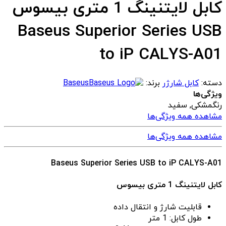
کابل لایتنینگ 1 متری بیسوس
Baseus Superior Series USB
to iP CALYS-A01
دسته:
کابل شارژر
برند:
Baseus
ویژگی‌ها
رنگ
مشکی, سفید
مشاهده همه ویژگی‌ها
مشاهده همه ویژگی‌ها
Baseus Superior Series USB to iP CALYS-A01
کابل لایتنینگ 1 متری بیسوس
قابلیت شارژ و انتقال داده
طول کابل: 1 متر