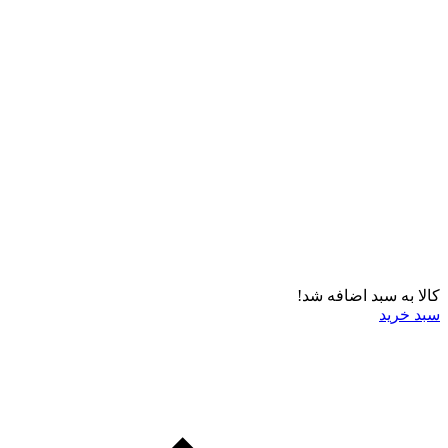
کالا به سبد اضافه شد!
سبد خرید