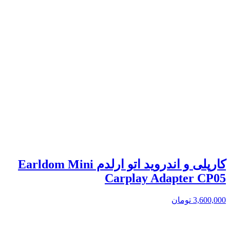
کارپلی و اندروید اتو ارلدم Earldom Mini
Carplay Adapter CP05
3,600,000
تومان