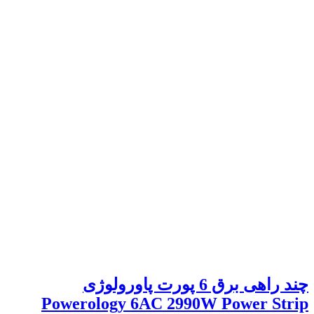
چند راهی برق 6 پورت پاورولوژی
Powerology 6AC 2990W Power Strip