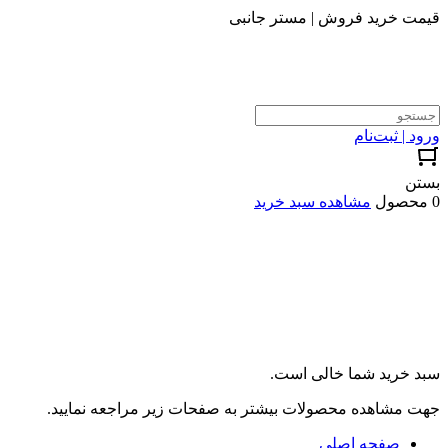
قیمت خرید فروش | مستر جانبی
ورود | ثبت‌نام
بستن
0 محصول
مشاهده سبد خرید
سبد خرید شما خالی است.
جهت مشاهده محصولات بیشتر به صفحات زیر مراجعه نمایید.
صفحه اصلی