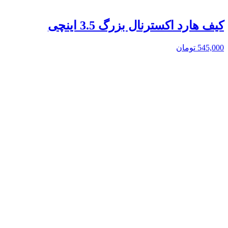
کیف هارد اکسترنال بزرگ 3.5 اینچی
545,000
تومان