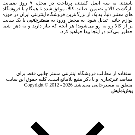
پایبندی به سه اصل کلیدی، پرداخت در محل، ۷ روز ضمانت
بازگشت کالا و تضمین اصالت کالا، موفق شده تا همگام با فروشگاه‌
های معتبر دنیا، به یک از بزرگ‌ترین فروشگاه اینترنتی ایران در حوزه
لوازم جانبی تبدیل شود. به محض ورود به
مسترجانبی
با یک سایت
پر از کالا رو به رو می‌شوید! هر آنچه که نیاز دارید و به ذهن شما
خطور می‌کند در اینجا پیدا خواهید کرد.
استفاده از مطالب فروشگاه اینترنتی مستر جانبی فقط برای
مقاصد غیرتجاری و با ذکر منبع بلامانع است. کلیه حقوق این سایت
متعلق به مسترجانبی می‌باشد. Copyright © 2012 - 2026
پیش‌نمایش