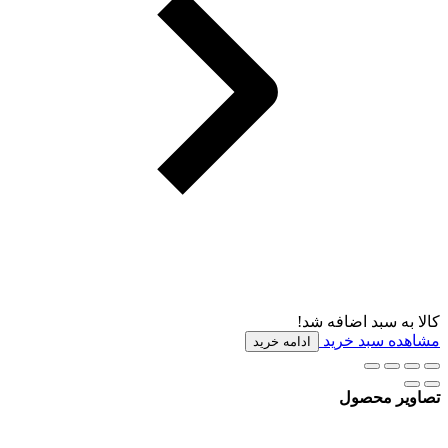
کالا به سبد اضافه شد!
مشاهده سبد خرید
ادامه خرید
تصاویر محصول