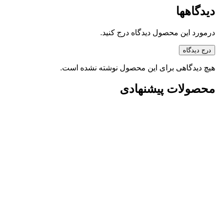
دیدگاهها
درمورد این محصول دیدگاه درج کنید.
درج دیدگاه
هیچ دیدگاهی برای این محصول نوشته نشده است.
محصولات پیشنهادی