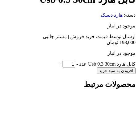
دسته:
هارد دیسک
موجود در انبار
ارسال توسط قیمت خرید فروش | مستر جانبی
198,000
تومان
موجود در انبار
کابل هارد Usb 0.3 30cm عدد
-
+
افزودن به سبد خرید
محصولات مرتبط