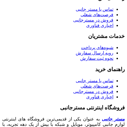
تماس با مستر جانبی
فرصت‌های شغلی
فروش در مسترجانبی
اخباری فناوری
خدمات مشتریان
شیوه‌های پرداخت
رویه ارسال سفارش
نحوه ثبت سفارش
راهنمای خرید
تماس با مستر جانبی
فرصت‌های شغلی
فروش در مسترجانبی
اخباری فناوری
فروشگاه اینترنتی مسترجانبی
مستر جانبی
به عنوان یکی از قدیمی‌ترین فروشگاه های اینترنتی
لوازم جانبی کامپیوتر، موبایل و شبکه با بیش از یک دهه تجربه، با