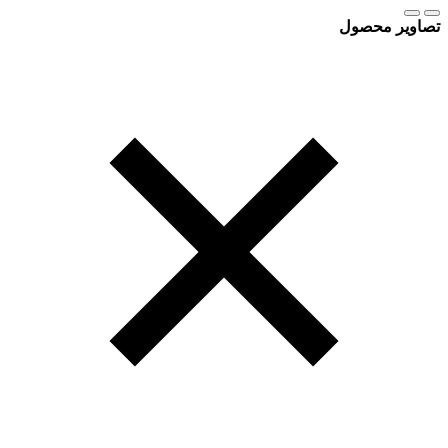
تصاویر محصول