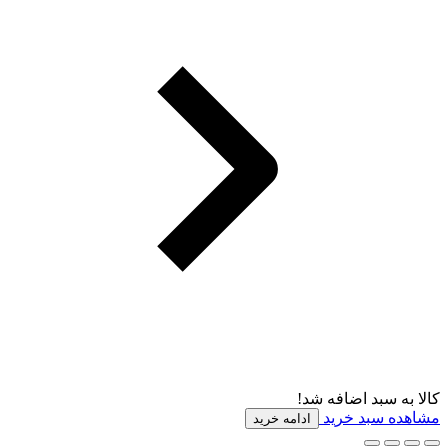
کالا به سبد اضافه شد!
مشاهده سبد خرید
ادامه خرید