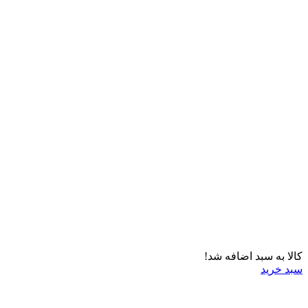
کالا به سبد اضافه شد!
سبد خرید