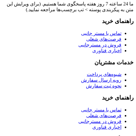
ما 24 ساعته 7 روز هفته پاسخگوی شما هستیم. (برای ویرایش این
متن به پیکربندی پوسته > تب برچسب‌ها مراجعه نمایید.)
راهنمای خرید
تماس با مستر جانبی
فرصت‌های شغلی
فروش در مسترجانبی
اخباری فناوری
خدمات مشتریان
شیوه‌های پرداخت
رویه ارسال سفارش
نحوه ثبت سفارش
راهنمای خرید
تماس با مستر جانبی
فرصت‌های شغلی
فروش در مسترجانبی
اخباری فناوری