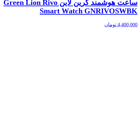
ساعت هوشمند گرین لاین Green Lion Rivo
Smart Watch GNRIVOSWBK
4,400,000
تومان