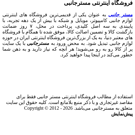
فروشگاه اینترنتی مسترجانبی
مستر جانبی
به عنوان یکی از قدیمی‌ترین فروشگاه های اینترنتی
لوازم جانبی کامپیوتر، موبایل و شبکه با بیش از یک دهه تجربه، با
پایبندی به سه اصل کلیدی، پرداخت در محل، ۷ روز ضمانت
بازگشت کالا و تضمین اصالت کالا، موفق شده تا همگام با فروشگاه‌
های معتبر دنیا، به یک از بزرگ‌ترین فروشگاه اینترنتی ایران در حوزه
لوازم جانبی تبدیل شود. به محض ورود به
مسترجانبی
با یک سایت
پر از کالا رو به رو می‌شوید! هر آنچه که نیاز دارید و به ذهن شما
خطور می‌کند در اینجا پیدا خواهید کرد.
استفاده از مطالب فروشگاه اینترنتی مستر جانبی فقط برای
مقاصد غیرتجاری و با ذکر منبع بلامانع است. کلیه حقوق این سایت
متعلق به مسترجانبی می‌باشد. Copyright © 2012 - 2026
پیش‌نمایش