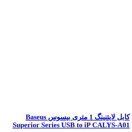
کابل لایتنینگ 1 متری بیسوس Baseus
Superior Series USB to iP CALYS-A01