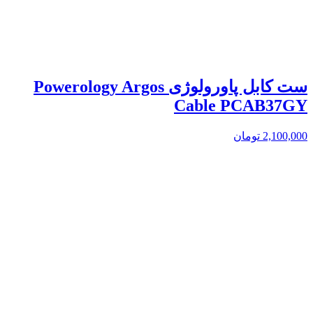
ست کابل پاورولوژی Powerology Argos
Cable PCAB37GY
2,100,000
تومان