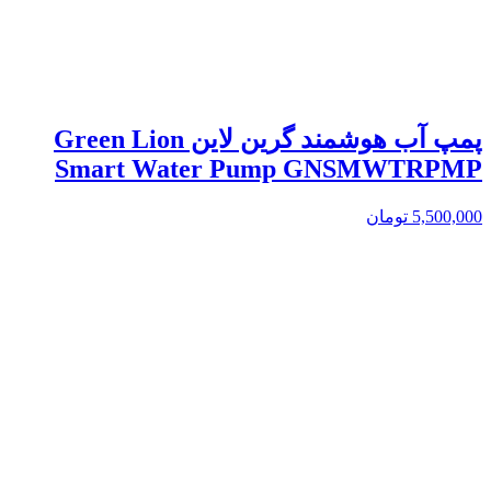
پمپ آب هوشمند گرین لاین Green Lion
Smart Water Pump GNSMWTRPMP
5,500,000
تومان