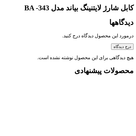
کابل شارژ لایتنینگ بیاند مدل BA -343
دیدگاهها
درمورد این محصول دیدگاه درج کنید.
درج دیدگاه
هیچ دیدگاهی برای این محصول نوشته نشده است.
محصولات پیشنهادی