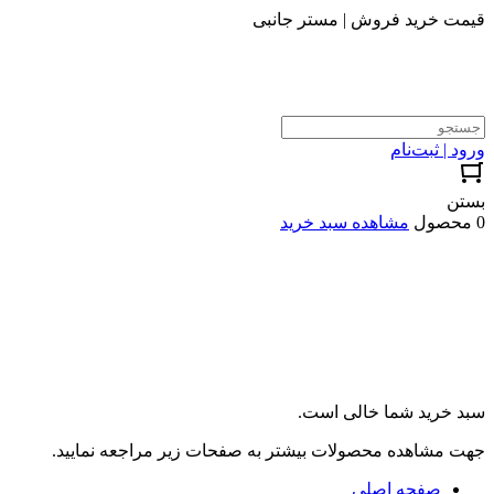
قیمت خرید فروش | مستر جانبی
ورود | ثبت‌نام
بستن
0 محصول
مشاهده سبد خرید
سبد خرید شما خالی است.
جهت مشاهده محصولات بیشتر به صفحات زیر مراجعه نمایید.
صفحه اصلی