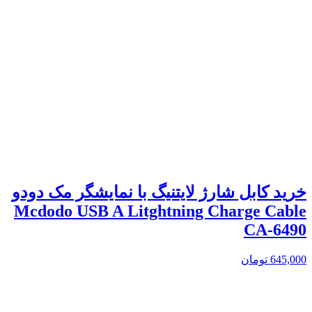
خرید کابل شارژ لایتنیگ با نمایشگر مک دودو
Mcdodo USB A Litghtning Charge Cable
CA-6490
645,000
تومان