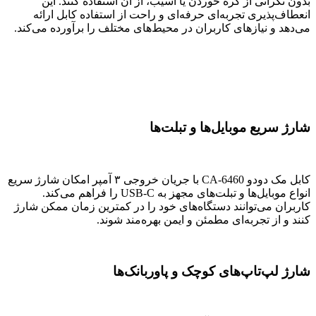
بدون نگرانی از گره خوردن یا آسیب، از آن استفاده کنند. این
انعطاف‌پذیری تجربه‌ای حرفه‌ای و راحت از استفاده کابل ارائه
می‌دهد و نیازهای کاربران در محیط‌های مختلف را برآورده می‌کند.
شارژ سریع موبایل‌ها و تبلت‌ها
کابل مک دودو CA-6460 با جریان خروجی ۳ آمپر امکان شارژ سریع
انواع موبایل‌ها و تبلت‌های مجهز به USB-C را فراهم می‌کند.
کاربران می‌توانند دستگاه‌های خود را در کمترین زمان ممکن شارژ
کنند و از تجربه‌ای مطمئن و ایمن بهره‌مند شوند.
شارژ لپ‌تاپ‌های کوچک و پاوربانک‌ها