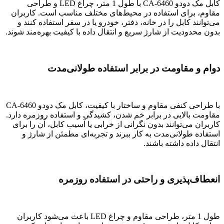
کابل مک دودو CA-6460 با طول 1 متر، چراغ LED و طراحی
مقاوم، برای استفاده در محیط‌های مختلف مناسب است. کاربران
می‌توانند کابل را در خانه، دفتر، خودرو یا در سفر استفاده کنند و
بدون محدودیت از شارژ سریع و انتقال داده با کیفیت بهره‌مند شوند.
دوام و مقاومت در برابر استفاده طولانی‌مدت
با طراحی کنفی مقاوم و ساختار با کیفیت، کابل مک دودو CA-6460
مقاومت بالایی در برابر خم شدن، کشیدگی و استفاده روزمره دارد.
کاربران می‌توانند بدون نگرانی از خرابی یا آسیب کابل، آن را برای
استفاده طولانی‌مدت به کار ببرند و تجربه‌ای مطمئن از شارژ و
انتقال داده داشته باشند.
انعطاف‌پذیری و راحتی در استفاده روزمره
طول 1 متر، طراحی مقاوم و چراغ LED باعث می‌شود کاربران