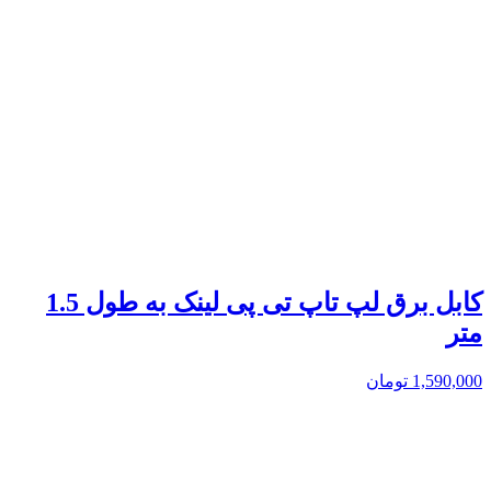
کابل برق لپ تاپ تی پی لینک به طول 1.5
متر
1,590,000
تومان