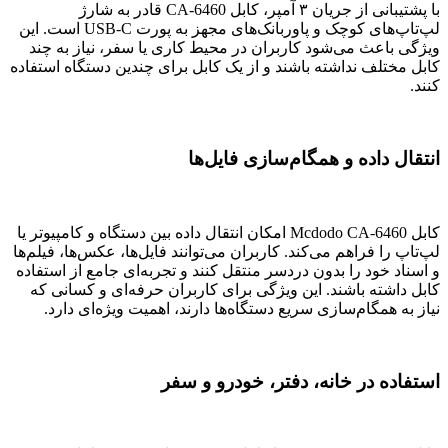
با پشتیبانی از جریان ۳ آمپر، کابل CA-6460 قادر به شارژ
لپ‌تاپ‌های کوچک و پاوربانک‌های مجهز به پورت USB-C است. این
ویژگی باعث می‌شود کاربران در محیط کاری یا سفر، نیاز به چند
کابل مختلف نداشته باشند و از یک کابل برای چندین دستگاه استفاده
کنند.
انتقال داده و همگام‌سازی فایل‌ها
کابل Mcdodo CA-6460 امکان انتقال داده بین دستگاه و کامپیوتر یا
لپ‌تاپ را فراهم می‌کند. کاربران می‌توانند فایل‌ها، عکس‌ها، فیلم‌ها
و اسناد خود را بدون دردسر منتقل کنند و تجربه‌ای جامع از استفاده
کابل داشته باشند. این ویژگی برای کاربران حرفه‌ای و کسانی که
نیاز به همگام‌سازی سریع دستگاه‌ها دارند، اهمیت ویژه‌ای دارد.
استفاده در خانه، دفتر، خودرو و سفر