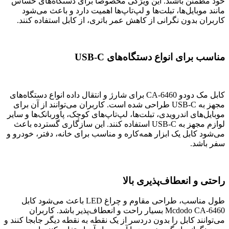
خود مطمئن باشند. این ویژگی مخصوصاً برای دستگاه‌های حساس
مانند موبایل‌ها، تبلت‌ها و لپ‌تاپ‌ها اهمیت دارد و باعث می‌شود
کاربران بدون نگرانی از کاهش عمر باتری، از کابل استفاده کنند.
مناسب برای انواع دستگاه‌های USB-C
کابل مک دودو CA-6460 برای شارژ و انتقال داده انواع دستگاه‌های
مجهز به USB-C طراحی شده است. کاربران می‌توانند از آن برای
موبایل‌های اندرویدی، تبلت‌ها، لپ‌تاپ‌های کوچک، پاوربانک‌ها و سایر
لوازم مجهز به USB-C استفاده کنند. این سازگاری گسترده باعث
می‌شود کابل یک ابزار همه‌کاره و مناسب برای خانه، دفتر، خودرو و
سفر باشد.
راحتی و انعطاف‌پذیری بالا
طول مناسب، طراحی مقاوم و چراغ LED باعث می‌شود کابل
Mcdodo CA-6460 بسیار راحت و انعطاف‌پذیر باشد. کاربران
می‌توانند کابل را بدون دردسر از یک نقطه به نقطه دیگر جابجا کنند و