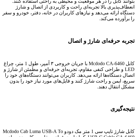
بتوانند کابل را در هر موقعیت و محیطی به راحتی استفاده کنند.
انعطاف‌پذیری بالا تجربه‌ای راحت و کاربردی از اتصال و شارژ
دستگاه ارائه می‌دهد و نیازهای کاربران در خانه، دفتر، خودرو و سفر
را برآورده می‌کند.
تجربه حرفه‌ای شارژ و اتصال
کابل Mcdodo CA-6460 با جریان خروجی ۳ آمپر، طول 1 متر، چراغ
LED و طراحی کنفی مقاوم، تجربه‌ای حرفه‌ای و مطمئن از شارژ و
اتصال دستگاه‌ها ارائه می‌دهد. کاربران می‌توانند دستگاه‌های خود را
سریع، ایمن و راحت شارژ کنند و فایل‌های مورد نیاز خود را بدون
مشکل انتقال دهند.
نتیجه‌گیری
کابل شارژ تایپ سی 1 متر مک دودو Mcdodo Cab Luma USB-A To