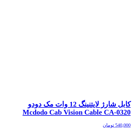
کابل شارژ لایتنینگ 12 وات مک دودو
Mcdodo Cab Vision Cable CA-0320
540,000
تومان