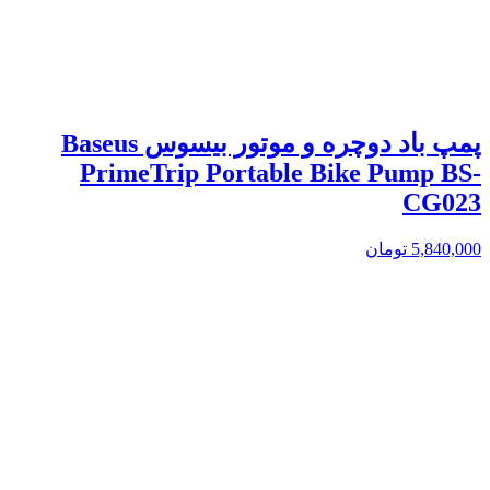
پمپ باد دوچره و موتور بیسوس Baseus
PrimeTrip Portable Bike Pump BS-
CG023
5,840,000
تومان