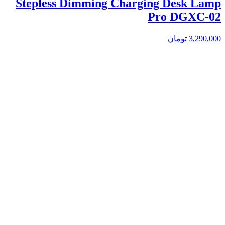
Stepless Dimming Charging Desk Lamp
Pro DGXC-02
3,290,000
تومان