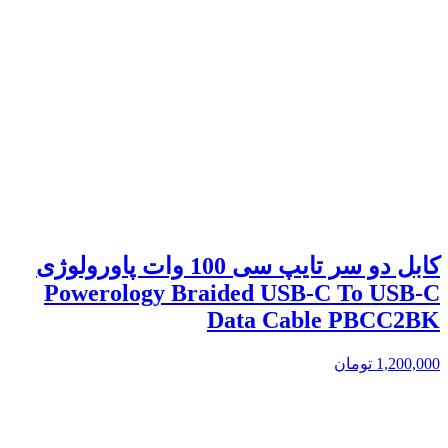
کابل دو سر تایپ سی 100 وات پاورولوژی
Powerology Braided USB-C To USB-C
Data Cable PBCC2BK
1,200,000
تومان