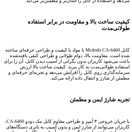
می‌دهد و استفاده از کابل را آسان‌تر و مطمئن‌تر می‌کند.
کیفیت ساخت بالا و مقاومت در برابر استفاده
طولانی‌مدت
کابل Mcdodo CA-6460 با مواد با کیفیت و طراحی حرفه‌ای ساخته
شده است. مقاومت بالا، دوام طولانی و طراحی کنفی بافته‌شده
باعث می‌شود کاربران بدون نگرانی از آسیب دیدن کابل، آن را برای
استفاده طولانی‌مدت به کار ببرند. کیفیت ساخت بالا ارزش
سرمایه‌گذاری روی کابل را افزایش می‌دهد و تجربه‌ای حرفه‌ای و
مطمئن از شارژ و انتقال داده ارائه می‌کند.
تجربه شارژ ایمن و مطمئن
با جریان خروجی ۳ آمپر و طراحی مقاوم کابل مک دودو CA-6460،
کاربران می‌توانند از شارژ ایمن و بدون آسیب به باتری دستگاه‌های