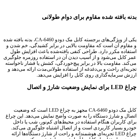
بدنه بافته شده مقاوم برای دوام طولانی
یکی از ویژگی‌های برجسته کابل مک دودو CA-6460، بدنه بافته شده
و مقاوم آن است که مقاومت بالایی در برابر کشیدگی، خم شدن و
استفاده مکرر دارد. طراحی کنفی بافته‌شده باعث افزایش طول
عمر کابل می‌شود و از آسیب دیدن آن در استفاده روزمره جلوگیری
می‌کند. مقاومت بالا در برابر پیچ‌خوردگی، کشش یا فشار ناخواسته
تجربه‌ای راحت و بی‌دغدغه از استفاده طولانی‌مدت ارائه می‌دهد و
ارزش سرمایه‌گذاری روی کابل را افزایش می‌دهد.
چراغ LED برای نمایش وضعیت شارژ و اتصال
کابل مک دودو CA-6460 مجهز به چراغ LED است که وضعیت
اتصال و شارژ دستگاه را به صورت واضح نمایش می‌دهد. این چراغ
برای کاربران هنگام استفاده در محیط‌های کم‌نور، شب یا داخل
خودرو بسیار کاربردی است و از اتصال اشتباه جلوگیری می‌کند.
چراغ LED تجربه‌ای هوشمندانه و راحت از شارژ دستگاه‌ها ارائه