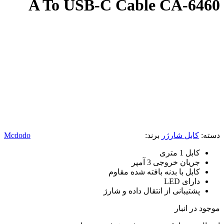
A To USB-C Cable CA-6460
دسته:
کابل شارژر
برند:
Mcdodo
کابل 1 متری
جریان خروجی 3 آمپر
کابل با بدنه بافته شده مقاوم
دارای LED
پشتیبانی از انتقال داده و شارژ
موجود در انبار