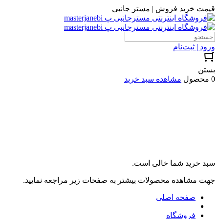
قیمت خرید فروش | مستر جانبی
ورود | ثبت‌نام
بستن
0 محصول
مشاهده سبد خرید
سبد خرید شما خالی است.
جهت مشاهده محصولات بیشتر به صفحات زیر مراجعه نمایید.
صفحه اصلی
فروشگاه