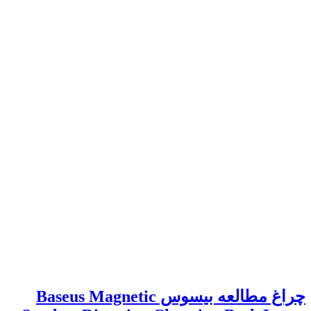
چراغ مطالعه بیسوس Baseus Magnetic