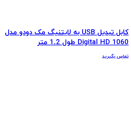
کابل تبدیل USB به لایتنیگ مک دودو مدل
Digital HD 1060 طول 1.2 متر
تماس بگیرید