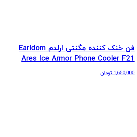
فن خنک کننده مگنتی ارلدم Earldom
Ares Ice Armor Phone Cooler F21
1,650,000
تومان