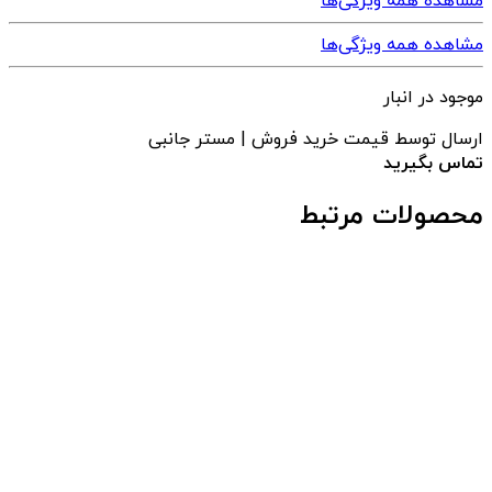
مشاهده همه ویژگی‌ها
مشاهده همه ویژگی‌ها
موجود در انبار
ارسال توسط قیمت خرید فروش | مستر جانبی
تماس بگیرید
محصولات مرتبط