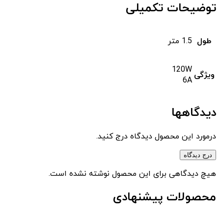
توضیحات تکمیلی
طول
1.5 متر
120W
ویژگی
6A
دیدگاهها
درمورد این محصول دیدگاه درج کنید.
درج دیدگاه
هیچ دیدگاهی برای این محصول نوشته نشده است.
محصولات پیشنهادی