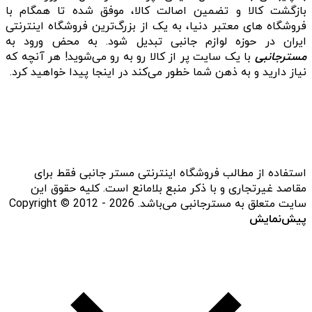
بازگشت کالا و تضمین اصالت کالا، موفق شده تا همگام با
فروشگاه‌ های معتبر دنیا، به یک از بزرگ‌ترین فروشگاه اینترنتی
ایران در حوزه لوازم جانبی تبدیل شود. به محض ورود به
مسترجانبی
با یک سایت پر از کالا رو به رو می‌شوید! هر آنچه که
نیاز دارید و به ذهن شما خطور می‌کند در اینجا پیدا خواهید کرد.
استفاده از مطالب فروشگاه اینترنتی مستر جانبی فقط برای
مقاصد غیرتجاری و با ذکر منبع بلامانع است. کلیه حقوق این
سایت متعلق به مسترجانبی می‌باشد. Copyright © 2012 - 2026
پیش‌نمایش