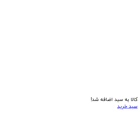
کالا به سبد اضافه شد!
سبد خرید