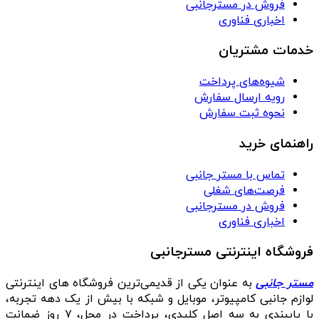
فروش در مسترجانبی
اخباری فناوری
خدمات مشتریان
شیوه‌های پرداخت
رویه ارسال سفارش
نحوه ثبت سفارش
راهنمای خرید
تماس با مستر جانبی
فرصت‌های شغلی
فروش در مسترجانبی
اخباری فناوری
فروشگاه اینترنتی مسترجانبی
مستر جانبی
به عنوان یکی از قدیمی‌ترین فروشگاه های اینترنتی
لوازم جانبی کامپیوتر، موبایل و شبکه با بیش از یک دهه تجربه،
با پایبندی به سه اصل کلیدی، پرداخت در محل، ۷ روز ضمانت