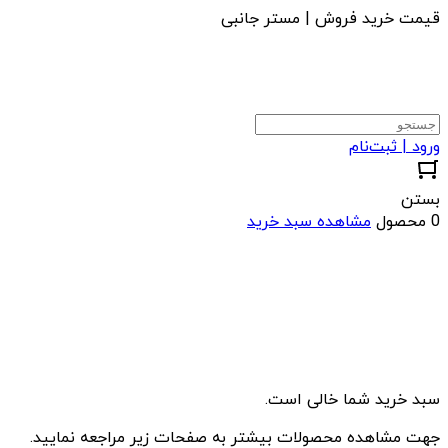
قیمت خرید فروش | مستر جانبی
ورود | ثبت‌نام
بستن
0 محصول
مشاهده سبد خرید
سبد خرید شما خالی است.
جهت مشاهده محصولات بیشتر به صفحات زیر مراجعه نمایید.