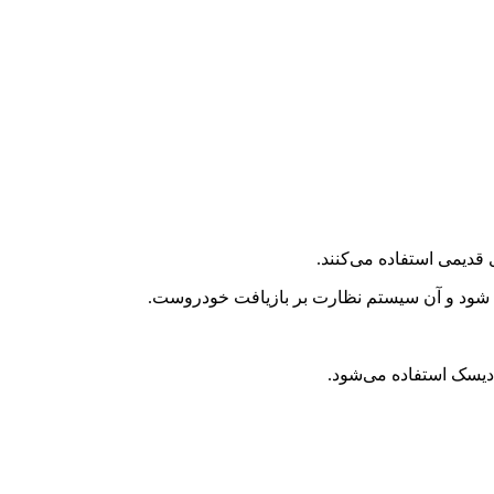
 قدیمی استفاده می‌کنند.
فاده شود و آن سیستم نظارت بر بازیافت خودروست.
 دیسک استفاده می‌شود.