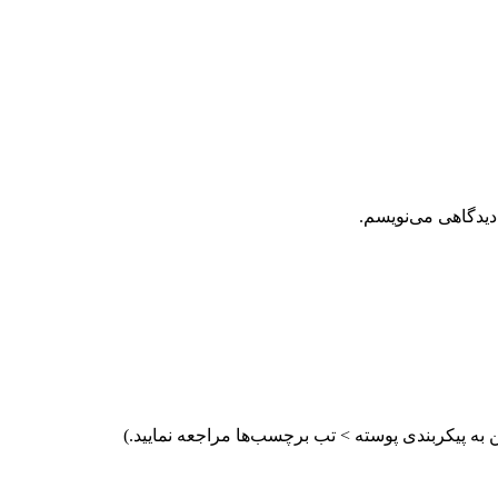
دیدگاهی می‌نویسم.