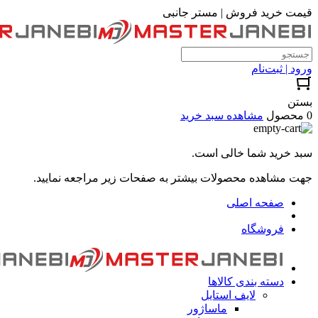
قیمت خرید فروش | مستر جانبی
ورود | ثبت‌نام
بستن
0 محصول
مشاهده سبد خرید
سبد خرید شما خالی است.
جهت مشاهده محصولات بیشتر به صفحات زیر مراجعه نمایید.
صفحه اصلی
فروشگاه
دسته بندی کالاها
لایف استایل
ماساژور