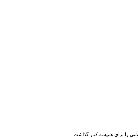
دولتی را برای همیشه کنار گذاشت