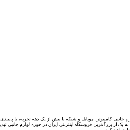
 به یک از بزرگ‌ترین فروشگاه اینترنتی ایران در حوزه لوازم جانبی تب
ا خواهید کرد.