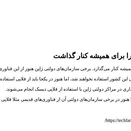
 را برای همیشه کنار گذاشت
همیشه کنار می‌گذارد. برخی سازمان‌های دولتی ژاپن هنوز از این فناوری
ی این کشور استفاده نخواهند شد، اما هنوز در یکجا باید از فلاپی است
 هنور در برخی سازمان‌های دولتی آن از فناوری‌های قدیمی مثلا فلاپی