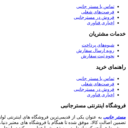
تماس با مستر جانبی
فرصت‌های شغلی
فروش در مسترجانبی
اخباری فناوری
خدمات مشتریان
شیوه‌های پرداخت
رویه ارسال سفارش
نحوه ثبت سفارش
راهنمای خرید
تماس با مستر جانبی
فرصت‌های شغلی
فروش در مسترجانبی
اخباری فناوری
فروشگاه اینترنتی مسترجانبی
مستر جانبی
تضمین اصالت کالا، موفق شده تا همگام با فروشگاه‌ های معتبر دنیا،
می‌شوید! هر آنچه که نیاز دارید و به ذهن شما خطور می‌کند در اینجا پید