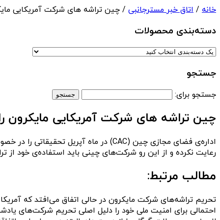
خانه
/
اتاق خبر مسترجانبی
/ چین تراشه های شرکت آمریکایی مایکر
دسته‌بندی‌ محصولات
جستجو
جستجو برای:
چین تراشه های شرکت آمریکایی مایکرون را 
رعایت نکرده و از این رو شرکت‌های چینی باید استفاده‌ی خود از ت
مطالب مرتبط:
احتمالی برای امنیت ملی خود را دلیل اصلی تحریم شرکت‌های یادشده