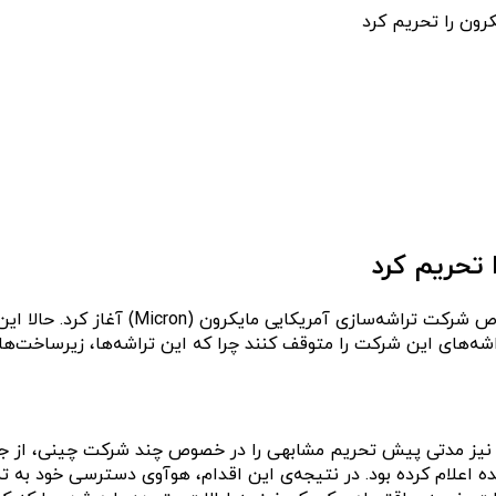
ون را تحریم کرد
تحریم کرد
اداره‌ی فضای مجازی چین (CAC) در ماه آپریل
راشه‌های این شرکت را متوقف کنند چرا که این تراشه‌ها، زیرساخت‌ه
 اعلام کرده بود. در نتیجه‌ی این اقدام، هوآوی دسترسی خود به تما