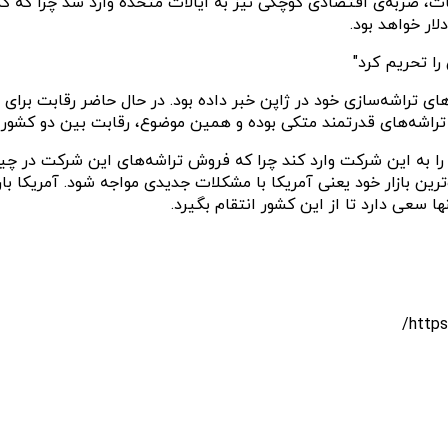
ت، ضربه‌ی اقتصادی کوچکی نیز به ایالات متحده وارد شد چرا که کم
ارد دلاری در یکی از کارخانه‌های تراشه‌سازی خود در ژاپن خبر داده بود. در حال حاضر 
راشه‌ها‌ی قدرتمند متکی بوده و همین موضوع، رقابت بین دو کشور
‌ترین بازار خود یعنی آمریکا با مشکلات جدیدی مواجه شود. آمریکا ب
سعی دارد تا از این کشور انتقام بگیرد.